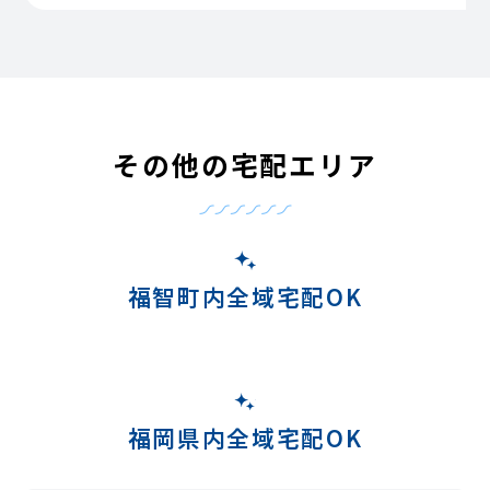
その他の宅配エリア
福智町内全域宅配OK
福岡県内全域宅配OK