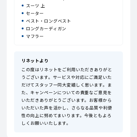
スーツ 上
セーター
ベスト・ロングベスト
ロングカーディガン
マフラー
リネットより
この度はリネットをご利用いただきありがと
うございます。サービスや対応にご満足いた
だけてスタッフ一同大変嬉しく思います。ま
た、キャンペーンについての貴重なご意見を
いただきありがとうございます。お客様から
いただいた声を活かし、さらなる品質や利便
性の向上に努めてまいります。今後ともよろ
しくお願いいたします。