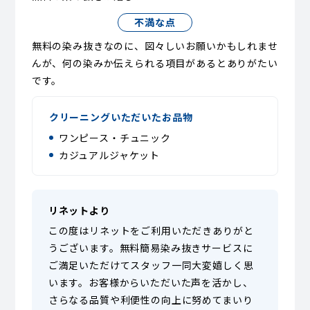
不満な点
無料の染み抜きなのに、図々しいお願いかもしれませ
んが、何の染みか伝えられる項目があるとありがたい
です。
クリーニングいただいたお品物
ワンピース・チュニック
カジュアルジャケット
リネットより
この度はリネットをご利用いただきありがと
うございます。無料簡易染み抜きサービスに
ご満足いただけてスタッフ一同大変嬉しく思
います。お客様からいただいた声を活かし、
さらなる品質や利便性の向上に努めてまいり