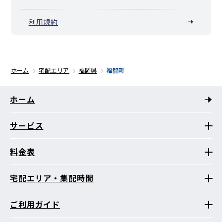
利用規約
ホーム
宅配エリア
福岡県
福智町
ホーム
サービス
料金表
宅配エリア・集配時間
ご利用ガイド