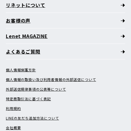
リネットについて
お客様の声
Lenet MAGAZINE
よくあるご質問
個人情報保護方針
個人情報の取扱い及び利用者情報の外部送信について
外部送信規律事項の公表等について
特定商取引法に基づく表記
利用規約
LINEの友だち追加方法について
会社概要