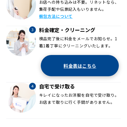
お店への持ち込みは不要。リネットなら、
集荷手配や伝票記入もいりません。
梱包方法について
料金確定・クリーニング
検品完了後に料金をメールでお知らせ。1
着1着丁寧にクリーニングいたします。
料金表はこちら
自宅で受け取る
キレイになったお洋服を自宅で受け取り。
お店まで取りに行く手間がありません。