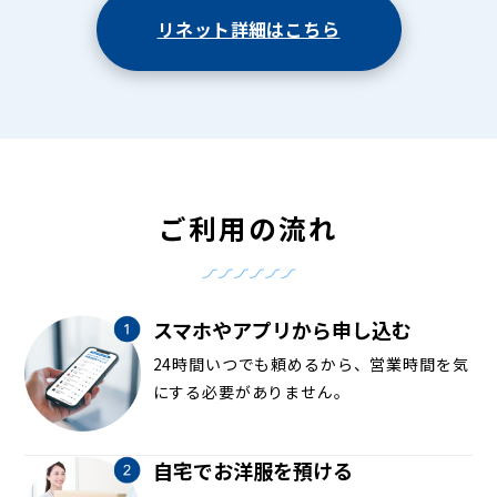
リネット詳細はこちら
ご利用の流れ
スマホやアプリから申し込む
24時間いつでも頼めるから、営業時間を気
にする必要がありません。
自宅でお洋服を預ける