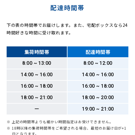
配達時間帯
下の表の時間帯でお届けします。また、宅配ボックスなら24
時間好きな時間に受け取れます。
集荷時間帯
配達時間帯
8:00 ~ 13:00
8:00 ~ 12:00
14:00 ~ 16:00
14:00 ~ 16:00
16:00 ~ 18:00
16:00 ~ 18:00
18:00 ~ 21:00
18:00 ~ 20:00
ー
19:00 ~ 21:00
※ 上記の時間帯よりも細かい時間指定はお受けできません。
※ 18時以降の集荷時間帯をご希望される場合、最短のお届け日が+1
日となります。