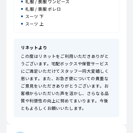
礼服 / 喪服 ワンピース
礼服 / 喪服 ボレロ
スーツ 下
スーツ 上
リネットより
この度はリネットをご利用いただきありがと
うございます。宅配ボックスや保管サービス
にご満足いただけてスタッフ一同大変嬉しく
思います。また、お急ぎ便についての貴重な
ご意見をいただきありがとうございます。お
客様からいただいた声を活かし、さらなる品
質や利便性の向上に努めてまいります。今後
ともよろしくお願いいたします。