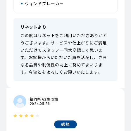
ウィンドブレーカー
リネットより
この度はリネットをご利用いただきありがと
うございます。サービスや仕上がりにご満足
いただけてスタッフ一同大変嬉しく思いま
す。お客様からいただいた声を活かし、さら
なる品質や利便性の向上に努めてまいりま
す。今後ともよろしくお願いいたします。
福岡県 63歳 女性
2024.05.26
感想