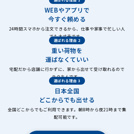
WEBやアプリで
今すぐ頼める
24時間スマホから注文できるから、仕事や家事で忙しい人
でも大丈夫です。
選ばれる理由 2
重い荷物を
運ばなくていい
宅配だから店舗に行かずに、家から出せて受け取れるので
ラクちんです。
選ばれる理由 3
日本全国
どこからでも出せる
全国どこからでもご利用できます。朝8時から夜21時まで集
配可能です。