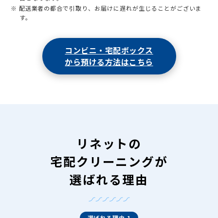
※ 配送業者の都合で引取り、お届けに遅れが生じることがございま
す。
コンビニ・宅配ボックス
から預ける方法はこちら
リネットの
宅配クリーニングが
選ばれる理由
選ばれる理由 1