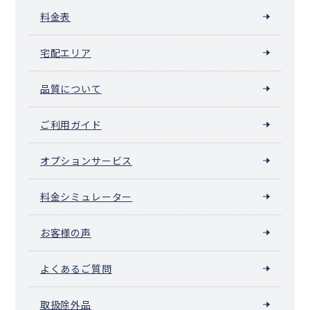
料金表
宅配エリア
品質について
ご利用ガイド
オプションサービス
料金シミュレーター
お客様の声
よくあるご質問
取扱除外品