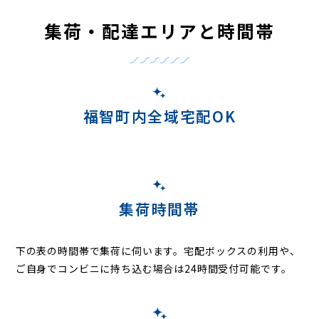
集荷・配達エリアと時間帯
福智町内全域宅配OK
集荷時間帯
下の表の時間帯で集荷に伺います。
宅配ボックスの利用や、
ご自身でコンビニに持ち込む場合は24時間受付可能です。