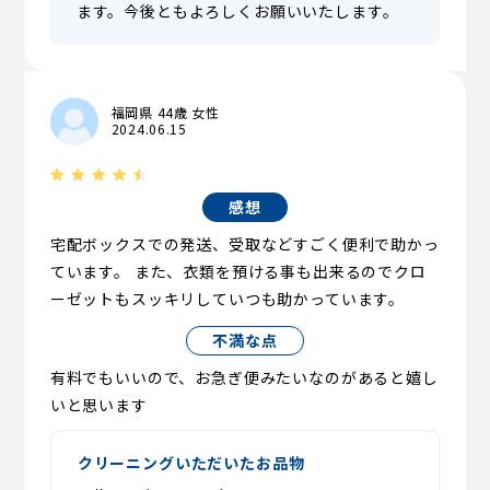
ます。今後ともよろしくお願いいたします。
福岡県 44歳 女性
2024.06.15
感想
宅配ボックスでの発送、受取などすごく便利で助かっ
ています。 また、衣類を預ける事も出来るのでクロ
ーゼットもスッキリしていつも助かっています。
不満な点
有料でもいいので、お急ぎ便みたいなのがあると嬉し
いと思います
クリーニングいただいたお品物