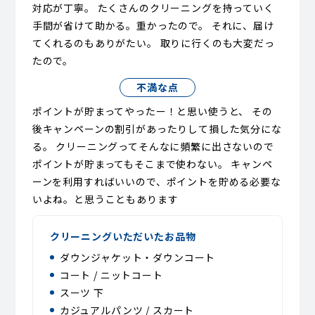
対応が丁寧。 たくさんのクリーニングを持っていく
手間が省けて助かる。重かったので。 それに、届け
てくれるのもありがたい。 取りに行くのも大変だっ
たので。
不満な点
ポイントが貯まってやったー！と思い使うと、 その
後キャンペーンの割引があったりして損した気分にな
る。 クリーニングってそんなに頻繁に出さないので
ポイントが貯まってもそこまで使わない。 キャンペ
ーンを利用すればいいので、ポイントを貯める必要な
いよね。と思うこともあります
クリーニングいただいたお品物
ダウンジャケット・ダウンコート
コート / ニットコート
スーツ 下
カジュアルパンツ / スカート