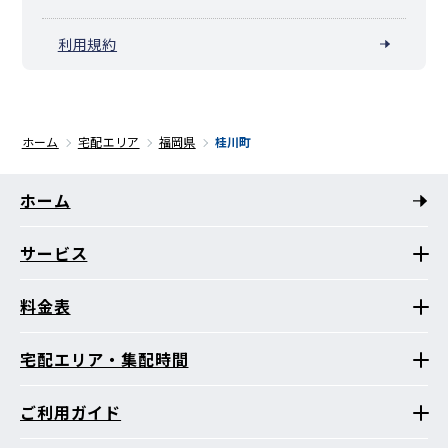
利用規約
ホーム
宅配エリア
福岡県
桂川町
ホーム
サービス
料金表
宅配エリア・集配時間
ご利用ガイド