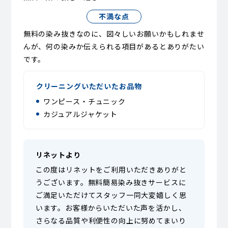
不満な点
無料の染み抜きなのに、図々しいお願いかもしれませ
んが、何の染みか伝えられる項目があるとありがたい
です。
クリーニングいただいたお品物
ワンピース・チュニック
カジュアルジャケット
リネットより
この度はリネットをご利用いただきありがと
うございます。無料簡易染み抜きサービスに
ご満足いただけてスタッフ一同大変嬉しく思
います。お客様からいただいた声を活かし、
さらなる品質や利便性の向上に努めてまいり