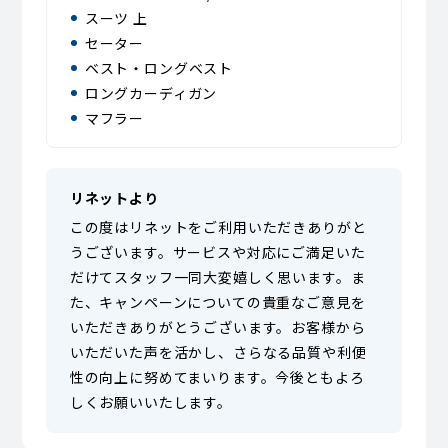
スーツ 上
セーター
ベスト・ロングベスト
ロングカーディガン
マフラー
リネットより
この度はリネットをご利用いただきありがと
うございます。サービスや対応にご満足いた
だけてスタッフ一同大変嬉しく思います。ま
た、キャンペーンについての貴重なご意見を
いただきありがとうございます。お客様から
いただいた声を活かし、さらなる品質や利便
性の向上に努めてまいります。今後ともよろ
しくお願いいたします。