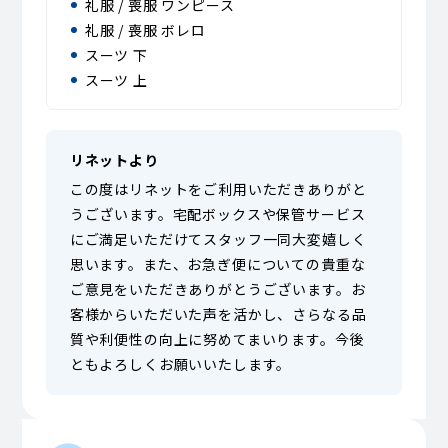
礼服 / 喪服 ワンピース
礼服 / 喪服 ボレロ
スーツ 下
スーツ 上
リネットより
この度はリネットをご利用いただきありがと
うございます。宅配ボックスや保管サービス
にご満足いただけてスタッフ一同大変嬉しく
思います。また、お急ぎ便についての貴重な
ご意見をいただきありがとうございます。お
客様からいただいた声を活かし、さらなる品
質や利便性の向上に努めてまいります。今後
ともよろしくお願いいたします。