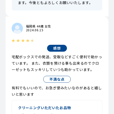
ます。今後ともよろしくお願いいたします。
福岡県 44歳 女性
2024.06.15
感想
宅配ボックスでの発送、受取などすごく便利で助かっ
ています。 また、衣類を預ける事も出来るのでクロ
ーゼットもスッキリしていつも助かっています。
不満な点
有料でもいいので、お急ぎ便みたいなのがあると嬉し
いと思います
クリーニングいただいたお品物