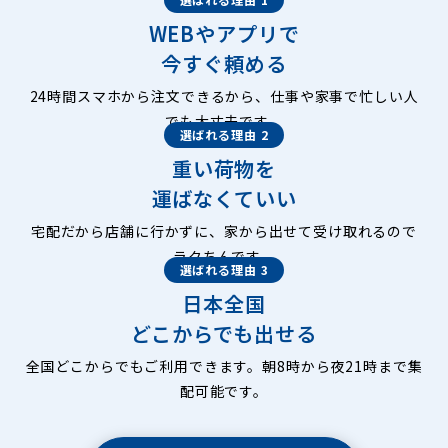
WEBやアプリで
今すぐ頼める
24時間スマホから注文できるから、仕事や家事で忙しい人
でも大丈夫です。
選ばれる理由 2
重い荷物を
運ばなくていい
宅配だから店舗に行かずに、家から出せて受け取れるので
ラクちんです。
選ばれる理由 3
日本全国
どこからでも出せる
全国どこからでもご利用できます。朝8時から夜21時まで集
配可能です。