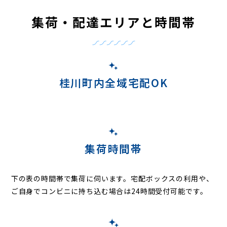
集荷・配達エリアと時間帯
桂川町内全域宅配OK
集荷時間帯
下の表の時間帯で集荷に伺います。
宅配ボックスの利用や、
ご自身でコンビニに持ち込む場合は24時間受付可能です。