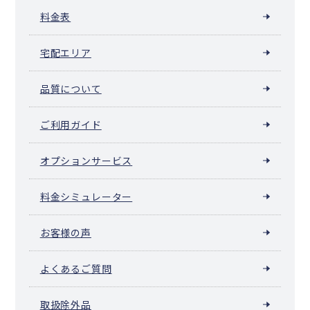
料金表
宅配エリア
品質について
ご利用ガイド
オプションサービス
料金シミュレーター
お客様の声
よくあるご質問
取扱除外品