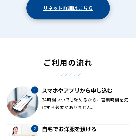
リネット詳細はこちら
ご利用の流れ
スマホやアプリから申し込む
24時間いつでも頼めるから、営業時間を気
にする必要がありません。
自宅でお洋服を預ける