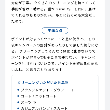
対応が丁寧。 たくさんのクリーニングを持っていく
手間が省けて助かる。重かったので。 それに、届け
てくれるのもありがたい。 取りに行くのも大変だっ
たので。
不満な点
ポイントが貯まってやったー！と思い使うと、 その
後キャンペーンの割引があったりして損した気分にな
る。 クリーニングってそんなに頻繁に出さないので
ポイントが貯まってもそこまで使わない。 キャンペ
ーンを利用すればいいので、ポイントを貯める必要な
いよね。と思うこともあります
クリーニングいただいたお品物
ダウンジャケット・ダウンコート
コート / ニットコート
スーツ 下
カジュアルパンツ / スカート