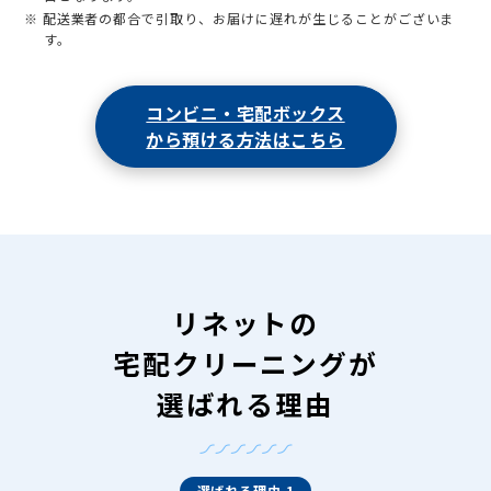
※ 配送業者の都合で引取り、お届けに遅れが生じることがございま
す。
コンビニ・宅配ボックス
から預ける方法はこちら
リネットの
宅配クリーニングが
選ばれる理由
選ばれる理由 1