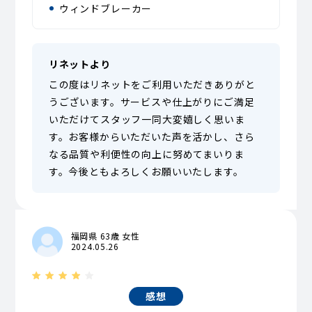
ウィンドブレーカー
リネットより
この度はリネットをご利用いただきありがと
うございます。サービスや仕上がりにご満足
いただけてスタッフ一同大変嬉しく思いま
す。お客様からいただいた声を活かし、さら
なる品質や利便性の向上に努めてまいりま
す。今後ともよろしくお願いいたします。
福岡県 63歳 女性
2024.05.26
感想