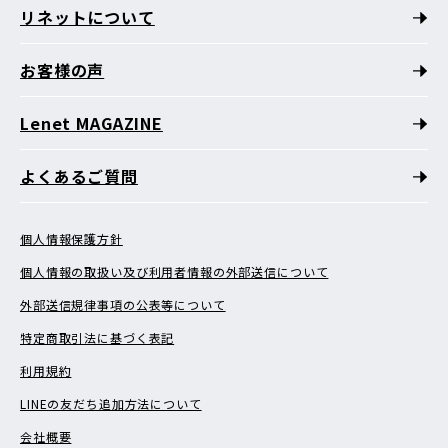
リネットについて
お客様の声
Lenet MAGAZINE
よくあるご質問
個人情報保護方針
個人情報の取扱い及び利用者情報の外部送信について
外部送信規律事項の公表等について
特定商取引法に基づく表記
利用規約
LINEの友だち追加方法について
会社概要