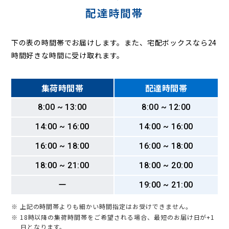
配達時間帯
下の表の時間帯でお届けします。また、宅配ボックスなら24
時間好きな時間に受け取れます。
集荷時間帯
配達時間帯
8:00 ~ 13:00
8:00 ~ 12:00
14:00 ~ 16:00
14:00 ~ 16:00
16:00 ~ 18:00
16:00 ~ 18:00
18:00 ~ 21:00
18:00 ~ 20:00
ー
19:00 ~ 21:00
※ 上記の時間帯よりも細かい時間指定はお受けできません。
※ 18時以降の集荷時間帯をご希望される場合、最短のお届け日が+1
日となります。