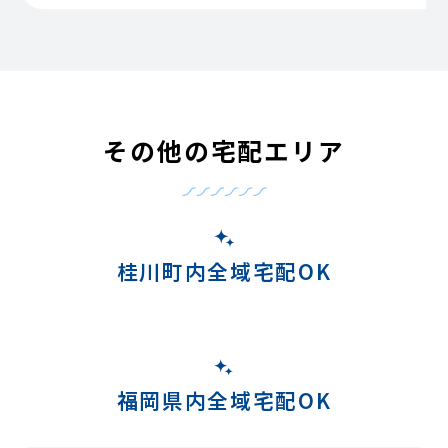
その他の宅配エリア
桂川町内全域宅配OK
福岡県内全域宅配OK