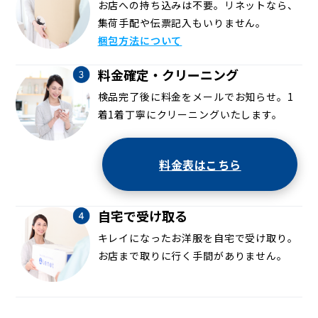
お店への持ち込みは不要。リネットなら、
集荷手配や伝票記入もいりません。
梱包方法について
料金確定・クリーニング
検品完了後に料金をメールでお知らせ。1
着1着丁寧にクリーニングいたします。
料金表はこちら
自宅で受け取る
キレイになったお洋服を自宅で受け取り。
お店まで取りに行く手間がありません。