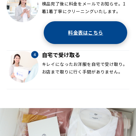
検品完了後に料金をメールでお知らせ。1
着1着丁寧にクリーニングいたします。
料金表はこちら
自宅で受け取る
キレイになったお洋服を自宅で受け取り。
お店まで取りに行く手間がありません。