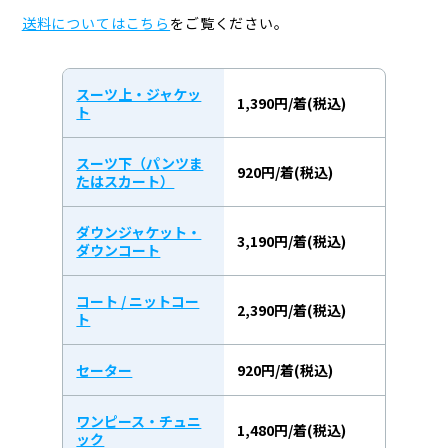
送料についてはこちら
をご覧ください。
スーツ上・ジャケッ
1,390円/着(税込)
ト
スーツ下（パンツま
920円/着(税込)
たはスカート）
ダウンジャケット・
3,190円/着(税込)
ダウンコート
コート / ニットコー
2,390円/着(税込)
ト
セーター
920円/着(税込)
ワンピース・チュニ
1,480円/着(税込)
ック