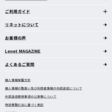
ご利用ガイド
リネットについて
お客様の声
Lenet MAGAZINE
よくあるご質問
個人情報保護方針
個人情報の取扱い及び利用者情報の外部送信について
外部送信規律事項の公表等について
特定商取引法に基づく表記