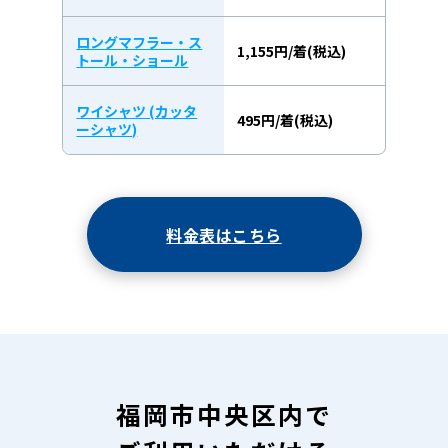
ロングマフラー・ス
1,155円/着(税込)
トール・ショール
ワイシャツ (カッタ
495円/着(税込)
ーシャツ)
料金表はこちら
福岡市中央区内で