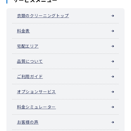
衣類のクリーニングトップ
料金表
宅配エリア
品質について
ご利用ガイド
オプションサービス
料金シミュレーター
お客様の声