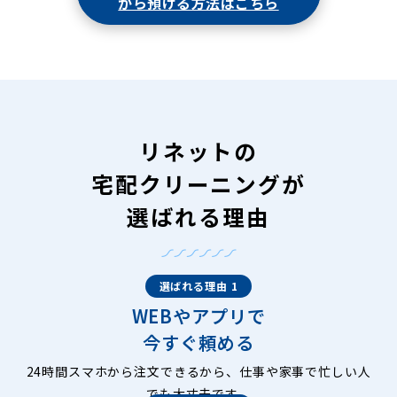
から預ける方法はこちら
リネットの
宅配クリーニングが
選ばれる理由
選ばれる理由 1
WEBやアプリで
今すぐ頼める
24時間スマホから注文できるから、仕事や家事で忙しい人
でも大丈夫です。