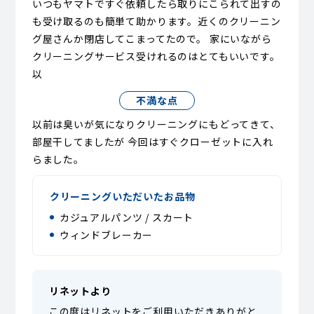
いつもヤマトですぐ依頼したら取りにこられて出すの
も受け取るのも簡単て助かります。近くのクリーニン
グ屋さんか閉店してこまってたので。 家にいながら
クリーニングサービス受けれるのはとてもいいです。
以
不満な点
以前は臭いが気になりクリーニングにもどってきて、
部屋干してましたが 今回はすぐクローゼットに入れ
らました。
クリーニングいただいたお品物
カジュアルパンツ / スカート
ウィンドブレーカー
リネットより
この度はリネットをご利用いただきありがと