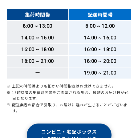
集荷時間帯
配達時間帯
8:00 ~ 13:00
8:00 ~ 12:00
14:00 ~ 16:00
14:00 ~ 16:00
16:00 ~ 18:00
16:00 ~ 18:00
18:00 ~ 21:00
18:00 ~ 20:00
ー
19:00 ~ 21:00
※ 上記の時間帯よりも細かい時間指定はお受けできません。
※ 18時以降の集荷時間帯をご希望される場合、最短のお届け日が+1
日となります。
※ 配送業者の都合で引取り、お届けに遅れが生じることがございま
す。
コンビニ・宅配ボックス