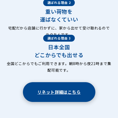
選ばれる理由 2
重い荷物を
運ばなくていい
宅配だから店舗に行かずに、家から出せて受け取れるので
ラクちんです。
選ばれる理由 3
日本全国
どこからでも出せる
全国どこからでもご利用できます。朝8時から夜21時まで集
配可能です。
リネット詳細はこちら