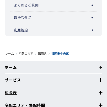
よくあるご質問
取扱除外品
利用規約
ホーム
宅配エリア
福岡県
福岡市中央区
ホーム
サービス
料金表
宅配エリア・集配時間