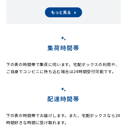
薬院伊福町
六本松
渡辺通
もっと見る
集荷時間帯
下の表の時間帯で集荷に伺います。
宅配ボックスの利用や、
ご自身でコンビニに持ち込む場合は24時間受付可能です。
配達時間帯
下の表の時間帯でお届けします。また、宅配ボックスなら24
時間好きな時間に受け取れます。