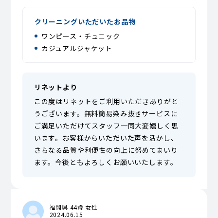
クリーニングいただいたお品物
ワンピース・チュニック
カジュアルジャケット
リネットより
この度はリネットをご利用いただきありがと
うございます。無料簡易染み抜きサービスに
ご満足いただけてスタッフ一同大変嬉しく思
います。お客様からいただいた声を活かし、
さらなる品質や利便性の向上に努めてまいり
ます。今後ともよろしくお願いいたします。
福岡県 44歳 女性
2024.06.15