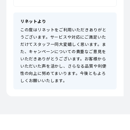
リネットより
この度はリネットをご利用いただきありがと
うございます。サービスや対応にご満足いた
だけてスタッフ一同大変嬉しく思います。ま
た、キャンペーンについての貴重なご意見を
いただきありがとうございます。お客様から
いただいた声を活かし、さらなる品質や利便
性の向上に努めてまいります。今後ともよろ
しくお願いいたします。