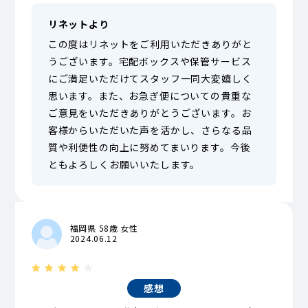
リネットより
この度はリネットをご利用いただきありがと
うございます。宅配ボックスや保管サービス
にご満足いただけてスタッフ一同大変嬉しく
思います。また、お急ぎ便についての貴重な
ご意見をいただきありがとうございます。お
客様からいただいた声を活かし、さらなる品
質や利便性の向上に努めてまいります。今後
ともよろしくお願いいたします。
福岡県 58歳 女性
2024.06.12
感想