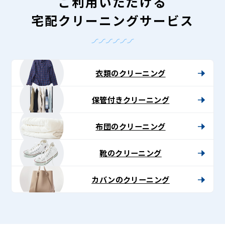
ご利用いただける
宅配クリーニングサービス
衣類のクリーニング
保管付きクリーニング
布団のクリーニング
靴のクリーニング
カバンのクリーニング