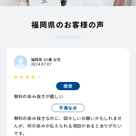
福岡県のお客様の声
福岡県 65歳 女性
2024.07.07
感想
無料の染み抜きが嬉しい
不満な点
無料の染み抜きなのに、図々しいお願いかもしれませ
んが、何の染みか伝えられる項目があるとありがたい
です。