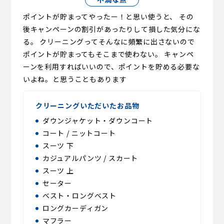
ポイントが貯まってやったー！と思い使うと、 その
後キャンペーンの割引があったりして損した気分にな
る。 クリーニングってそんなに頻繁に出さないので
ポイントが貯まってもそこまで使わない。 キャンペ
ーンを利用すればいいので、ポイントを貯める必要な
いよね。と思うこともあります
クリーニングいただいたお品物
ダウンジャケット・ダウンコート
コート / ニットコート
スーツ 下
カジュアルパンツ / スカート
スーツ 上
セーター
ベスト・ロングベスト
ロングカーディガン
マフラー