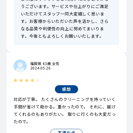
うございます。サービスや仕上がりにご満足
いただけてスタッフ一同大変嬉しく思いま
す。お客様からいただいた声を活かし、さら
なる品質や利便性の向上に努めてまいりま
す。今後ともよろしくお願いいたします。
福岡県 63歳 女性
2024.05.26
感想
対応が丁寧。 たくさんのクリーニングを持っていく
手間が省けて助かる。重かったので。 それに、届け
てくれるのもありがたい。 取りに行くのも大変だっ
たので。
不満な点