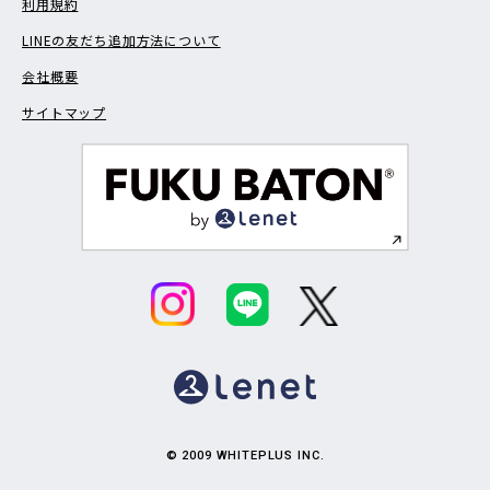
利用規約
LINEの友だち追加方法について
会社概要
サイトマップ
© 2009 WHITEPLUS INC.