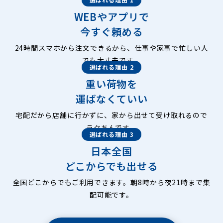
WEBやアプリで
今すぐ頼める
24時間スマホから注文できるから、仕事や家事で忙しい人
でも大丈夫です。
選ばれる理由 2
重い荷物を
運ばなくていい
宅配だから店舗に行かずに、家から出せて受け取れるので
ラクちんです。
選ばれる理由 3
日本全国
どこからでも出せる
全国どこからでもご利用できます。朝8時から夜21時まで集
配可能です。