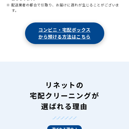
※ 配送業者の都合で引取り、お届けに遅れが生じることがございま
す。
コンビニ・宅配ボックス
から預ける方法はこちら
リネットの
宅配クリーニングが
選ばれる理由
選ばれる理由 1