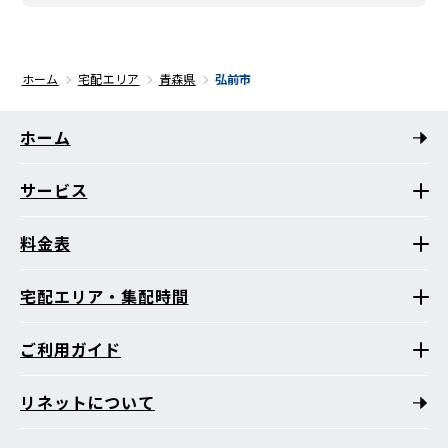
ホーム
宅配エリア
青森県
弘前市
ホーム
サービス
料金表
宅配エリア・集配時間
ご利用ガイド
リネットについて