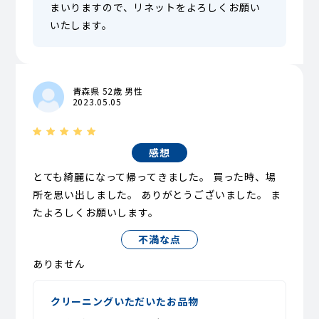
まいりますので、リネットをよろしくお願い
いたします。
青森県 52歳 男性
2023.05.05
感想
とても綺麗になって帰ってきました。 買った時、場
所を思い出しました。 ありがとうございました。 ま
たよろしくお願いします。
不満な点
ありません
クリーニングいただいたお品物