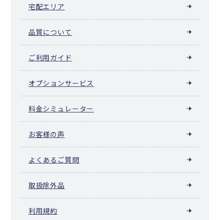
宅配エリア
品質について
ご利用ガイド
オプションサービス
料金シミュレーター
お客様の声
よくあるご質問
取扱除外品
利用規約