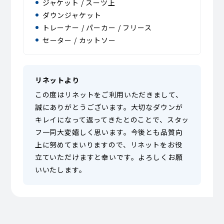
ジャケット / スーツ上
ダウンジャケット
トレーナー / パーカー / フリース
セーター / カットソー
リネットより
この度はリネットをご利用いただきまして、
誠にありがとうございます。大切なダウンが
キレイになって返ってきたとのことで、スタッ
フ一同大変嬉しく思います。今後とも品質向
上に努めてまいりますので、リネットをお役
立ていただけますと幸いです。よろしくお願
いいたします。