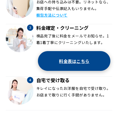
お店への持ち込みは不要。リネットなら、
集荷手配や伝票記入もいりません。
梱包方法について
料金確定・クリーニング
検品完了後に料金をメールでお知らせ。1
着1着丁寧にクリーニングいたします。
料金表はこちら
自宅で受け取る
キレイになったお洋服を自宅で受け取り。
お店まで取りに行く手間がありません。