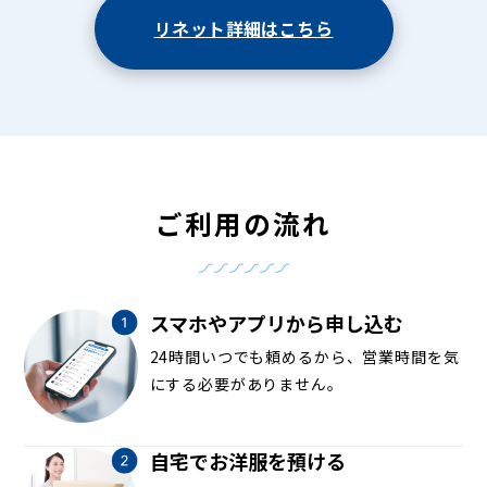
リネット詳細はこちら
ご利用の流れ
スマホやアプリから申し込む
24時間いつでも頼めるから、営業時間を気
にする必要がありません。
自宅でお洋服を預ける