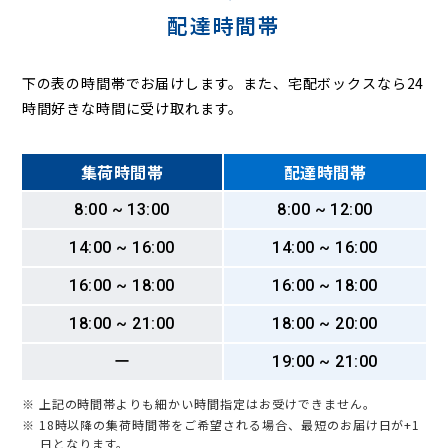
配達時間帯
下の表の時間帯でお届けします。また、宅配ボックスなら24
時間好きな時間に受け取れます。
集荷時間帯
配達時間帯
8:00 ~ 13:00
8:00 ~ 12:00
14:00 ~ 16:00
14:00 ~ 16:00
16:00 ~ 18:00
16:00 ~ 18:00
18:00 ~ 21:00
18:00 ~ 20:00
ー
19:00 ~ 21:00
※ 上記の時間帯よりも細かい時間指定はお受けできません。
※ 18時以降の集荷時間帯をご希望される場合、最短のお届け日が+1
日となります。