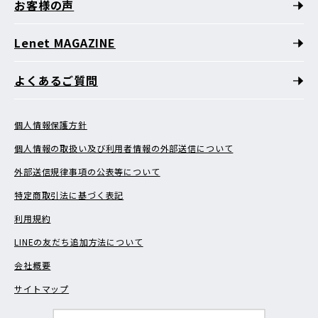
お客様の声
Lenet MAGAZINE
よくあるご質問
個人情報保護方針
個人情報の取扱い及び利用者情報の外部送信について
外部送信規律事項の公表等について
特定商取引法に基づく表記
利用規約
LINEの友だち追加方法について
会社概要
サイトマップ