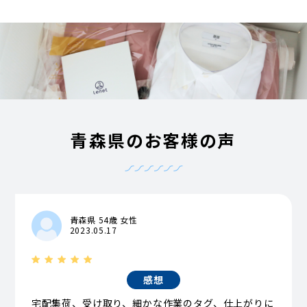
青森県のお客様の声
青森県 54歳 女性
2023.05.17
感想
宅配集荷、受け取り、細かな作業のタグ、仕上がりに