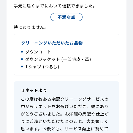
手元に届くまでにおいて信頼できました。
不満な点
特にありません。
クリーニングいただいたお品物
ダウンコート
ダウンジャケット (一部毛皮・革)
Tシャツ (つるし)
リネットより
この度は数ある宅配クリーニングサービスの
中からリネットをお選びいただき、誠にあり
がとうございました。お洋服の集配や仕上が
りにご満足いただけたとのこと、大変嬉しく
思います。今後とも、サービス向上に努めて