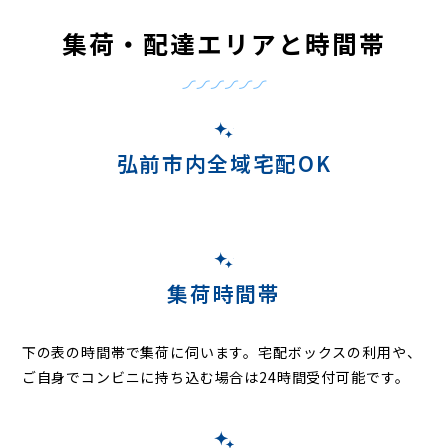
集荷・配達エリアと時間帯
弘前市内全域宅配OK
集荷時間帯
下の表の時間帯で集荷に伺います。
宅配ボックスの利用や、
ご自身でコンビニに持ち込む場合は24時間受付可能です。