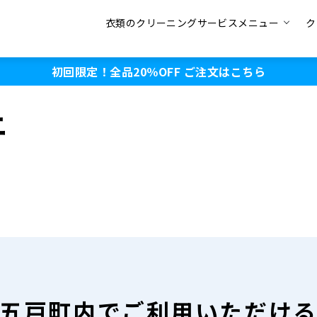
衣類のクリーニングサービスメニュー
ク
初回限定！全品20％OFF
ご注文はこちら
ニ
五戸町内で
ご利用いただけ