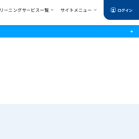
リーニングサービス一覧
サイトメニュー
ログイン
る