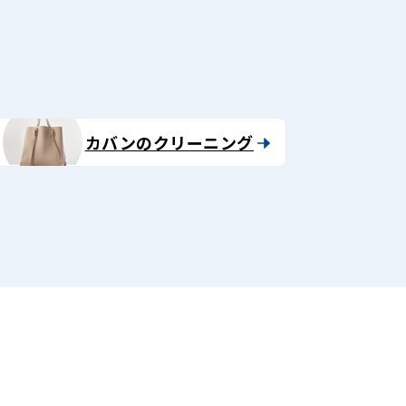
カバンのクリーニング