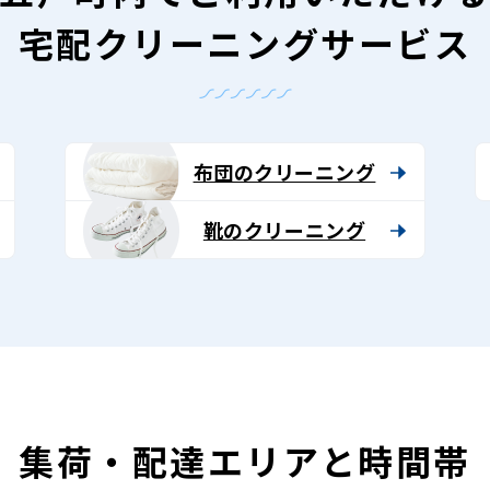
宅配クリーニングサービス
布団のクリーニング
靴のクリーニング
集荷・配達エリアと時間帯