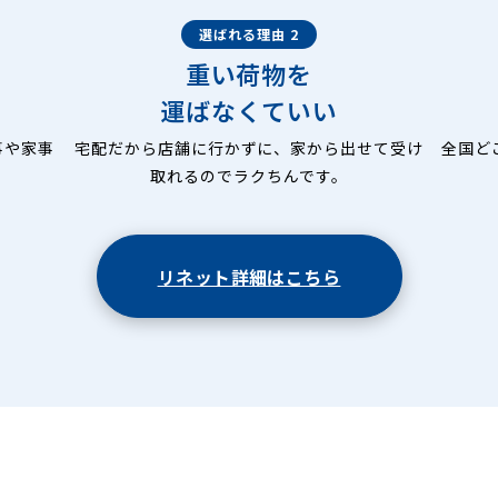
選ばれる理由 2
重い荷物を
運ばなくていい
事や家事
宅配だから店舗に行かずに、家から出せて受け
全国ど
取れるのでラクちんです。
リネット詳細はこちら