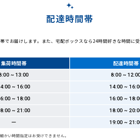
配達時間帯
帯でお届けします。また、宅配ボックスなら24時間好きな時間に
集荷時間帯
配達時間帯
8:00 ~ 13:00
8:00 ~ 12:0
4:00 ~ 16:00
14:00 ~ 16:0
6:00 ~ 18:00
16:00 ~ 18:0
8:00 ~ 21:00
18:00 ~ 20:0
ー
19:00 ~ 21:0
も細かい時間指定はお受けできません。