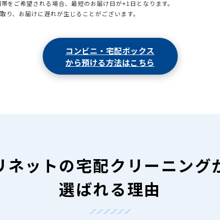
時間帯をご希望される場合、最短のお届け日が+1日となります。
引取り、お届けに遅れが生じることがございます。
コンビニ・宅配ボックス
から預ける方法はこちら
リネットの
宅配クリーニング
選ばれる理由