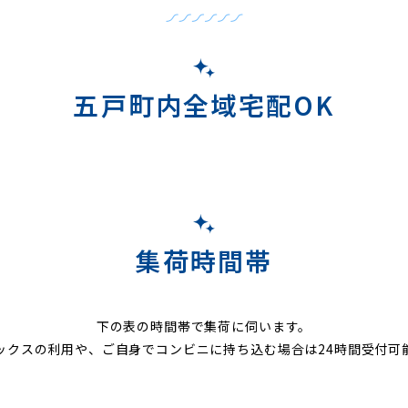
五戸町内全域宅配OK
集荷時間帯
下の表の時間帯で集荷に伺います。
ックスの利用や、ご自身でコンビニに持ち込む場合は24時間受付可