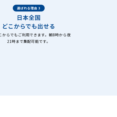
選ばれる理由 3
日本全国
どこからでも出せる
こからでもご利用できます。朝8時から夜
21時まで集配可能です。