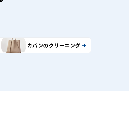
カバンのクリーニング