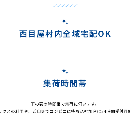
西目屋村内全域宅配OK
集荷時間帯
下の表の時間帯で集荷に伺います。
ックスの利用や、ご自身でコンビニに持ち込む場合は24時間受付可