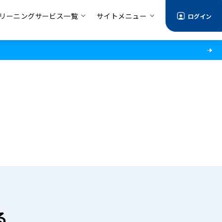
リーニングサービス一覧
サイトメニュー
ログイン
る