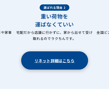
選ばれる理由 2
重い荷物を
運ばなくていい
事や家事
宅配だから店舗に行かずに、家から出せて受け
全国ど
取れるのでラクちんです。
リネット詳細はこちら