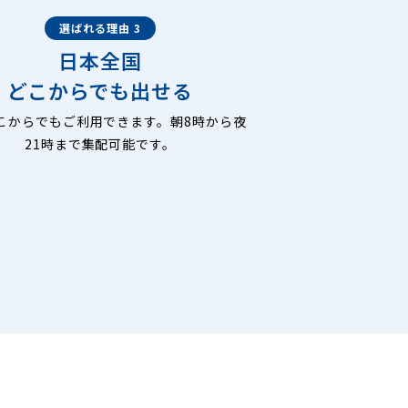
選ばれる理由 3
日本全国
どこからでも出せる
こからでもご利用できます。朝8時から夜
21時まで集配可能です。