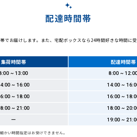
配達時間帯
帯でお届けします。また、宅配ボックスなら24時間好きな時間に
集荷時間帯
配達時間帯
8:00 ~ 13:00
8:00 ~ 12:0
4:00 ~ 16:00
14:00 ~ 16:0
6:00 ~ 18:00
16:00 ~ 18:0
8:00 ~ 21:00
18:00 ~ 20:0
ー
19:00 ~ 21:0
も細かい時間指定はお受けできません。