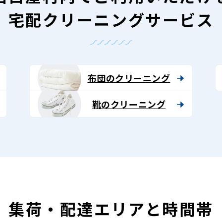
宅配クリーニングサービス
布団のクリーニング
靴のクリーニング
集荷・配達エリアと時間帯