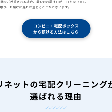
時間帯をご希望される場合、最短のお届け日が+1日となります。
引取り、お届けに遅れが生じることがございます。
コンビニ・宅配ボックス
から預ける方法はこちら
リネットの
宅配クリーニング
選ばれる理由