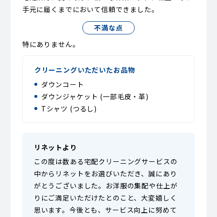
手元に届くまでにおいて信頼できました。
不満な点
特にありません。
クリーニングいただいたお品物
ダウンコート
ダウンジャケット (一部毛皮・革)
Tシャツ (つるし)
リネットより
この度は数ある宅配クリーニングサービスの
中からリネットをお選びいただき、誠にあり
がとうございました。お洋服の集配や仕上が
りにご満足いただけたとのこと、大変嬉しく
思います。今後とも、サービス向上に努めて