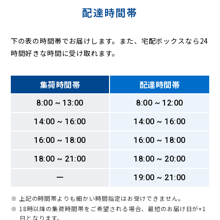
配達時間帯
下の表の時間帯でお届けします。また、宅配ボックスなら24
時間好きな時間に受け取れます。
集荷時間帯
配達時間帯
8:00 ~ 13:00
8:00 ~ 12:00
14:00 ~ 16:00
14:00 ~ 16:00
16:00 ~ 18:00
16:00 ~ 18:00
18:00 ~ 21:00
18:00 ~ 20:00
ー
19:00 ~ 21:00
※ 上記の時間帯よりも細かい時間指定はお受けできません。
※ 18時以降の集荷時間帯をご希望される場合、最短のお届け日が+1
日となります。