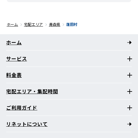
ホーム
宅配エリア
青森県
蓬田村
ホーム
サービス
料金表
宅配エリア・集配時間
ご利用ガイド
リネットについて