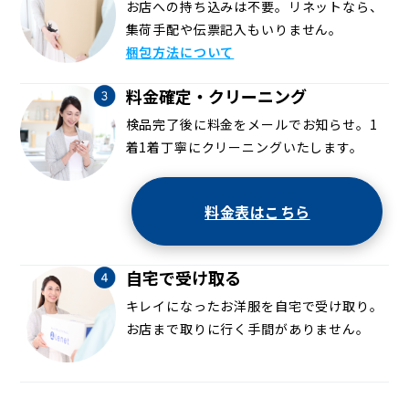
お店への持ち込みは不要。リネットなら、
集荷手配や伝票記入もいりません。
梱包方法について
料金確定・クリーニング
検品完了後に料金をメールでお知らせ。1
着1着丁寧にクリーニングいたします。
料金表はこちら
自宅で受け取る
キレイになったお洋服を自宅で受け取り。
お店まで取りに行く手間がありません。