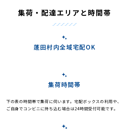
集荷・配達エリアと時間帯
蓬田村内全域宅配OK
集荷時間帯
下の表の時間帯で集荷に伺います。
宅配ボックスの利用や、
ご自身でコンビニに持ち込む場合は24時間受付可能です。