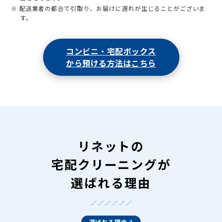
※ 配送業者の都合で引取り、お届けに遅れが生じることがございま
す。
コンビニ・宅配ボックス
から預ける方法はこちら
リネットの
宅配クリーニングが
選ばれる理由
選ばれる理由 1