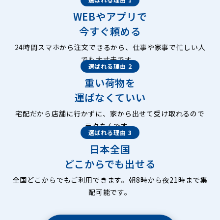
WEBやアプリで
今すぐ頼める
24時間スマホから注文できるから、仕事や家事で忙しい人
でも大丈夫です。
選ばれる理由 2
重い荷物を
運ばなくていい
宅配だから店舗に行かずに、家から出せて受け取れるので
ラクちんです。
選ばれる理由 3
日本全国
どこからでも出せる
全国どこからでもご利用できます。朝8時から夜21時まで集
配可能です。