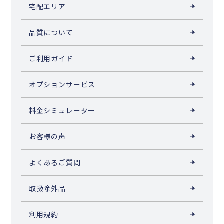
宅配エリア
品質について
ご利用ガイド
オプションサービス
料金シミュレーター
お客様の声
よくあるご質問
取扱除外品
利用規約