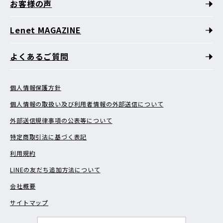
お客様の声
Lenet MAGAZINE
よくあるご質問
個人情報保護方針
個人情報の取扱い及び利用者情報の外部送信について
外部送信規律事項の公表等について
特定商取引法に基づく表記
利用規約
LINEの友だち追加方法について
会社概要
サイトマップ