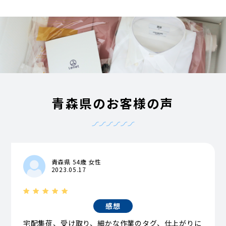
青森県のお客様の声
青森県 54歳 女性
2023.05.17
感想
宅配集荷、受け取り、細かな作業のタグ、仕上がりに