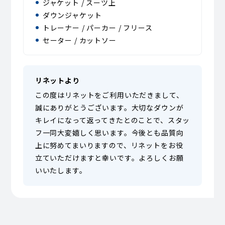
ジャケット / スーツ上
ダウンジャケット
トレーナー / パーカー / フリース
セーター / カットソー
リネットより
この度はリネットをご利用いただきまして、
誠にありがとうございます。大切なダウンが
キレイになって返ってきたとのことで、スタッ
フ一同大変嬉しく思います。今後とも品質向
上に努めてまいりますので、リネットをお役
立ていただけますと幸いです。よろしくお願
いいたします。