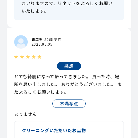
まいりますので、リネットをよろしくお願い
いたします。
青森県 52歳 男性
2023.05.05
感想
とても綺麗になって帰ってきました。 買った時、場
所を思い出しました。 ありがとうございました。 ま
たよろしくお願いします。
不満な点
ありません
クリーニングいただいたお品物