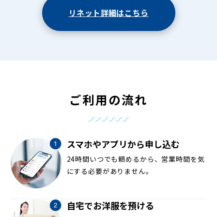
リネット詳細はこちら
ご利用の流れ
スマホやアプリから申し込む
24時間いつでも頼めるから、営業時間を気
にする必要がありません。
自宅でお洋服を預ける