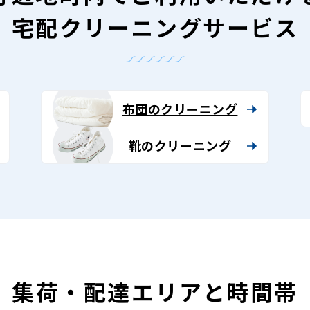
宅配クリーニングサービス
布団のクリーニング
靴のクリーニング
集荷・配達エリアと時間帯