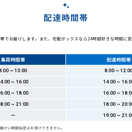
配達時間帯
帯でお届けします。また、宅配ボックスなら24時間好きな時間に
集荷時間帯
配達時間帯
8:00 ~ 13:00
8:00 ~ 12:0
4:00 ~ 16:00
14:00 ~ 16:0
6:00 ~ 18:00
16:00 ~ 18:0
8:00 ~ 21:00
18:00 ~ 20:0
ー
19:00 ~ 21:0
も細かい時間指定はお受けできません。