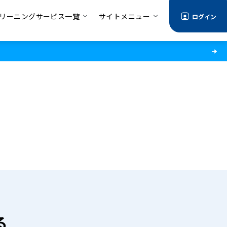
リーニングサービス一覧
サイトメニュー
ログイン
る