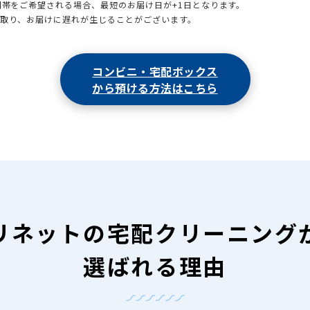
時間帯をご希望される場合、最短のお届け日が+1日となります。
引取り、お届けに遅れが生じることがございます。
コンビニ・宅配ボックス
から預ける方法はこちら
リネットの
宅配クリーニング
選ばれる理由