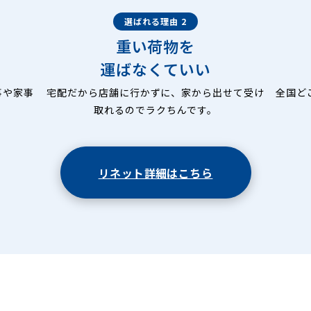
選ばれる理由 2
重い荷物を
運ばなくていい
事や家事
宅配だから店舗に行かずに、家から出せて受け
全国ど
取れるのでラクちんです。
リネット詳細はこちら