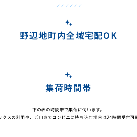
野辺地町内全域宅配OK
集荷時間帯
下の表の時間帯で集荷に伺います。
ックスの利用や、ご自身でコンビニに持ち込む場合は24時間受付可