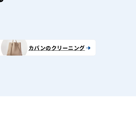
カバンのクリーニング