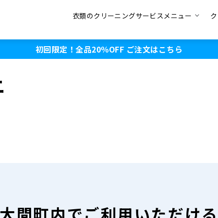
衣類のクリーニングサービスメニュー
ク
初回限定！全品20％OFF
ご注文はこちら
ニ
大間町内で
ご利用いただけ