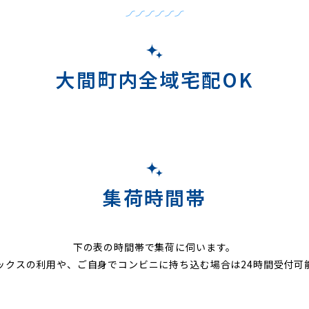
大間町内全域宅配OK
集荷時間帯
下の表の時間帯で集荷に伺います。
ックスの利用や、ご自身でコンビニに持ち込む場合は24時間受付可