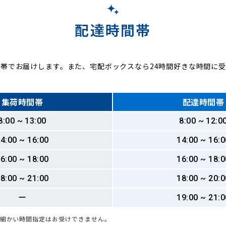
配達時間帯
帯でお届けします。また、宅配ボックスなら24時間好きな時間に
集荷時間帯
配達時間帯
8:00 ~ 13:00
8:00 ~ 12:0
4:00 ~ 16:00
14:00 ~ 16:0
6:00 ~ 18:00
16:00 ~ 18:0
8:00 ~ 21:00
18:00 ~ 20:0
ー
19:00 ~ 21:0
も細かい時間指定はお受けできません。