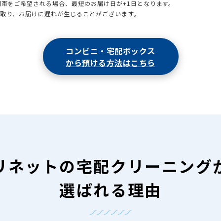
時間帯をご希望される場合、最短のお届け日が+1日となります。
引取り、お届けに遅れが生じることがございます。
コンビニ・宅配ボックス
から預ける方法はこちら
リネットの
宅配クリーニング
選ばれる理由