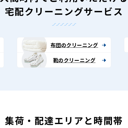
宅配クリーニングサービス
布団のクリーニング
靴のクリーニング
集荷・配達エリアと時間帯