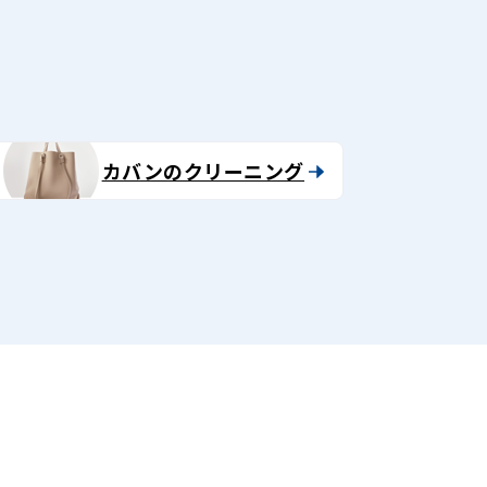
カバンのクリーニング