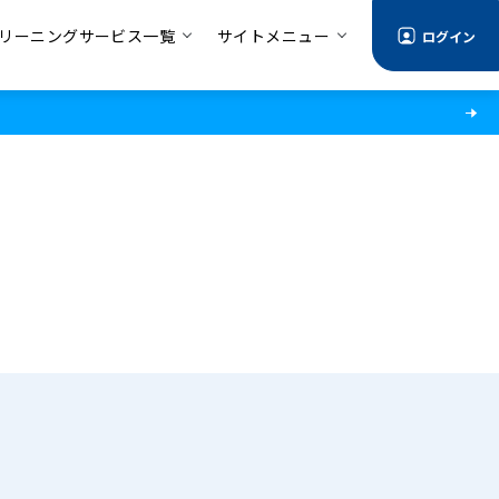
リーニングサービス一覧
サイトメニュー
ログイン
る