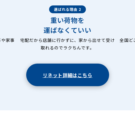
選ばれる理由 2
重い荷物を
運ばなくていい
事や家事
宅配だから店舗に行かずに、家から出せて受け
全国ど
取れるのでラクちんです。
リネット詳細はこちら