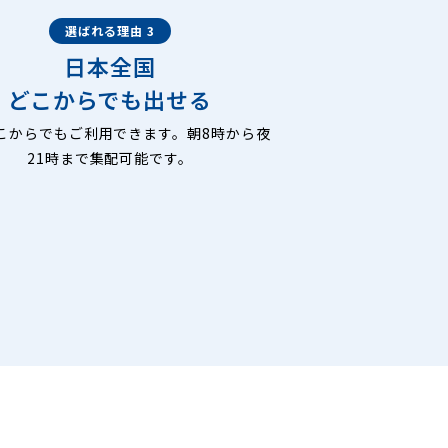
選ばれる理由 3
日本全国
どこからでも出せる
こからでもご利用できます。朝8時から夜
21時まで集配可能です。