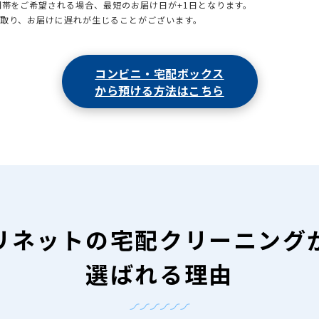
時間帯をご希望される場合、最短のお届け日が+1日となります。
引取り、お届けに遅れが生じることがございます。
コンビニ・宅配ボックス
から預ける方法はこちら
リネットの
宅配クリーニング
選ばれる理由