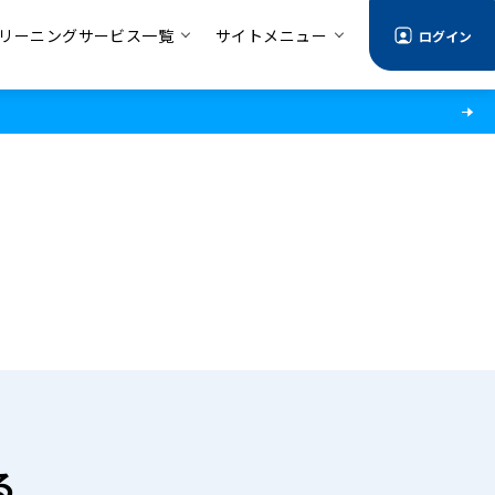
リーニングサービス一覧
サイトメニュー
ログイン
る