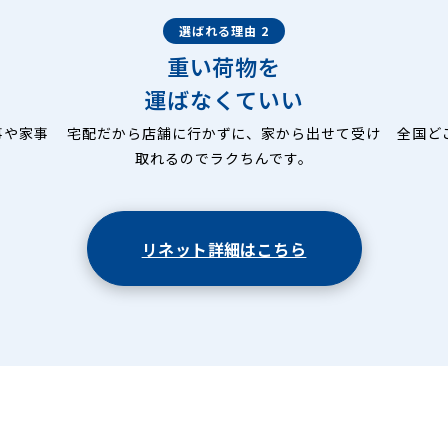
選ばれる理由 2
重い荷物を
運ばなくていい
事や家事
宅配だから店舗に行かずに、家から出せて受け
全国ど
取れるのでラクちんです。
リネット詳細はこちら