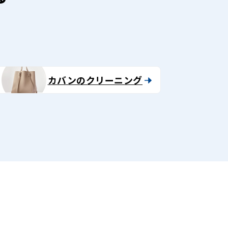
カバンのクリーニング