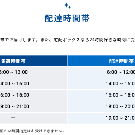
配達時間帯
帯でお届けします。また、宅配ボックスなら24時間好きな時間に
集荷時間帯
配達時間帯
8:00 ~ 13:00
8:00 ~ 12:0
4:00 ~ 16:00
14:00 ~ 16:0
6:00 ~ 18:00
16:00 ~ 18:0
8:00 ~ 21:00
18:00 ~ 20:0
ー
19:00 ~ 21:0
も細かい時間指定はお受けできません。