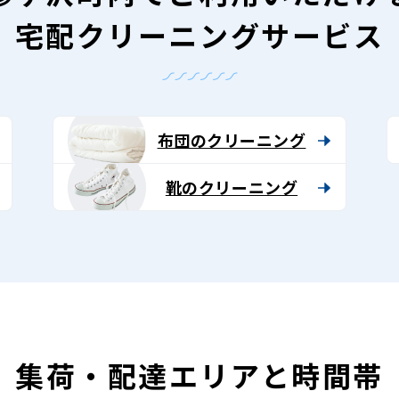
宅配クリーニングサービス
布団のクリーニング
靴のクリーニング
集荷・配達エリアと時間帯