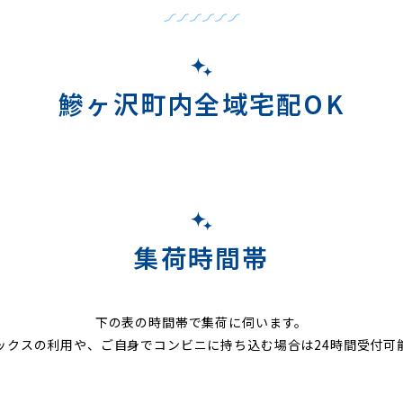
鰺ヶ沢町内全域宅配OK
集荷時間帯
下の表の時間帯で集荷に伺います。
ックスの利用や、ご自身でコンビニに持ち込む場合は24時間受付可