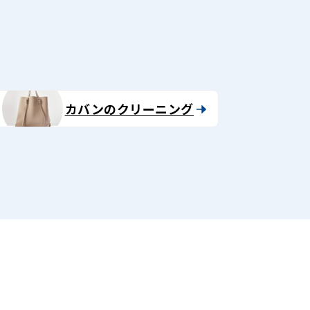
カバンのクリーニング