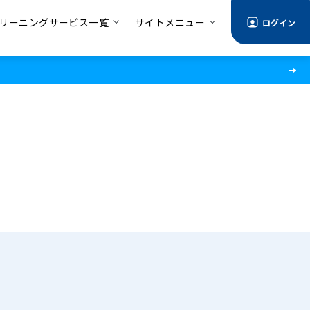
リーニングサービス一覧
サイトメニュー
ログイン
る