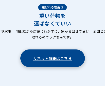
選ばれる理由 2
重い荷物を
運ばなくていい
事や家事
宅配だから店舗に行かずに、家から出せて受け
全国ど
取れるのでラクちんです。
リネット詳細はこちら