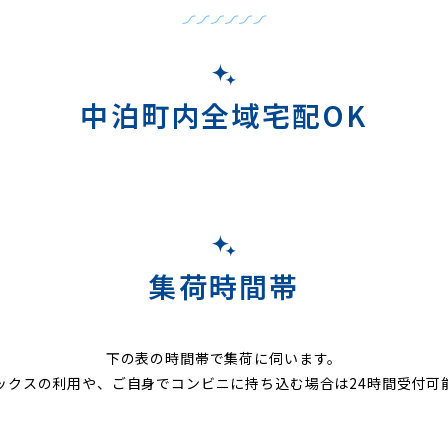
中泊町内全域宅配OK
集荷時間帯
下の表の時間帯で集荷に伺います。
ックスの利用や、ご自身でコンビニに持ち込む場合は24時間受付可