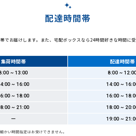
配達時間帯
帯でお届けします。また、宅配ボックスなら24時間好きな時間に
集荷時間帯
配達時間帯
8:00 ~ 13:00
8:00 ~ 12:0
4:00 ~ 16:00
14:00 ~ 16:0
6:00 ~ 18:00
16:00 ~ 18:0
8:00 ~ 21:00
18:00 ~ 20:0
ー
19:00 ~ 21:0
も細かい時間指定はお受けできません。