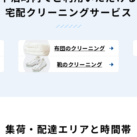
宅配クリーニングサービス
布団のクリーニング
靴のクリーニング
集荷・配達エリアと時間帯