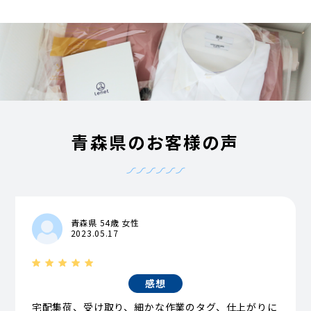
青森県のお客様の声
青森県 54歳 女性
2023.05.17
感想
宅配集荷、受け取り、細かな作業のタグ、仕上がりに