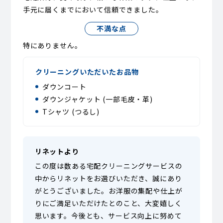
手元に届くまでにおいて信頼できました。
不満な点
特にありません。
クリーニングいただいたお品物
ダウンコート
ダウンジャケット (一部毛皮・革)
Tシャツ (つるし)
リネットより
この度は数ある宅配クリーニングサービスの
中からリネットをお選びいただき、誠にあり
がとうございました。お洋服の集配や仕上が
りにご満足いただけたとのこと、大変嬉しく
思います。今後とも、サービス向上に努めて