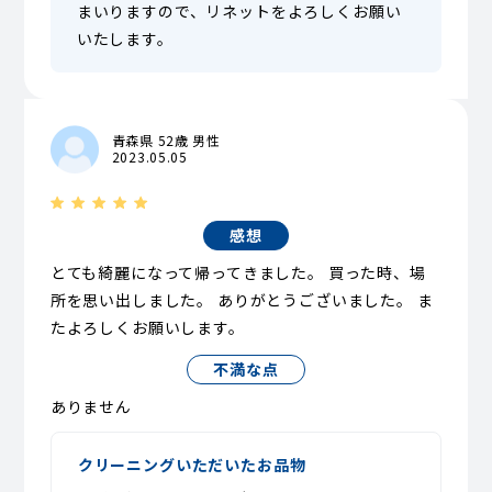
まいりますので、リネットをよろしくお願い
いたします。
青森県 52歳 男性
2023.05.05
感想
とても綺麗になって帰ってきました。 買った時、場
所を思い出しました。 ありがとうございました。 ま
たよろしくお願いします。
不満な点
ありません
クリーニングいただいたお品物