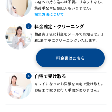
お店への持ち込みは不要。リネットなら、
集荷手配や伝票記入もいりません。
梱包方法について
料金確定・クリーニング
検品完了後に料金をメールでお知らせ。1
着1着丁寧にクリーニングいたします。
料金表はこちら
自宅で受け取る
キレイになったお洋服を自宅で受け取り。
お店まで取りに行く手間がありません。