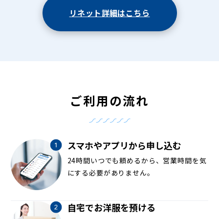
リネット詳細はこちら
ご利用の流れ
スマホやアプリから申し込む
24時間いつでも頼めるから、営業時間を気
にする必要がありません。
自宅でお洋服を預ける