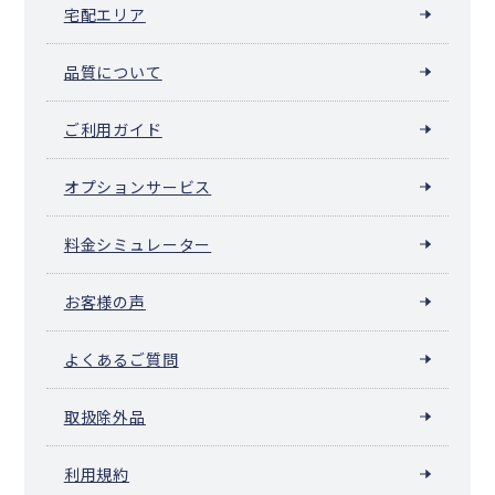
宅配エリア
品質について
ご利用ガイド
オプションサービス
料金シミュレーター
お客様の声
よくあるご質問
取扱除外品
利用規約