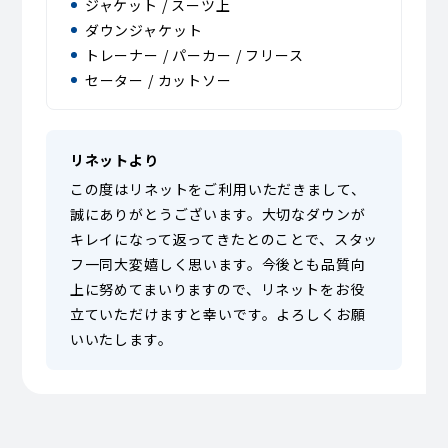
ジャケット / スーツ上
ダウンジャケット
トレーナー / パーカー / フリース
セーター / カットソー
リネットより
この度はリネットをご利用いただきまして、
誠にありがとうございます。大切なダウンが
キレイになって返ってきたとのことで、スタッ
フ一同大変嬉しく思います。今後とも品質向
上に努めてまいりますので、リネットをお役
立ていただけますと幸いです。よろしくお願
いいたします。