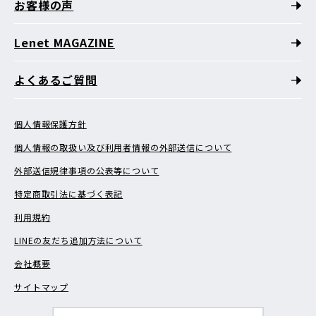
お客様の声
Lenet MAGAZINE
よくあるご質問
個人情報保護方針
個人情報の取扱い及び利用者情報の外部送信について
外部送信規律事項の公表等について
特定商取引法に基づく表記
利用規約
LINEの友だち追加方法について
会社概要
サイトマップ