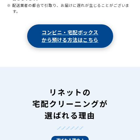
※ 配送業者の都合で引取り、お届けに遅れが生じることがございま
す。
コンビニ・宅配ボックス
から預ける方法はこちら
リネットの
宅配クリーニングが
選ばれる理由
選ばれる理由 1