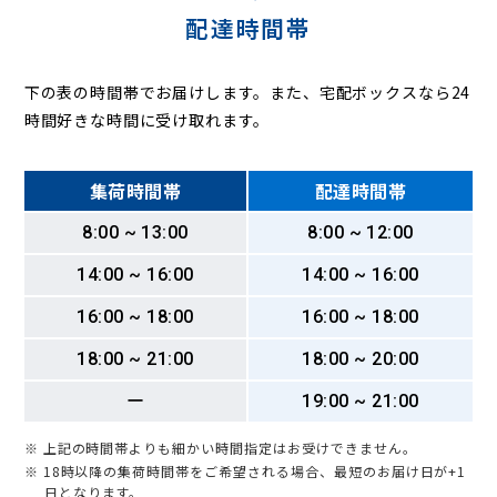
配達時間帯
下の表の時間帯でお届けします。また、宅配ボックスなら24
時間好きな時間に受け取れます。
集荷時間帯
配達時間帯
8:00 ~ 13:00
8:00 ~ 12:00
14:00 ~ 16:00
14:00 ~ 16:00
16:00 ~ 18:00
16:00 ~ 18:00
18:00 ~ 21:00
18:00 ~ 20:00
ー
19:00 ~ 21:00
※ 上記の時間帯よりも細かい時間指定はお受けできません。
※ 18時以降の集荷時間帯をご希望される場合、最短のお届け日が+1
日となります。