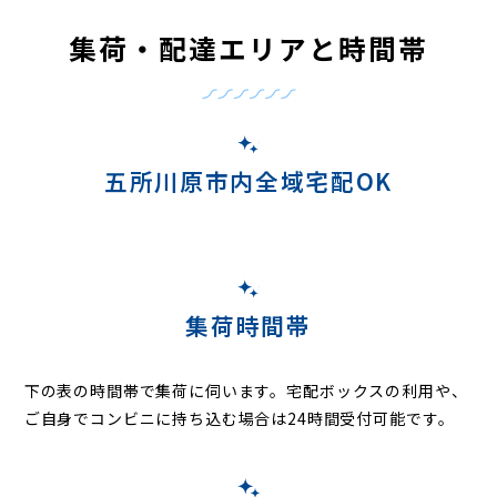
集荷・配達エリアと時間帯
五所川原市内全域宅配OK
集荷時間帯
下の表の時間帯で集荷に伺います。
宅配ボックスの利用や、
ご自身でコンビニに持ち込む場合は24時間受付可能です。