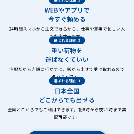
WEBやアプリで
今すぐ頼める
24時間スマホから注文できるから、仕事や家事で忙しい人
でも大丈夫です。
選ばれる理由 2
重い荷物を
運ばなくていい
宅配だから店舗に行かずに、家から出せて受け取れるので
ラクちんです。
選ばれる理由 3
日本全国
どこからでも出せる
全国どこからでもご利用できます。朝8時から夜21時まで集
配可能です。