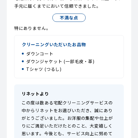
手元に届くまでにおいて信頼できました。
不満な点
特にありません。
クリーニングいただいたお品物
ダウンコート
ダウンジャケット (一部毛皮・革)
Tシャツ (つるし)
リネットより
この度は数ある宅配クリーニングサービスの
中からリネットをお選びいただき、誠にあり
がとうございました。お洋服の集配や仕上が
りにご満足いただけたとのこと、大変嬉しく
思います。今後とも、サービス向上に努めて