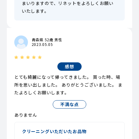
まいりますので、リネットをよろしくお願い
いたします。
青森県 52歳 男性
2023.05.05
感想
とても綺麗になって帰ってきました。 買った時、場
所を思い出しました。 ありがとうございました。 ま
たよろしくお願いします。
不満な点
ありません
クリーニングいただいたお品物