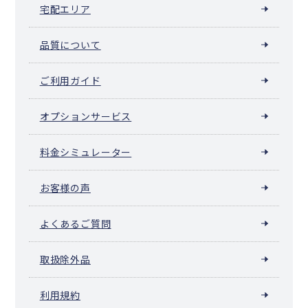
宅配エリア
品質について
ご利用ガイド
オプションサービス
料金シミュレーター
お客様の声
よくあるご質問
取扱除外品
利用規約