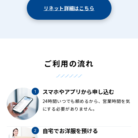
リネット詳細はこちら
ご利用の流れ
スマホやアプリから申し込む
24時間いつでも頼めるから、営業時間を気
にする必要がありません。
自宅でお洋服を預ける