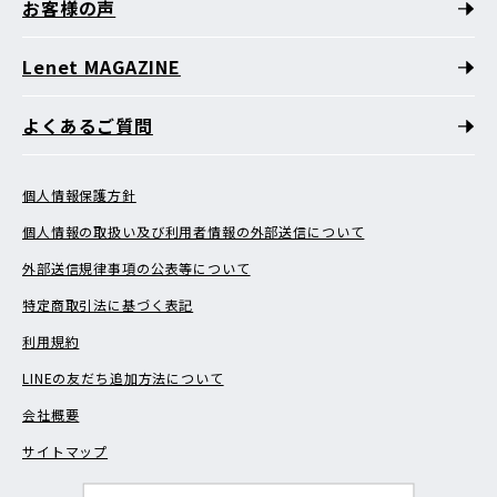
お客様の声
Lenet MAGAZINE
よくあるご質問
個人情報保護方針
個人情報の取扱い及び利用者情報の外部送信について
外部送信規律事項の公表等について
特定商取引法に基づく表記
利用規約
LINEの友だち追加方法について
会社概要
サイトマップ