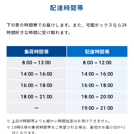
配達時間帯
下の表の時間帯でお届けします。また、宅配ボックスなら24
時間好きな時間に受け取れます。
集荷時間帯
配達時間帯
8:00 ~ 13:00
8:00 ~ 12:00
14:00 ~ 16:00
14:00 ~ 16:00
16:00 ~ 18:00
16:00 ~ 18:00
18:00 ~ 21:00
18:00 ~ 20:00
ー
19:00 ~ 21:00
※ 上記の時間帯よりも細かい時間指定はお受けできません。
※ 18時以降の集荷時間帯をご希望される場合、最短のお届け日が+1
日となります。