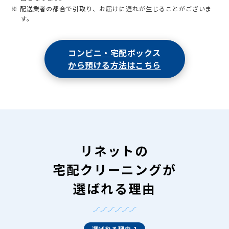
※ 配送業者の都合で引取り、お届けに遅れが生じることがございま
す。
コンビニ・宅配ボックス
から預ける方法はこちら
リネットの
宅配クリーニングが
選ばれる理由
選ばれる理由 1