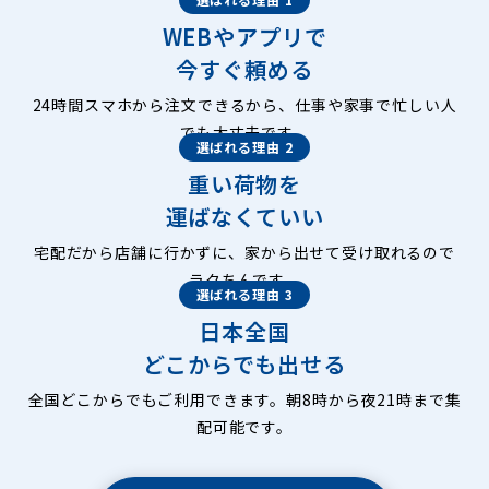
WEBやアプリで
今すぐ頼める
24時間スマホから注文できるから、仕事や家事で忙しい人
でも大丈夫です。
選ばれる理由 2
重い荷物を
運ばなくていい
宅配だから店舗に行かずに、家から出せて受け取れるので
ラクちんです。
選ばれる理由 3
日本全国
どこからでも出せる
全国どこからでもご利用できます。朝8時から夜21時まで集
配可能です。