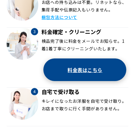
お店への持ち込みは不要。リネットなら、
集荷手配や伝票記入もいりません。
梱包方法について
料金確定・クリーニング
検品完了後に料金をメールでお知らせ。1
着1着丁寧にクリーニングいたします。
料金表はこちら
自宅で受け取る
キレイになったお洋服を自宅で受け取り。
お店まで取りに行く手間がありません。