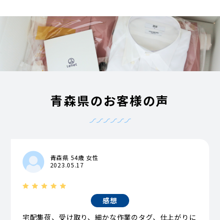
青森県のお客様の声
青森県 54歳 女性
2023.05.17
感想
宅配集荷、受け取り、細かな作業のタグ、仕上がりに