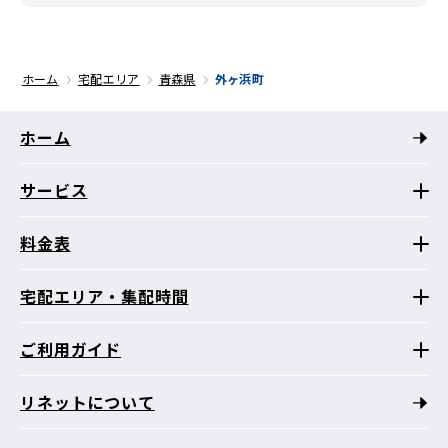
ホーム
宅配エリア
青森県
外ヶ浜町
ホーム
サービス
料金表
宅配エリア・集配時間
ご利用ガイド
リネットについて