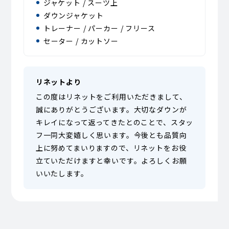
ジャケット / スーツ上
ダウンジャケット
トレーナー / パーカー / フリース
セーター / カットソー
リネットより
この度はリネットをご利用いただきまして、
誠にありがとうございます。大切なダウンが
キレイになって返ってきたとのことで、スタッ
フ一同大変嬉しく思います。今後とも品質向
上に努めてまいりますので、リネットをお役
立ていただけますと幸いです。よろしくお願
いいたします。