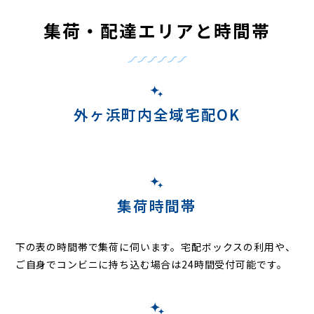
集荷・配達エリアと時間帯
外ヶ浜町内全域宅配OK
集荷時間帯
下の表の時間帯で集荷に伺います。
宅配ボックスの利用や、
ご自身でコンビニに持ち込む場合は24時間受付可能です。