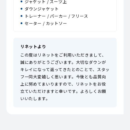
ジャケット / スーツ上
ダウンジャケット
トレーナー / パーカー / フリース
セーター / カットソー
リネットより
この度はリネットをご利用いただきまして、
誠にありがとうございます。大切なダウンが
キレイになって返ってきたとのことで、スタッ
フ一同大変嬉しく思います。今後とも品質向
上に努めてまいりますので、リネットをお役
立ていただけますと幸いです。よろしくお願
いいたします。