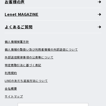
お客様の声
Lenet MAGAZINE
よくあるご質問
個人情報保護方針
個人情報の取扱い及び利用者情報の外部送信について
外部送信規律事項の公表等について
特定商取引法に基づく表記
利用規約
LINEの友だち追加方法について
会社概要
サイトマップ