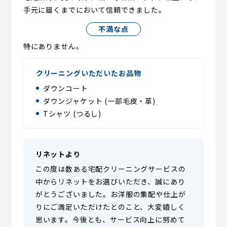
手元に届くまでにおいて信頼できました。
不満な点
特にありません。
クリーニングいただいたお品物
ダウンコート
ダウンジャケット (一部毛皮・革)
Tシャツ (つるし)
リネットより
この度は数ある宅配クリーニングサービスの
中からリネットをお選びいただき、誠にあり
がとうございました。お洋服の集配や仕上が
りにご満足いただけたとのこと、大変嬉しく
思います。今後とも、サービス向上に努めて