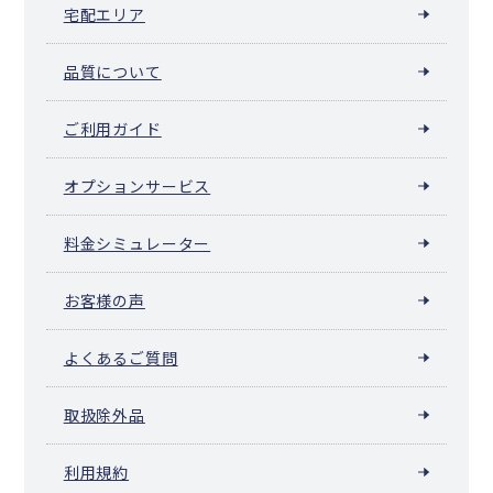
宅配エリア
品質について
ご利用ガイド
オプションサービス
料金シミュレーター
お客様の声
よくあるご質問
取扱除外品
利用規約