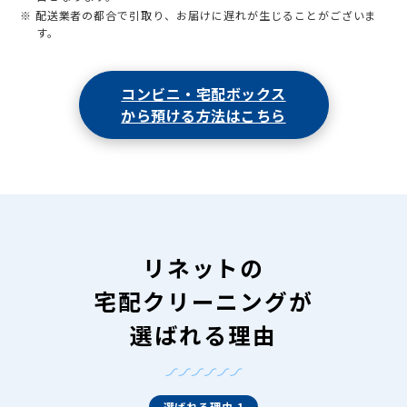
※ 配送業者の都合で引取り、お届けに遅れが生じることがございま
す。
コンビニ・宅配ボックス
から預ける方法はこちら
リネットの
宅配クリーニングが
選ばれる理由
選ばれる理由 1