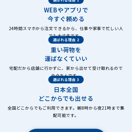
WEBやアプリで
今すぐ頼める
24時間スマホから注文できるから、仕事や家事で忙しい人
でも大丈夫です。
選ばれる理由 2
重い荷物を
運ばなくていい
宅配だから店舗に行かずに、家から出せて受け取れるので
ラクちんです。
選ばれる理由 3
日本全国
どこからでも出せる
全国どこからでもご利用できます。朝8時から夜21時まで集
配可能です。