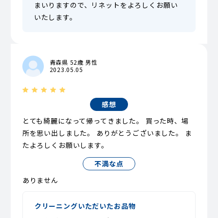
まいりますので、リネットをよろしくお願い
いたします。
青森県 52歳 男性
2023.05.05
感想
とても綺麗になって帰ってきました。 買った時、場
所を思い出しました。 ありがとうございました。 ま
たよろしくお願いします。
不満な点
ありません
クリーニングいただいたお品物