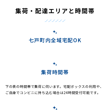
集荷・配達エリアと時間帯
七戸町内全域宅配OK
集荷時間帯
下の表の時間帯で集荷に伺います。
宅配ボックスの利用や、
ご自身でコンビニに持ち込む場合は24時間受付可能です。