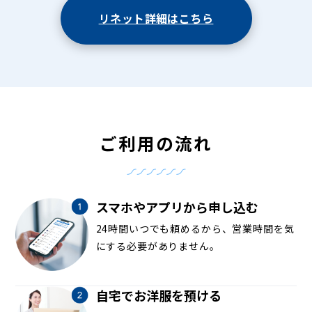
リネット詳細はこちら
ご利用の流れ
スマホやアプリから申し込む
24時間いつでも頼めるから、営業時間を気
にする必要がありません。
自宅でお洋服を預ける