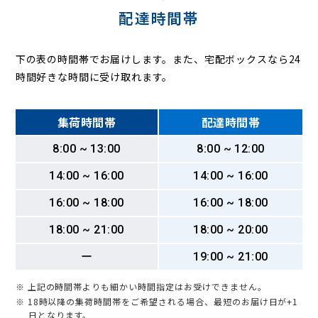
配達時間帯
下の表の時間帯でお届けします。また、宅配ボックスなら24
時間好きな時間に受け取れます。
集荷時間帯
配達時間帯
8:00 ~ 13:00
8:00 ~ 12:00
14:00 ~ 16:00
14:00 ~ 16:00
16:00 ~ 18:00
16:00 ~ 18:00
18:00 ~ 21:00
18:00 ~ 20:00
ー
19:00 ~ 21:00
※ 上記の時間帯よりも細かい時間指定はお受けできません。
※ 18時以降の集荷時間帯をご希望される場合、最短のお届け日が+1
日となります。