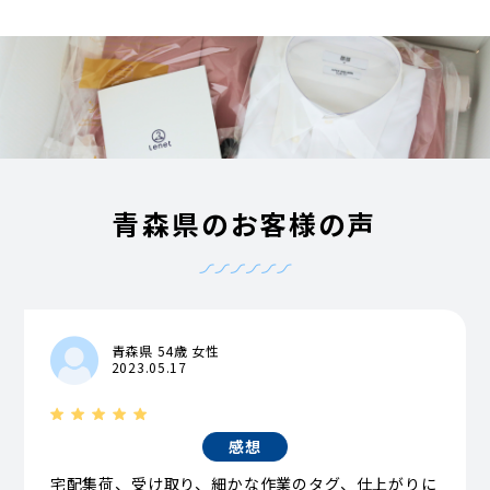
青森県のお客様の声
青森県 54歳 女性
2023.05.17
感想
宅配集荷、受け取り、細かな作業のタグ、仕上がりに