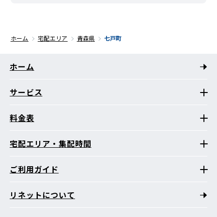
ホーム
宅配エリア
青森県
七戸町
ホーム
サービス
料金表
宅配エリア・集配時間
ご利用ガイド
リネットについて