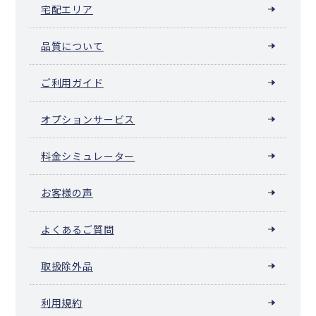
宅配エリア
品質について
ご利用ガイド
オプションサービス
料金シミュレーター
お客様の声
よくあるご質問
取扱除外品
利用規約