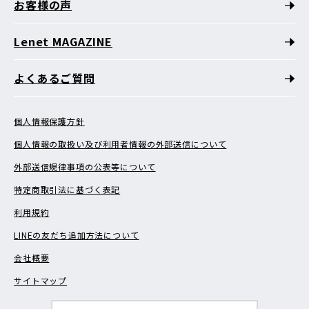
お客様の声
Lenet MAGAZINE
よくあるご質問
個人情報保護方針
個人情報の取扱い及び利用者情報の外部送信について
外部送信規律事項の公表等について
特定商取引法に基づく表記
利用規約
LINEの友だち追加方法について
会社概要
サイトマップ