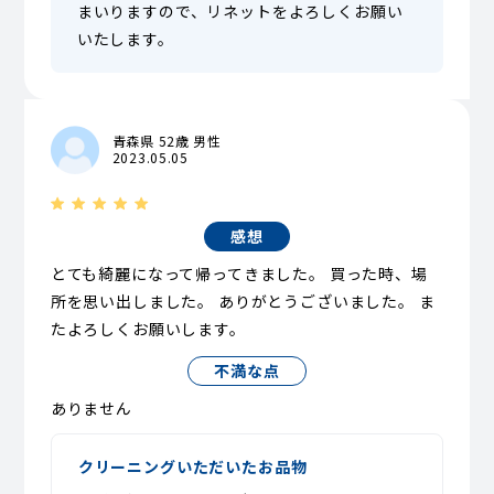
まいりますので、リネットをよろしくお願い
いたします。
青森県 52歳 男性
2023.05.05
感想
とても綺麗になって帰ってきました。 買った時、場
所を思い出しました。 ありがとうございました。 ま
たよろしくお願いします。
不満な点
ありません
クリーニングいただいたお品物