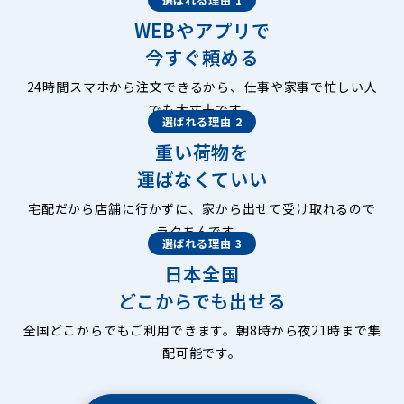
WEBやアプリで
今すぐ頼める
24時間スマホから注文できるから、仕事や家事で忙しい人
でも大丈夫です。
選ばれる理由 2
重い荷物を
運ばなくていい
宅配だから店舗に行かずに、家から出せて受け取れるので
ラクちんです。
選ばれる理由 3
日本全国
どこからでも出せる
全国どこからでもご利用できます。朝8時から夜21時まで集
配可能です。