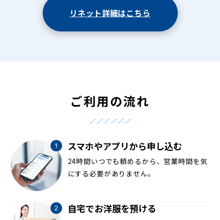
リネット詳細はこちら
ご利用の流れ
スマホやアプリから申し込む
24時間いつでも頼めるから、営業時間を気
にする必要がありません。
自宅でお洋服を預ける