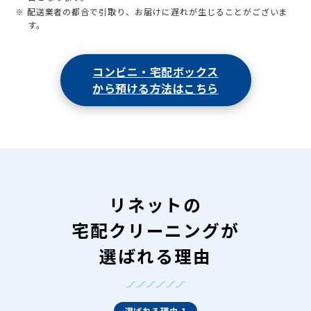
※ 配送業者の都合で引取り、お届けに遅れが生じることがございま
す。
コンビニ・宅配ボックス
から預ける方法はこちら
リネットの
宅配クリーニングが
選ばれる理由
選ばれる理由 1