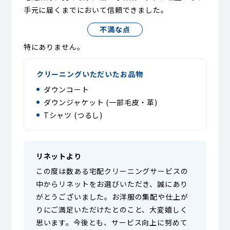
手元に届くまでにおいて信頼できました。
不満な点
特にありません。
クリーニングいただいたお品物
ダウンコート
ダウンジャケット (一部毛皮・革)
Tシャツ (つるし)
リネットより
この度は数ある宅配クリーニングサービスの
中からリネットをお選びいただき、誠にあり
がとうございました。お洋服の集配や仕上が
りにご満足いただけたとのこと、大変嬉しく
思います。今後とも、サービス向上に努めて