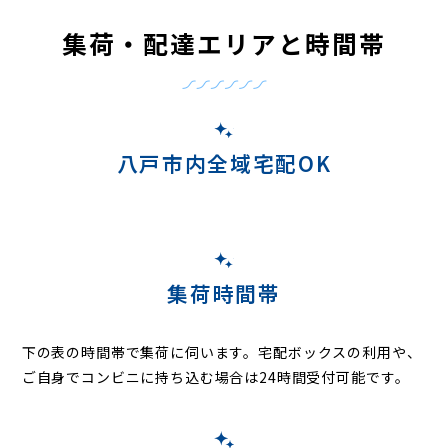
集荷・配達エリアと時間帯
八戸市内全域宅配OK
集荷時間帯
下の表の時間帯で集荷に伺います。
宅配ボックスの利用や、
ご自身でコンビニに持ち込む場合は24時間受付可能です。