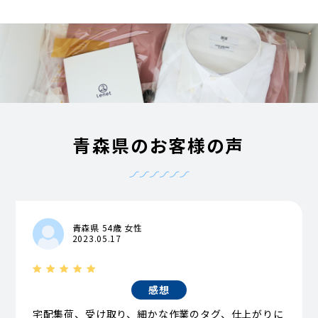
青森県のお客様の声
青森県 54歳 女性
2023.05.17
感想
宅配集荷、受け取り、細かな作業のタグ、仕上がりに