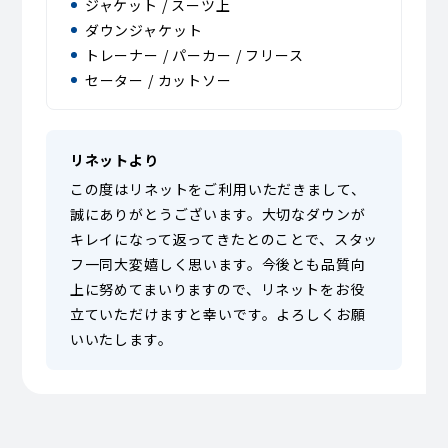
ジャケット / スーツ上
ダウンジャケット
トレーナー / パーカー / フリース
セーター / カットソー
リネットより
この度はリネットをご利用いただきまして、
誠にありがとうございます。大切なダウンが
キレイになって返ってきたとのことで、スタッ
フ一同大変嬉しく思います。今後とも品質向
上に努めてまいりますので、リネットをお役
立ていただけますと幸いです。よろしくお願
いいたします。