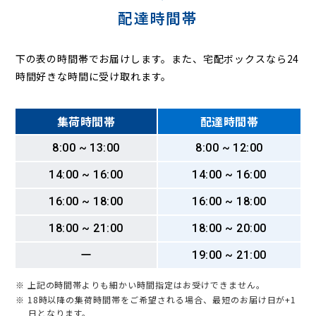
配達時間帯
下の表の時間帯でお届けします。また、宅配ボックスなら24
時間好きな時間に受け取れます。
集荷時間帯
配達時間帯
8:00 ~ 13:00
8:00 ~ 12:00
14:00 ~ 16:00
14:00 ~ 16:00
16:00 ~ 18:00
16:00 ~ 18:00
18:00 ~ 21:00
18:00 ~ 20:00
ー
19:00 ~ 21:00
※ 上記の時間帯よりも細かい時間指定はお受けできません。
※ 18時以降の集荷時間帯をご希望される場合、最短のお届け日が+1
日となります。