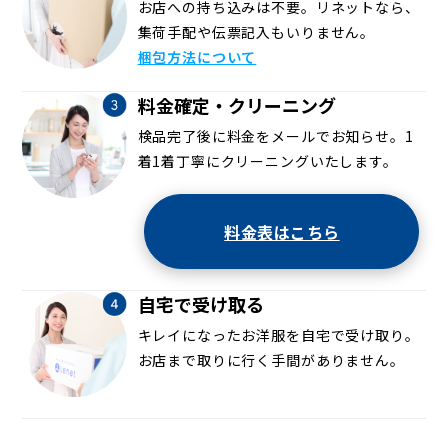
お店への持ち込みは不要。リネットなら、
集荷手配や伝票記入もいりません。
梱包方法について
料金確定・クリーニング
検品完了後に料金をメールでお知らせ。1
着1着丁寧にクリーニングいたします。
料金表はこちら
自宅で受け取る
キレイになったお洋服を自宅で受け取り。
お店まで取りに行く手間がありません。