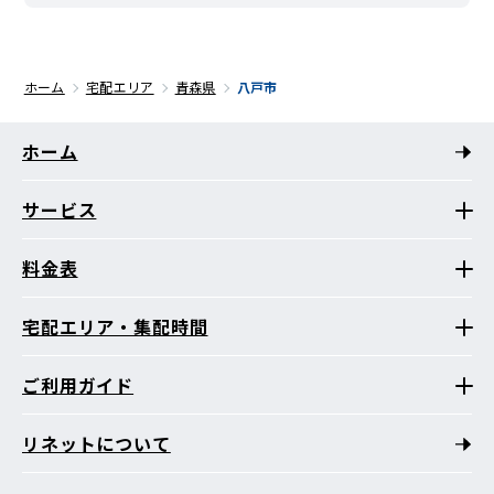
ホーム
宅配エリア
青森県
八戸市
ホーム
サービス
料金表
宅配エリア・集配時間
ご利用ガイド
リネットについて