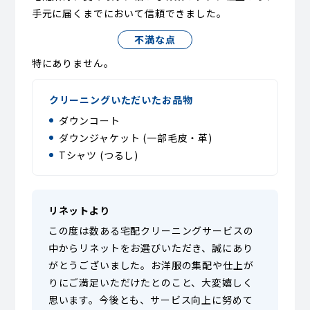
手元に届くまでにおいて信頼できました。
不満な点
特にありません。
クリーニングいただいたお品物
ダウンコート
ダウンジャケット (一部毛皮・革)
Tシャツ (つるし)
リネットより
この度は数ある宅配クリーニングサービスの
中からリネットをお選びいただき、誠にあり
がとうございました。お洋服の集配や仕上が
りにご満足いただけたとのこと、大変嬉しく
思います。今後とも、サービス向上に努めて