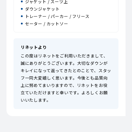
ジャケット / スーツ上
ダウンジャケット
トレーナー / パーカー / フリース
セーター / カットソー
リネットより
この度はリネットをご利用いただきまして、
誠にありがとうございます。大切なダウンが
キレイになって返ってきたとのことで、スタッ
フ一同大変嬉しく思います。今後とも品質向
上に努めてまいりますので、リネットをお役
立ていただけますと幸いです。よろしくお願
いいたします。