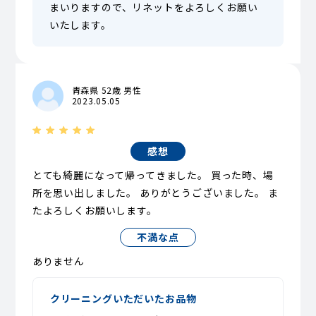
まいりますので、リネットをよろしくお願い
いたします。
青森県 52歳 男性
2023.05.05
感想
とても綺麗になって帰ってきました。 買った時、場
所を思い出しました。 ありがとうございました。 ま
たよろしくお願いします。
不満な点
ありません
クリーニングいただいたお品物