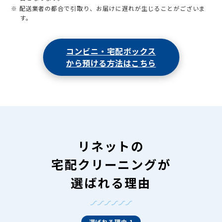
※ 配送業者の都合で引取り、お届けに遅れが生じることがございま
す。
コンビニ・宅配ボックス
から預ける方法はこちら
リネットの
宅配クリーニングが
選ばれる理由
選ばれる理由 1