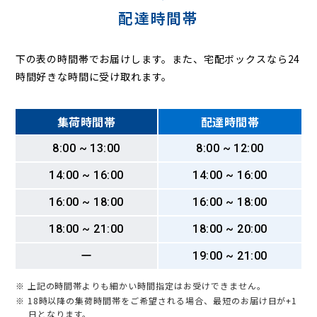
配達時間帯
下の表の時間帯でお届けします。また、宅配ボックスなら24
時間好きな時間に受け取れます。
集荷時間帯
配達時間帯
8:00 ~ 13:00
8:00 ~ 12:00
14:00 ~ 16:00
14:00 ~ 16:00
16:00 ~ 18:00
16:00 ~ 18:00
18:00 ~ 21:00
18:00 ~ 20:00
ー
19:00 ~ 21:00
※ 上記の時間帯よりも細かい時間指定はお受けできません。
※ 18時以降の集荷時間帯をご希望される場合、最短のお届け日が+1
日となります。