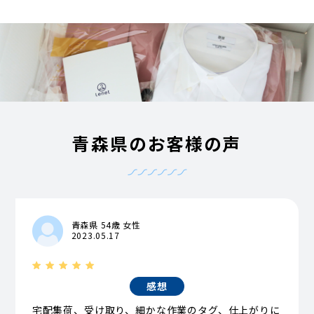
青森県のお客様の声
青森県 54歳 女性
2023.05.17
感想
宅配集荷、受け取り、細かな作業のタグ、仕上がりに