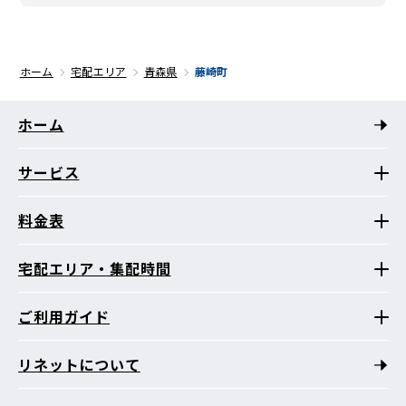
ホーム
宅配エリア
青森県
藤崎町
ホーム
サービス
料金表
宅配エリア・集配時間
ご利用ガイド
リネットについて