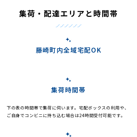
集荷・配達エリアと時間帯
藤崎町内全域宅配OK
集荷時間帯
下の表の時間帯で集荷に伺います。
宅配ボックスの利用や、
ご自身でコンビニに持ち込む場合は24時間受付可能です。