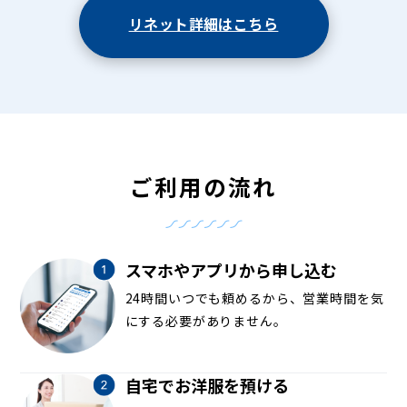
リネット詳細はこちら
ご利用の流れ
スマホやアプリから申し込む
24時間いつでも頼めるから、営業時間を気
にする必要がありません。
自宅でお洋服を預ける