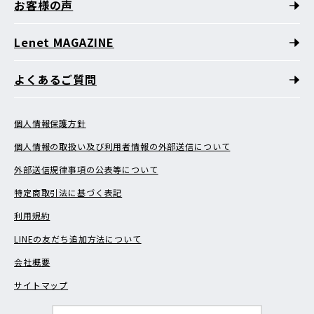
お客様の声
Lenet MAGAZINE
よくあるご質問
個人情報保護方針
個人情報の取扱い及び利用者情報の外部送信について
外部送信規律事項の公表等について
特定商取引法に基づく表記
利用規約
LINEの友だち追加方法について
会社概要
サイトマップ