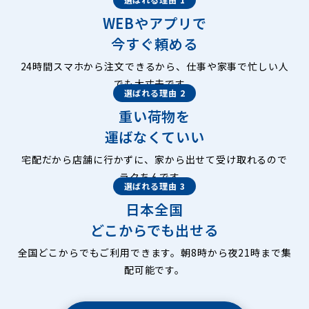
WEBやアプリで
今すぐ頼める
24時間スマホから注文できるから、仕事や家事で忙しい人
でも大丈夫です。
選ばれる理由 2
重い荷物を
運ばなくていい
宅配だから店舗に行かずに、家から出せて受け取れるので
ラクちんです。
選ばれる理由 3
日本全国
どこからでも出せる
全国どこからでもご利用できます。朝8時から夜21時まで集
配可能です。