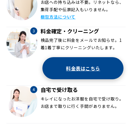
お店への持ち込みは不要。リネットなら、
集荷手配や伝票記入もいりません。
梱包方法について
料金確定・クリーニング
検品完了後に料金をメールでお知らせ。1
着1着丁寧にクリーニングいたします。
料金表はこちら
自宅で受け取る
キレイになったお洋服を自宅で受け取り。
お店まで取りに行く手間がありません。