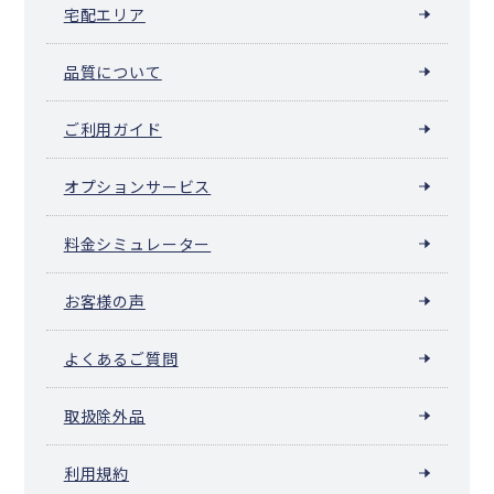
宅配エリア
品質について
ご利用ガイド
オプションサービス
料金シミュレーター
お客様の声
よくあるご質問
取扱除外品
利用規約