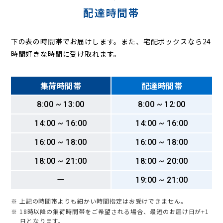
配達時間帯
下の表の時間帯でお届けします。また、宅配ボックスなら24
時間好きな時間に受け取れます。
集荷時間帯
配達時間帯
8:00 ~ 13:00
8:00 ~ 12:00
14:00 ~ 16:00
14:00 ~ 16:00
16:00 ~ 18:00
16:00 ~ 18:00
18:00 ~ 21:00
18:00 ~ 20:00
ー
19:00 ~ 21:00
※ 上記の時間帯よりも細かい時間指定はお受けできません。
※ 18時以降の集荷時間帯をご希望される場合、最短のお届け日が+1
日となります。