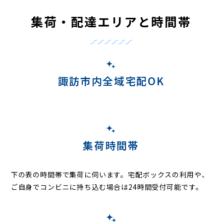
集荷・配達エリアと時間帯
諏訪市内全域宅配OK
集荷時間帯
下の表の時間帯で集荷に伺います。
宅配ボックスの利用や、
ご自身でコンビニに持ち込む場合は24時間受付可能です。