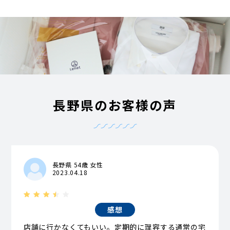
長野県のお客様の声
長野県 54歳 女性
2023.04.18
感想
店舗に行かなくてもいい。定期的に理容する通常の宅