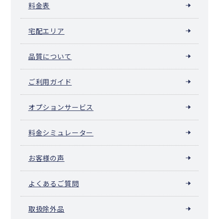
料金表
宅配エリア
品質について
ご利用ガイド
オプションサービス
料金シミュレーター
お客様の声
よくあるご質問
取扱除外品