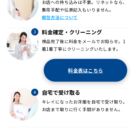
お店への持ち込みは不要。リネットなら、
集荷手配や伝票記入もいりません。
梱包方法について
料金確定・クリーニング
検品完了後に料金をメールでお知らせ。1
着1着丁寧にクリーニングいたします。
料金表はこちら
自宅で受け取る
キレイになったお洋服を自宅で受け取り。
お店まで取りに行く手間がありません。