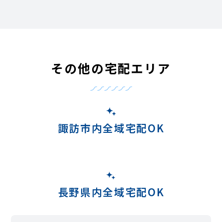
その他の宅配エリア
諏訪市内全域宅配OK
長野県内全域宅配OK