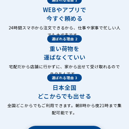
WEBやアプリで
今すぐ頼める
24時間スマホから注文できるから、仕事や家事で忙しい人
でも大丈夫です。
選ばれる理由 2
重い荷物を
運ばなくていい
宅配だから店舗に行かずに、家から出せて受け取れるので
ラクちんです。
選ばれる理由 3
日本全国
どこからでも出せる
全国どこからでもご利用できます。朝8時から夜21時まで集
配可能です。