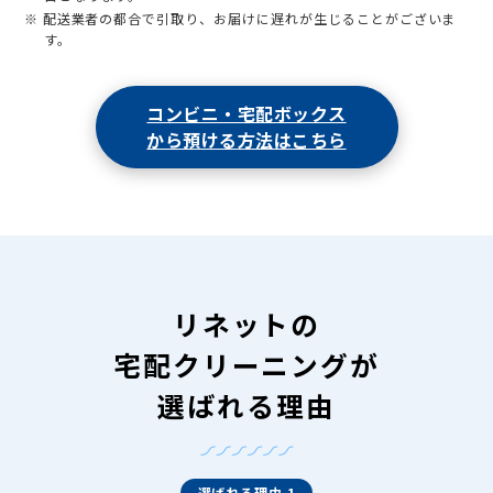
※ 配送業者の都合で引取り、お届けに遅れが生じることがございま
す。
コンビニ・宅配ボックス
から預ける方法はこちら
リネットの
宅配クリーニングが
選ばれる理由
選ばれる理由 1