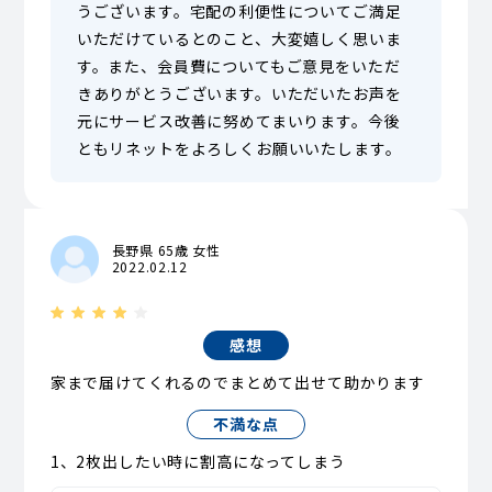
うございます。宅配の利便性についてご満足
いただけているとのこと、大変嬉しく思いま
す。また、会員費についてもご意見をいただ
きありがとうございます。いただいたお声を
元にサービス改善に努めてまいります。今後
ともリネットをよろしくお願いいたします。
長野県 65歳 女性
2022.02.12
感想
家まで届けてくれるのでまとめて出せて助かります
不満な点
1、2枚出したい時に割高になってしまう