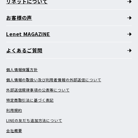
リネットについて
お客様の声
Lenet MAGAZINE
よくあるご質問
個人情報保護方針
個人情報の取扱い及び利用者情報の外部送信について
外部送信規律事項の公表等について
特定商取引法に基づく表記
利用規約
LINEの友だち追加方法について
会社概要