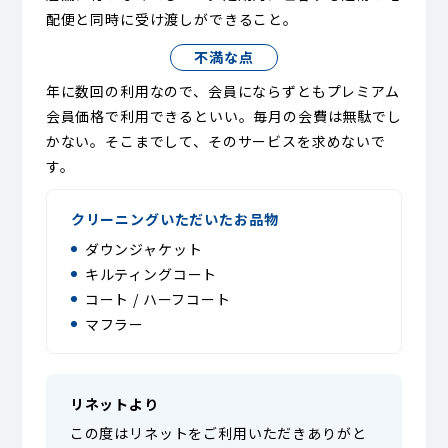
配便と同時に受け渡しができること。
不満な点
年に数回の利用なので、会員にならずともプレミアム
会員価格で利用できるといい。毎月の会費は無駄でし
かない。そこまでして、そのサービスを求めないで
す。
クリーニングいただいたお品物
ダウンジャケット
キルティングコート
コート / ハーフコート
マフラー
リネットより
この度はリネットをご利用いただきありがと