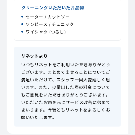
クリーニングいただいたお品物
セーター / カットソー
ワンピース / チュニック
ワイシャツ (つるし)
リネットより
いつもリネットをご利用いただきありがとう
ございます。まとめて出せることについてご
満足いただけて、スタッフ一同大変嬉しく思
います。また、少量出した際の料金について
もご意見をいただきありがとうございます。
いただいたお声を元にサービス改善に努めて
まいります。今後ともリネットをよろしくお
願いいたします。