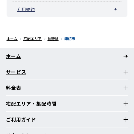
利用規約
ホーム
宅配エリア
長野県
諏訪市
ホーム
サービス
料金表
宅配エリア・集配時間
ご利用ガイド