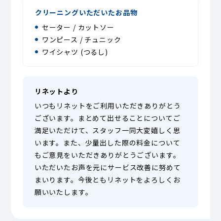
クリーニングいただいたお品物
セーター / カットソー
ワンピース / チュニック
ワイシャツ (つるし)
リネットより
いつもリネットをご利用いただきありがとう
ございます。まとめて出せることについてご
満足いただけて、スタッフ一同大変嬉しく思
います。また、少量出した際の料金について
もご意見をいただきありがとうございます。
いただいたお声を元にサービス改善に努めて
まいります。今後ともリネットをよろしくお
願いいたします。