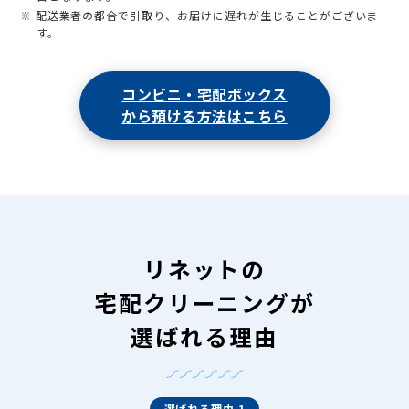
※ 配送業者の都合で引取り、お届けに遅れが生じることがございま
す。
コンビニ・宅配ボックス
から預ける方法はこちら
リネットの
宅配クリーニングが
選ばれる理由
選ばれる理由 1