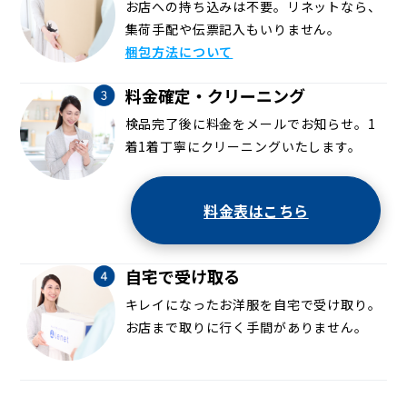
お店への持ち込みは不要。リネットなら、
集荷手配や伝票記入もいりません。
梱包方法について
料金確定・クリーニング
検品完了後に料金をメールでお知らせ。1
着1着丁寧にクリーニングいたします。
料金表はこちら
自宅で受け取る
キレイになったお洋服を自宅で受け取り。
お店まで取りに行く手間がありません。