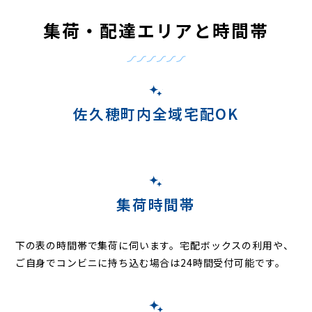
集荷・配達エリアと時間帯
佐久穂町内全域宅配OK
集荷時間帯
下の表の時間帯で集荷に伺います。
宅配ボックスの利用や、
ご自身でコンビニに持ち込む場合は24時間受付可能です。