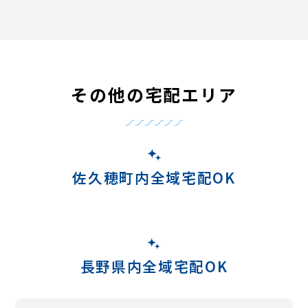
その他の宅配エリア
佐久穂町内全域宅配OK
長野県内全域宅配OK