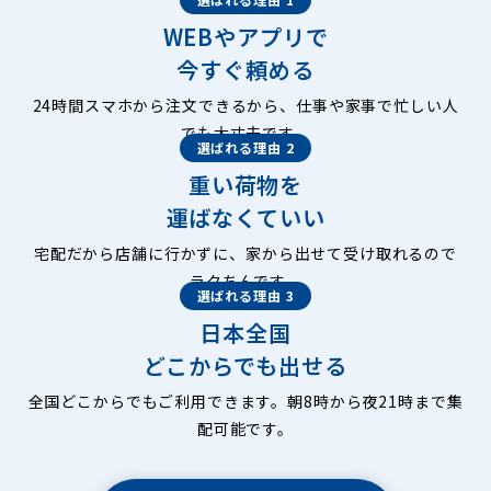
WEBやアプリで
今すぐ頼める
24時間スマホから注文できるから、仕事や家事で忙しい人
でも大丈夫です。
選ばれる理由 2
重い荷物を
運ばなくていい
宅配だから店舗に行かずに、家から出せて受け取れるので
ラクちんです。
選ばれる理由 3
日本全国
どこからでも出せる
全国どこからでもご利用できます。朝8時から夜21時まで集
配可能です。