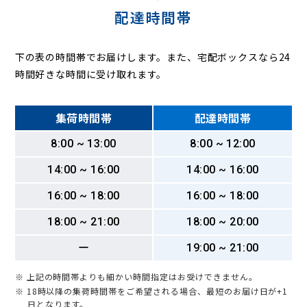
配達時間帯
下の表の時間帯でお届けします。また、宅配ボックスなら24
時間好きな時間に受け取れます。
集荷時間帯
配達時間帯
8:00 ~ 13:00
8:00 ~ 12:00
14:00 ~ 16:00
14:00 ~ 16:00
16:00 ~ 18:00
16:00 ~ 18:00
18:00 ~ 21:00
18:00 ~ 20:00
ー
19:00 ~ 21:00
※ 上記の時間帯よりも細かい時間指定はお受けできません。
※ 18時以降の集荷時間帯をご希望される場合、最短のお届け日が+1
日となります。