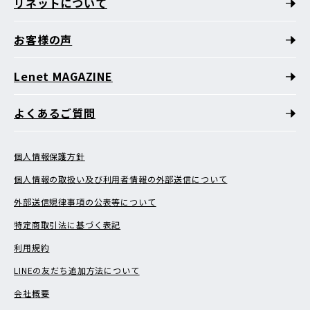
リネットについて
お客様の声
Lenet MAGAZINE
よくあるご質問
個人情報保護方針
個人情報の取扱い及び利用者情報の外部送信について
外部送信規律事項の公表等について
特定商取引法に基づく表記
利用規約
LINEの友だち追加方法について
会社概要