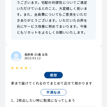
うございます。宅配の利便性についてご満足
いただけているとのこと、大変嬉しく思いま
す。また、会員費についてもご意見をいただ
きありがとうございます。いただいたお声を
元にサービス改善に努めてまいります。今後
ともリネットをよろしくお願いいたします。
長野県 65歳 女性
2022.02.12
感想
家まで届けてくれるのでまとめて出せて助かります
不満な点
1、2枚出したい時に割高になってしまう