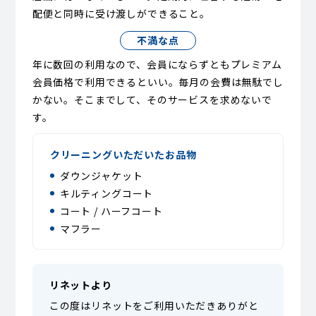
配便と同時に受け渡しができること。
不満な点
年に数回の利用なので、会員にならずともプレミアム
会員価格で利用できるといい。毎月の会費は無駄でし
かない。そこまでして、そのサービスを求めないで
す。
クリーニングいただいたお品物
ダウンジャケット
キルティングコート
コート / ハーフコート
マフラー
リネットより
この度はリネットをご利用いただきありがと