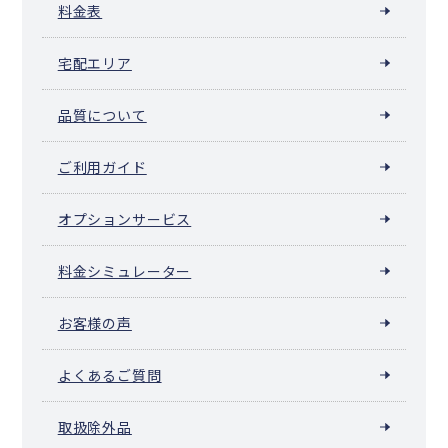
料金表
宅配エリア
品質について
ご利用ガイド
オプションサービス
料金シミュレーター
お客様の声
よくあるご質問
取扱除外品