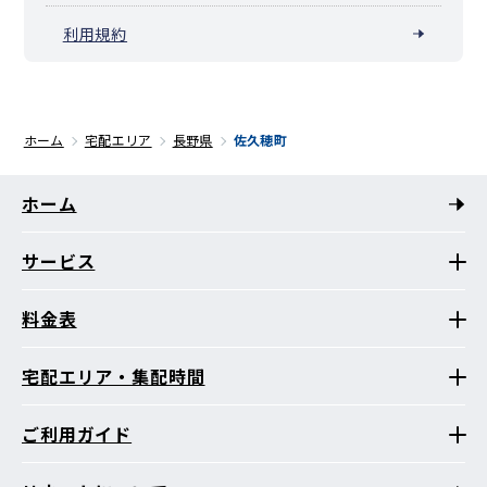
利用規約
ホーム
宅配エリア
長野県
佐久穂町
ホーム
サービス
料金表
宅配エリア・集配時間
ご利用ガイド