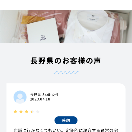
長野県のお客様の声
長野県 54歳 女性
2023.04.18
感想
店舗に行かなくてもいい。定期的に理容する通常の宅