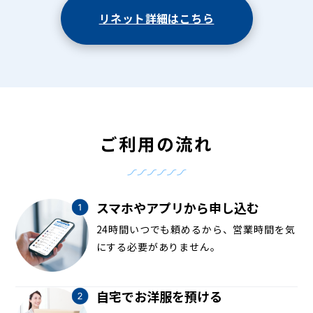
リネット詳細はこちら
ご利用の流れ
スマホやアプリから申し込む
24時間いつでも頼めるから、営業時間を気
にする必要がありません。
自宅でお洋服を預ける