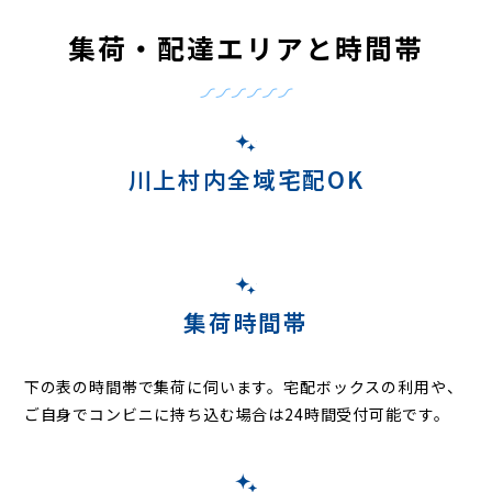
集荷・配達エリアと時間帯
川上村内全域宅配OK
集荷時間帯
下の表の時間帯で集荷に伺います。
宅配ボックスの利用や、
ご自身でコンビニに持ち込む場合は24時間受付可能です。