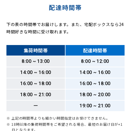
配達時間帯
下の表の時間帯でお届けします。また、宅配ボックスなら24
時間好きな時間に受け取れます。
集荷時間帯
配達時間帯
8:00 ~ 13:00
8:00 ~ 12:00
14:00 ~ 16:00
14:00 ~ 16:00
16:00 ~ 18:00
16:00 ~ 18:00
18:00 ~ 21:00
18:00 ~ 20:00
ー
19:00 ~ 21:00
※ 上記の時間帯よりも細かい時間指定はお受けできません。
※ 18時以降の集荷時間帯をご希望される場合、最短のお届け日が+1
日となります。