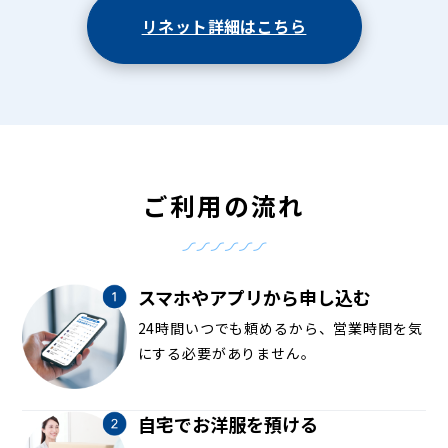
リネット詳細はこちら
ご利用の流れ
スマホやアプリから申し込む
24時間いつでも頼めるから、営業時間を気
にする必要がありません。
自宅でお洋服を預ける