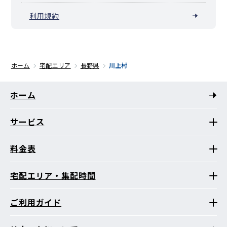
利用規約
ホーム
宅配エリア
長野県
川上村
ホーム
サービス
料金表
宅配エリア・集配時間
ご利用ガイド