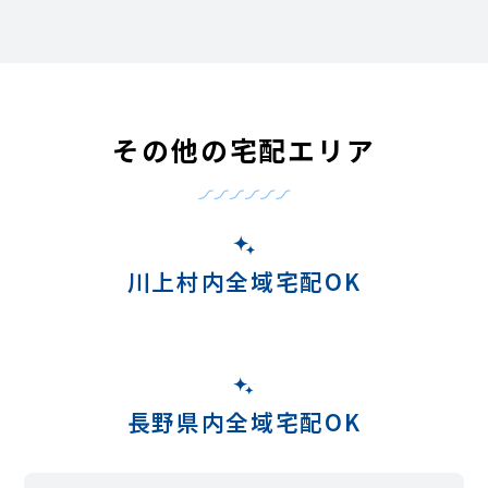
その他の宅配エリア
川上村内全域宅配OK
長野県内全域宅配OK