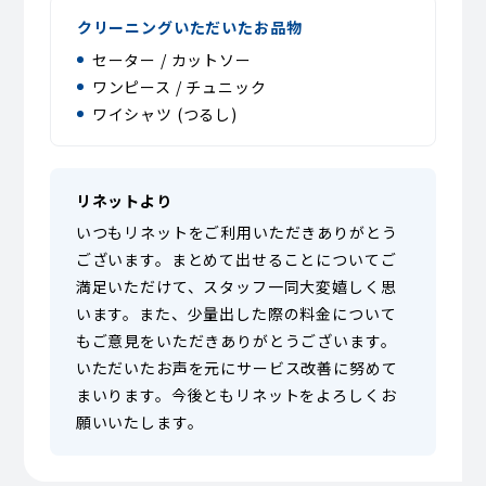
クリーニングいただいたお品物
セーター / カットソー
ワンピース / チュニック
ワイシャツ (つるし)
リネットより
いつもリネットをご利用いただきありがとう
ございます。まとめて出せることについてご
満足いただけて、スタッフ一同大変嬉しく思
います。また、少量出した際の料金について
もご意見をいただきありがとうございます。
いただいたお声を元にサービス改善に努めて
まいります。今後ともリネットをよろしくお
願いいたします。