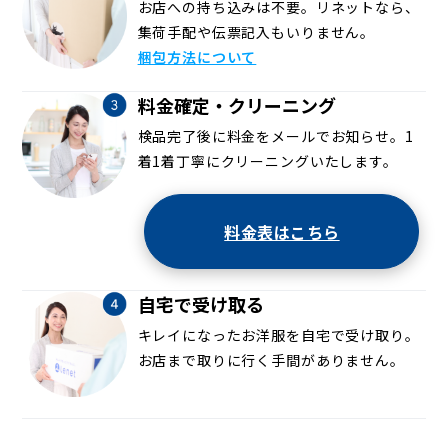
お店への持ち込みは不要。リネットなら、
集荷手配や伝票記入もいりません。
梱包方法について
料金確定・クリーニング
検品完了後に料金をメールでお知らせ。1
着1着丁寧にクリーニングいたします。
料金表はこちら
自宅で受け取る
キレイになったお洋服を自宅で受け取り。
お店まで取りに行く手間がありません。