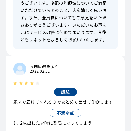
うございます。宅配の利便性についてご満足
いただけているとのこと、大変嬉しく思いま
す。また、会員費についてもご意見をいただ
きありがとうございます。いただいたお声を
元にサービス改善に努めてまいります。今後
ともリネットをよろしくお願いいたします。
長野県 65歳 女性
2022.02.12
感想
家まで届けてくれるのでまとめて出せて助かります
不満な点
1、2枚出したい時に割高になってしまう