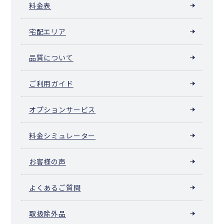
料金表
宅配エリア
品質について
ご利用ガイド
オプションサービス
料金シミュレーター
お客様の声
よくあるご質問
取扱除外品