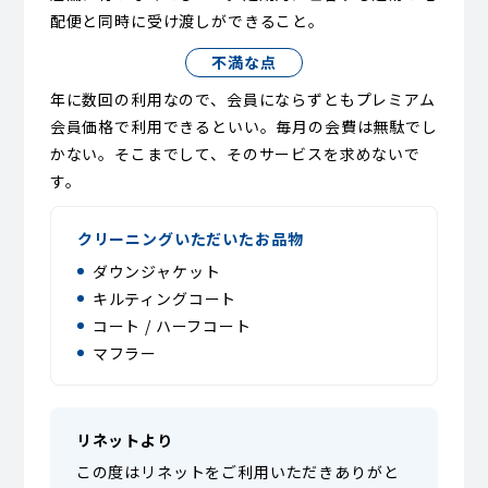
配便と同時に受け渡しができること。
不満な点
年に数回の利用なので、会員にならずともプレミアム
会員価格で利用できるといい。毎月の会費は無駄でし
かない。そこまでして、そのサービスを求めないで
す。
クリーニングいただいたお品物
ダウンジャケット
キルティングコート
コート / ハーフコート
マフラー
リネットより
この度はリネットをご利用いただきありがと