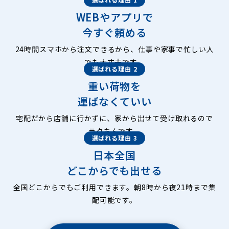
WEBやアプリで
今すぐ頼める
24時間スマホから注文できるから、仕事や家事で忙しい人
でも大丈夫です。
選ばれる理由 2
重い荷物を
運ばなくていい
宅配だから店舗に行かずに、家から出せて受け取れるので
ラクちんです。
選ばれる理由 3
日本全国
どこからでも出せる
全国どこからでもご利用できます。朝8時から夜21時まで集
配可能です。