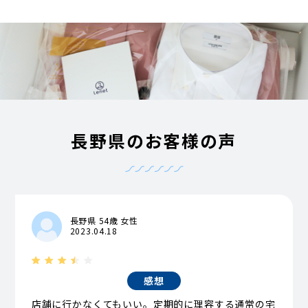
長野県のお客様の声
長野県 54歳 女性
2023.04.18
感想
店舗に行かなくてもいい。定期的に理容する通常の宅