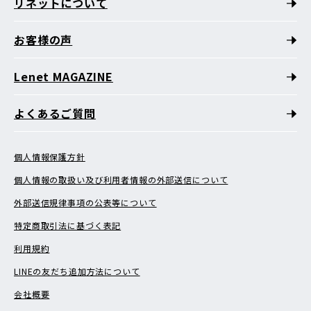
リネットについて
お客様の声
Lenet MAGAZINE
よくあるご質問
個人情報保護方針
個人情報の取扱い及び利用者情報の外部送信について
外部送信規律事項の公表等について
特定商取引法に基づく表記
利用規約
LINEの友だち追加方法について
会社概要