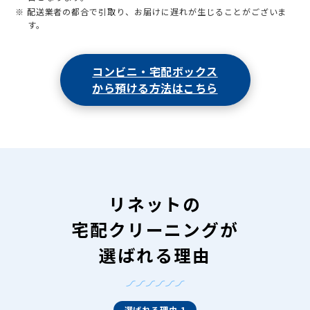
※ 配送業者の都合で引取り、お届けに遅れが生じることがございま
す。
コンビニ・宅配ボックス
から預ける方法はこちら
リネットの
宅配クリーニングが
選ばれる理由
選ばれる理由 1