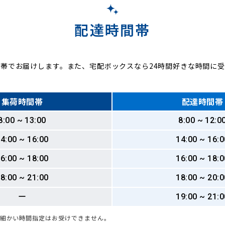
配達時間帯
帯でお届けします。また、宅配ボックスなら24時間好きな時間に
集荷時間帯
配達時間帯
8:00 ~ 13:00
8:00 ~ 12:0
4:00 ~ 16:00
14:00 ~ 16:0
6:00 ~ 18:00
16:00 ~ 18:0
8:00 ~ 21:00
18:00 ~ 20:0
ー
19:00 ~ 21:0
も細かい時間指定はお受けできません。