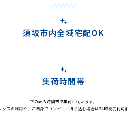
須坂市内全域宅配OK
集荷時間帯
下の表の時間帯で集荷に伺います。
ックスの利用や、ご自身でコンビニに持ち込む場合は24時間受付可