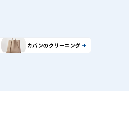
カバンのクリーニング