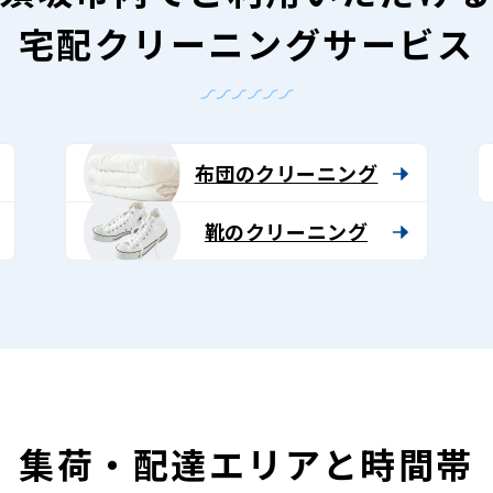
宅配クリーニングサービス
布団のクリーニング
靴のクリーニング
集荷・配達エリアと時間帯