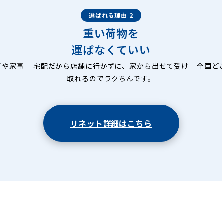
選ばれる理由 2
重い荷物を
運ばなくていい
事や家事
宅配だから店舗に行かずに、家から出せて受け
全国ど
取れるのでラクちんです。
リネット詳細はこちら