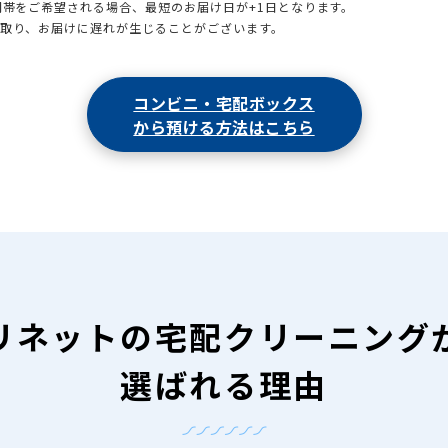
時間帯をご希望される場合、最短のお届け日が+1日となります。
引取り、お届けに遅れが生じることがございます。
コンビニ・宅配ボックス
から預ける方法はこちら
リネットの
宅配クリーニング
選ばれる理由