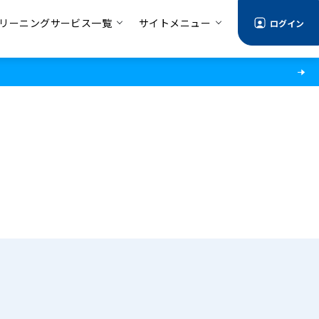
リーニングサービス一覧
サイトメニュー
ログイン
る