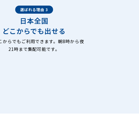
選ばれる理由 3
日本全国
どこからでも出せる
こからでもご利用できます。朝8時から夜
21時まで集配可能です。