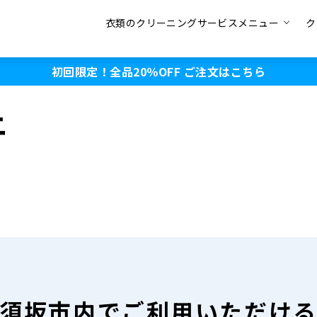
衣類のクリーニングサービスメニュー
ク
初回限定！全品20％OFF
ご注文はこちら
ニ
須坂市内で
ご利用いただけ