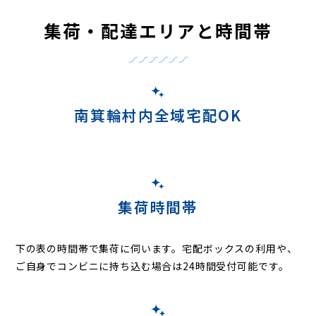
集荷・配達エリアと時間帯
南箕輪村内全域宅配OK
集荷時間帯
下の表の時間帯で集荷に伺います。
宅配ボックスの利用や、
ご自身でコンビニに持ち込む場合は24時間受付可能です。