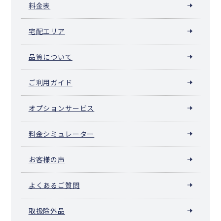
料金表
宅配エリア
品質について
ご利用ガイド
オプションサービス
料金シミュレーター
お客様の声
よくあるご質問
取扱除外品