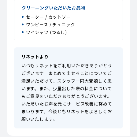
クリーニングいただいたお品物
セーター / カットソー
ワンピース / チュニック
ワイシャツ (つるし)
リネットより
いつもリネットをご利用いただきありがとう
ございます。まとめて出せることについてご
満足いただけて、スタッフ一同大変嬉しく思
います。また、少量出した際の料金について
もご意見をいただきありがとうございます。
いただいたお声を元にサービス改善に努めて
まいります。今後ともリネットをよろしくお
願いいたします。