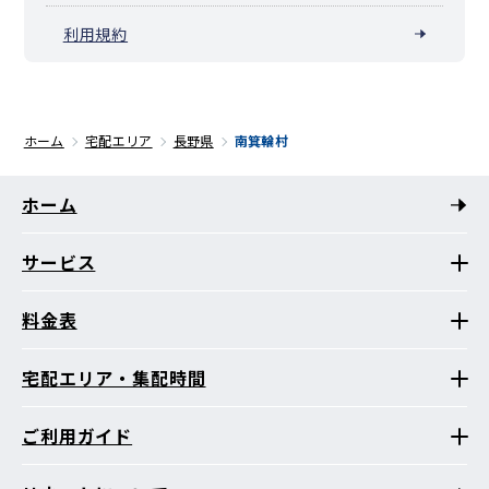
利用規約
ホーム
宅配エリア
長野県
南箕輪村
ホーム
サービス
料金表
宅配エリア・集配時間
ご利用ガイド