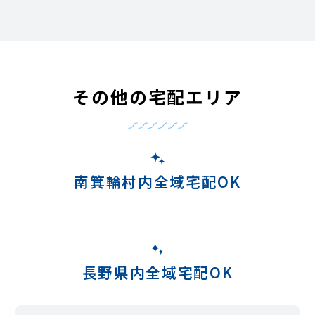
その他の宅配エリア
南箕輪村内全域宅配OK
長野県内全域宅配OK