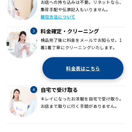
お店への持ち込みは不要。リネットなら、
集荷手配や伝票記入もいりません。
梱包方法について
料金確定・クリーニング
検品完了後に料金をメールでお知らせ。1
着1着丁寧にクリーニングいたします。
料金表はこちら
自宅で受け取る
キレイになったお洋服を自宅で受け取り。
お店まで取りに行く手間がありません。