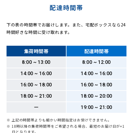
配達時間帯
下の表の時間帯でお届けします。また、宅配ボックスなら24
時間好きな時間に受け取れます。
集荷時間帯
配達時間帯
8:00 ~ 13:00
8:00 ~ 12:00
14:00 ~ 16:00
14:00 ~ 16:00
16:00 ~ 18:00
16:00 ~ 18:00
18:00 ~ 21:00
18:00 ~ 20:00
ー
19:00 ~ 21:00
※ 上記の時間帯よりも細かい時間指定はお受けできません。
※ 18時以降の集荷時間帯をご希望される場合、最短のお届け日が+1
日となります。