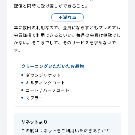
配便と同時に受け渡しができること。
不満な点
年に数回の利用なので、会員にならずともプレミアム
会員価格で利用できるといい。毎月の会費は無駄でし
かない。そこまでして、そのサービスを求めないで
す。
クリーニングいただいたお品物
ダウンジャケット
キルティングコート
コート / ハーフコート
マフラー
リネットより
この度はリネットをご利用いただきありがと