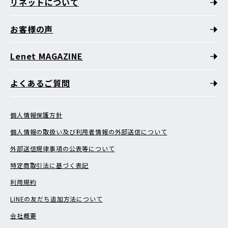
リネットについて
お客様の声
Lenet MAGAZINE
よくあるご質問
個人情報保護方針
個人情報の取扱い及び利用者情報の外部送信について
外部送信規律事項の公表等について
特定商取引法に基づく表記
利用規約
LINEの友だち追加方法について
会社概要