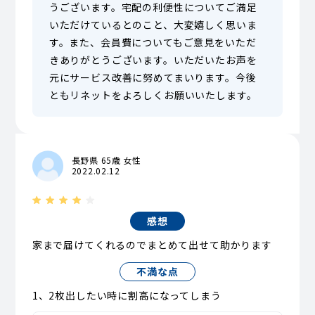
うございます。宅配の利便性についてご満足
いただけているとのこと、大変嬉しく思いま
す。また、会員費についてもご意見をいただ
きありがとうございます。いただいたお声を
元にサービス改善に努めてまいります。今後
ともリネットをよろしくお願いいたします。
長野県 65歳 女性
2022.02.12
感想
家まで届けてくれるのでまとめて出せて助かります
不満な点
1、2枚出したい時に割高になってしまう