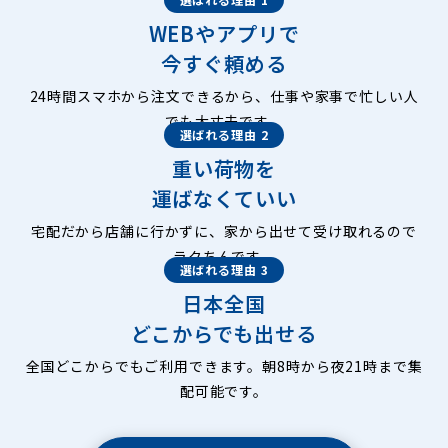
WEBやアプリで
今すぐ頼める
24時間スマホから注文できるから、仕事や家事で忙しい人
でも大丈夫です。
選ばれる理由 2
重い荷物を
運ばなくていい
宅配だから店舗に行かずに、家から出せて受け取れるので
ラクちんです。
選ばれる理由 3
日本全国
どこからでも出せる
全国どこからでもご利用できます。朝8時から夜21時まで集
配可能です。