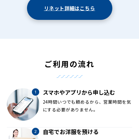
リネット詳細はこちら
ご利用の流れ
スマホやアプリから申し込む
24時間いつでも頼めるから、営業時間を気
にする必要がありません。
自宅でお洋服を預ける