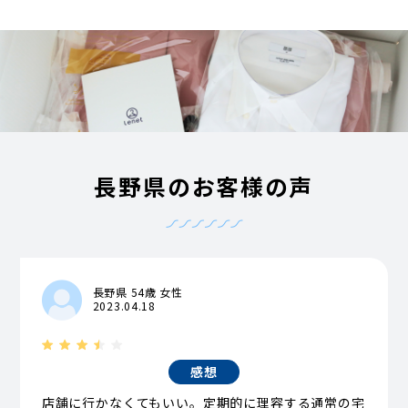
長野県のお客様の声
長野県 54歳 女性
2023.04.18
感想
店舗に行かなくてもいい。定期的に理容する通常の宅