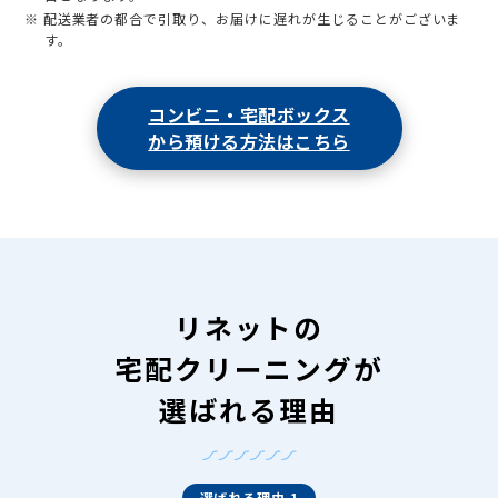
※ 配送業者の都合で引取り、お届けに遅れが生じることがございま
す。
コンビニ・宅配ボックス
から預ける方法はこちら
リネットの
宅配クリーニングが
選ばれる理由
選ばれる理由 1