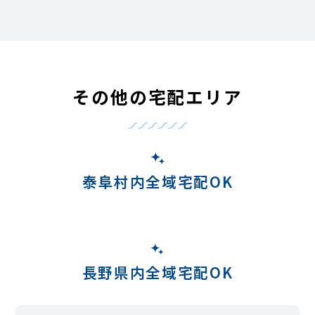
その他の宅配エリア
泰阜村内全域宅配OK
長野県内全域宅配OK