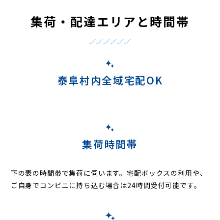
集荷・配達エリアと時間帯
泰阜村内全域宅配OK
集荷時間帯
下の表の時間帯で集荷に伺います。
宅配ボックスの利用や、
ご自身でコンビニに持ち込む場合は24時間受付可能です。