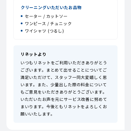
クリーニングいただいたお品物
セーター / カットソー
ワンピース / チュニック
ワイシャツ (つるし)
リネットより
いつもリネットをご利用いただきありがとう
ございます。まとめて出せることについてご
満足いただけて、スタッフ一同大変嬉しく思
います。また、少量出した際の料金について
もご意見をいただきありがとうございます。
いただいたお声を元にサービス改善に努めて
まいります。今後ともリネットをよろしくお
願いいたします。