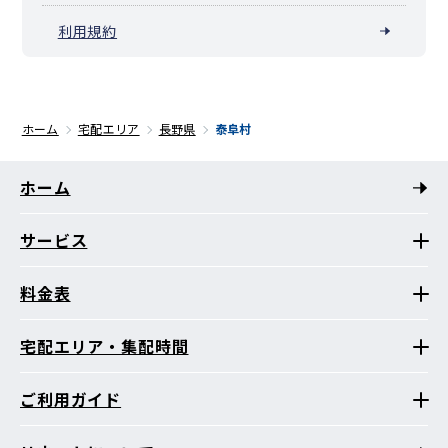
利用規約
ホーム
宅配エリア
長野県
泰阜村
ホーム
サービス
料金表
宅配エリア・集配時間
ご利用ガイド