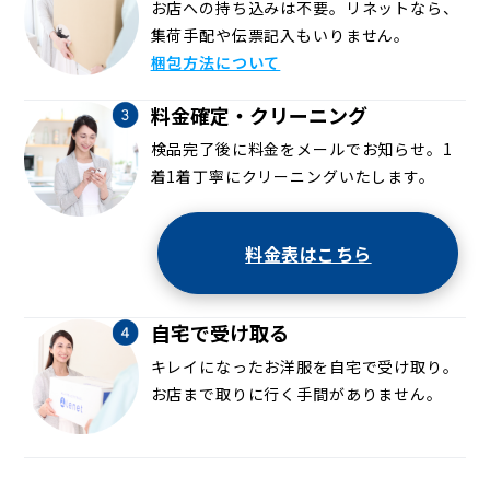
お店への持ち込みは不要。リネットなら、
集荷手配や伝票記入もいりません。
梱包方法について
料金確定・クリーニング
検品完了後に料金をメールでお知らせ。1
着1着丁寧にクリーニングいたします。
料金表はこちら
自宅で受け取る
キレイになったお洋服を自宅で受け取り。
お店まで取りに行く手間がありません。