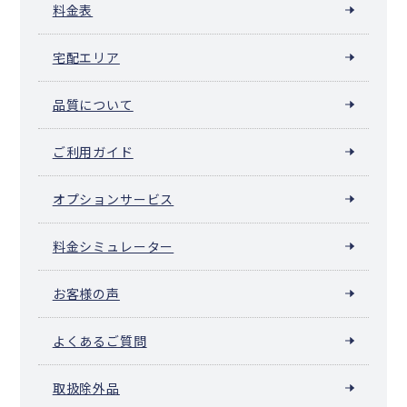
料金表
宅配エリア
品質について
ご利用ガイド
オプションサービス
料金シミュレーター
お客様の声
よくあるご質問
取扱除外品