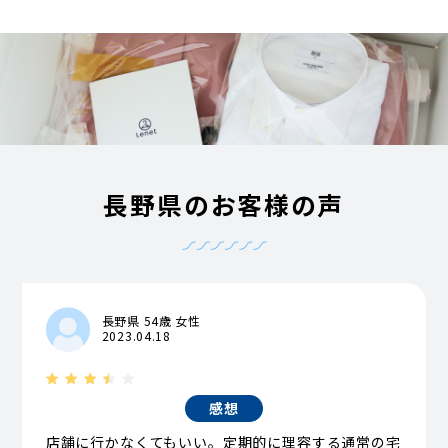
長野県のお客様の声
長野県 54歳 女性
2023.04.18
感想
店舗に行かなくてもいい。定期的に理容する通常の宅