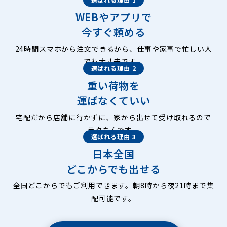
WEBやアプリで
今すぐ頼める
24時間スマホから注文できるから、仕事や家事で忙しい人
でも大丈夫です。
選ばれる理由 2
重い荷物を
運ばなくていい
宅配だから店舗に行かずに、家から出せて受け取れるので
ラクちんです。
選ばれる理由 3
日本全国
どこからでも出せる
全国どこからでもご利用できます。朝8時から夜21時まで集
配可能です。