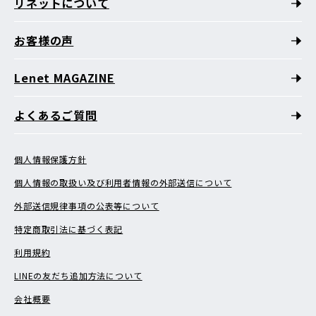
リネットについて
お客様の声
Lenet MAGAZINE
よくあるご質問
個人情報保護方針
個人情報の取扱い及び利用者情報の外部送信について
外部送信規律事項の公表等について
特定商取引法に基づく表記
利用規約
LINEの友だち追加方法について
会社概要