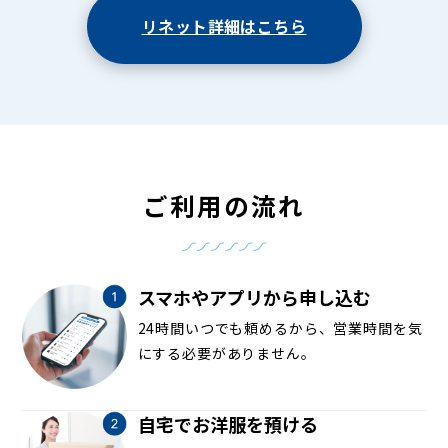
リネット詳細はこちら
ご利用の流れ
スマホやアプリから申し込む
24時間いつでも頼めるから、営業時間を気
にする必要がありません。
自宅でお洋服を預ける