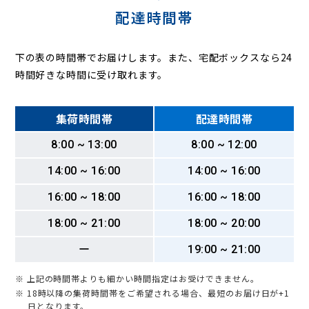
配達時間帯
下の表の時間帯でお届けします。また、宅配ボックスなら24
時間好きな時間に受け取れます。
集荷時間帯
配達時間帯
8:00 ~ 13:00
8:00 ~ 12:00
14:00 ~ 16:00
14:00 ~ 16:00
16:00 ~ 18:00
16:00 ~ 18:00
18:00 ~ 21:00
18:00 ~ 20:00
ー
19:00 ~ 21:00
※ 上記の時間帯よりも細かい時間指定はお受けできません。
※ 18時以降の集荷時間帯をご希望される場合、最短のお届け日が+1
日となります。