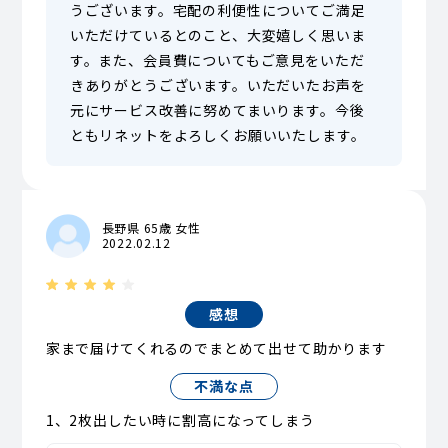
うございます。宅配の利便性についてご満足
いただけているとのこと、大変嬉しく思いま
す。また、会員費についてもご意見をいただ
きありがとうございます。いただいたお声を
元にサービス改善に努めてまいります。今後
ともリネットをよろしくお願いいたします。
長野県 65歳 女性
2022.02.12
感想
家まで届けてくれるのでまとめて出せて助かります
不満な点
1、2枚出したい時に割高になってしまう