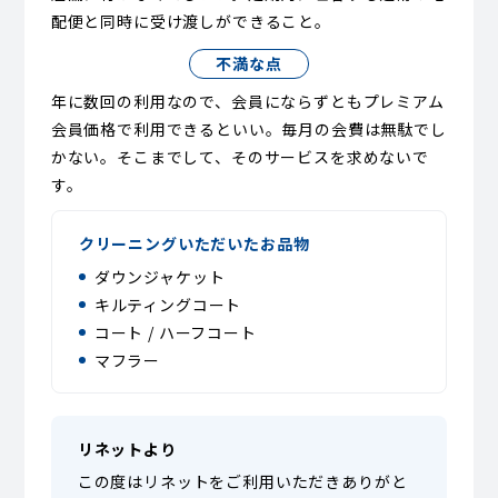
配便と同時に受け渡しができること。
不満な点
年に数回の利用なので、会員にならずともプレミアム
会員価格で利用できるといい。毎月の会費は無駄でし
かない。そこまでして、そのサービスを求めないで
す。
クリーニングいただいたお品物
ダウンジャケット
キルティングコート
コート / ハーフコート
マフラー
リネットより
この度はリネットをご利用いただきありがと