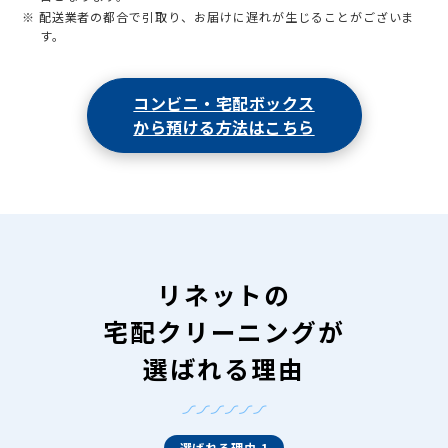
※ 配送業者の都合で引取り、お届けに遅れが生じることがございま
す。
コンビニ・宅配ボックス
から預ける方法はこちら
リネットの
宅配クリーニングが
選ばれる理由
選ばれる理由 1