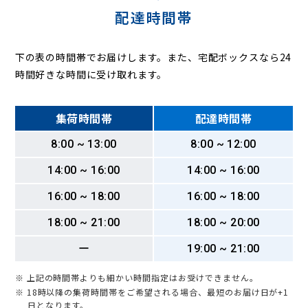
配達時間帯
下の表の時間帯でお届けします。また、宅配ボックスなら24
時間好きな時間に受け取れます。
集荷時間帯
配達時間帯
8:00 ~ 13:00
8:00 ~ 12:00
14:00 ~ 16:00
14:00 ~ 16:00
16:00 ~ 18:00
16:00 ~ 18:00
18:00 ~ 21:00
18:00 ~ 20:00
ー
19:00 ~ 21:00
※ 上記の時間帯よりも細かい時間指定はお受けできません。
※ 18時以降の集荷時間帯をご希望される場合、最短のお届け日が+1
日となります。