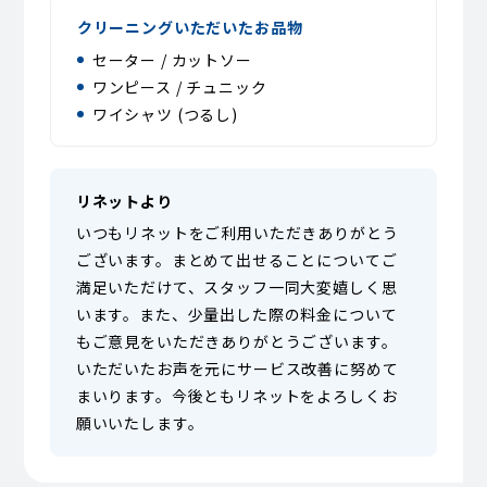
クリーニングいただいたお品物
セーター / カットソー
ワンピース / チュニック
ワイシャツ (つるし)
リネットより
いつもリネットをご利用いただきありがとう
ございます。まとめて出せることについてご
満足いただけて、スタッフ一同大変嬉しく思
います。また、少量出した際の料金について
もご意見をいただきありがとうございます。
いただいたお声を元にサービス改善に努めて
まいります。今後ともリネットをよろしくお
願いいたします。