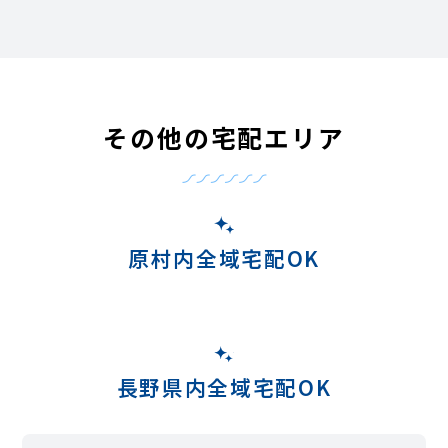
その他の宅配エリア
原村内全域宅配OK
長野県内全域宅配OK