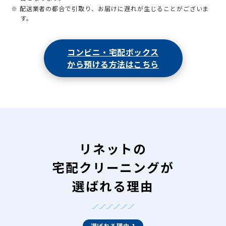
※ 配送業者の都合で引取り、お届けに遅れが生じることがございま
す。
コンビニ・宅配ボックス
から預ける方法はこちら
リネットの
宅配クリーニングが
選ばれる理由
選ばれる理由 1