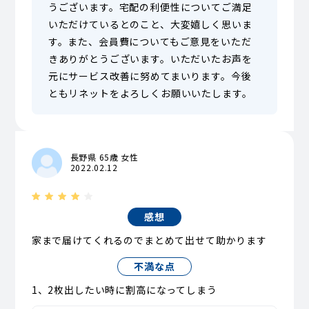
うございます。宅配の利便性についてご満足
いただけているとのこと、大変嬉しく思いま
す。また、会員費についてもご意見をいただ
きありがとうございます。いただいたお声を
元にサービス改善に努めてまいります。今後
ともリネットをよろしくお願いいたします。
長野県 65歳 女性
2022.02.12
感想
家まで届けてくれるのでまとめて出せて助かります
不満な点
1、2枚出したい時に割高になってしまう