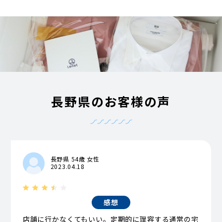
長野県のお客様の声
長野県 54歳 女性
2023.04.18
感想
店舗に行かなくてもいい。定期的に理容する通常の宅