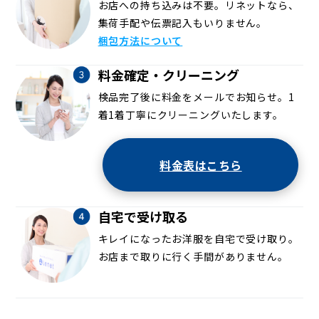
お店への持ち込みは不要。リネットなら、
集荷手配や伝票記入もいりません。
梱包方法について
料金確定・クリーニング
検品完了後に料金をメールでお知らせ。1
着1着丁寧にクリーニングいたします。
料金表はこちら
自宅で受け取る
キレイになったお洋服を自宅で受け取り。
お店まで取りに行く手間がありません。