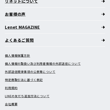
リネットについて
お客様の声
Lenet MAGAZINE
よくあるご質問
個人情報保護方針
個人情報の取扱い及び利用者情報の外部送信について
外部送信規律事項の公表等について
特定商取引法に基づく表記
利用規約
LINEの友だち追加方法について
会社概要