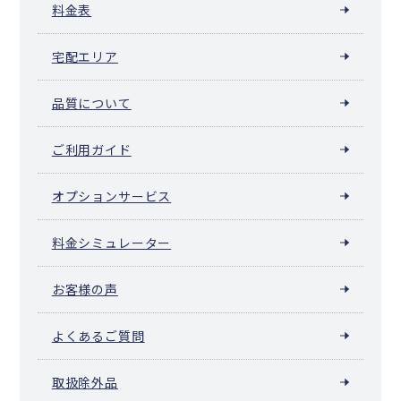
料金表
宅配エリア
品質について
ご利用ガイド
オプションサービス
料金シミュレーター
お客様の声
よくあるご質問
取扱除外品