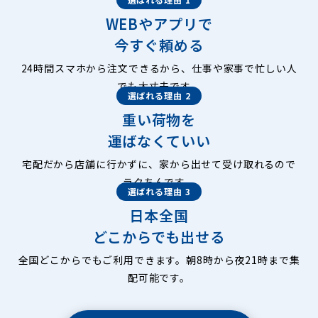
WEBやアプリで
今すぐ頼める
24時間スマホから注文できるから、仕事や家事で忙しい人
でも大丈夫です。
選ばれる理由 2
重い荷物を
運ばなくていい
宅配だから店舗に行かずに、家から出せて受け取れるので
ラクちんです。
選ばれる理由 3
日本全国
どこからでも出せる
全国どこからでもご利用できます。朝8時から夜21時まで集
配可能です。