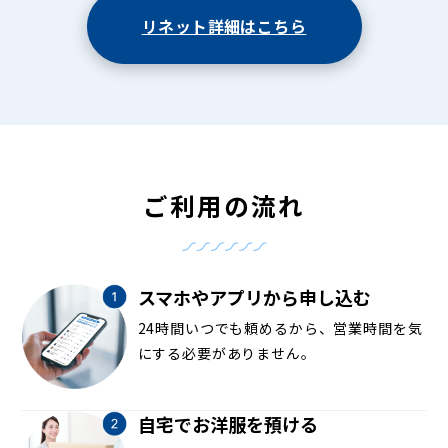
リネット詳細はこちら
ご利用の流れ
スマホやアプリから申し込む
24時間いつでも頼めるから、営業時間を気
にする必要がありません。
自宅でお洋服を預ける