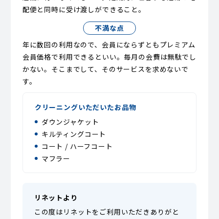
配便と同時に受け渡しができること。
不満な点
年に数回の利用なので、会員にならずともプレミアム
会員価格で利用できるといい。毎月の会費は無駄でし
かない。そこまでして、そのサービスを求めないで
す。
クリーニングいただいたお品物
ダウンジャケット
キルティングコート
コート / ハーフコート
マフラー
リネットより
この度はリネットをご利用いただきありがと