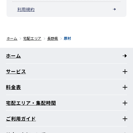
利用規約
ホーム
宅配エリア
長野県
原村
ホーム
サービス
料金表
宅配エリア・集配時間
ご利用ガイド