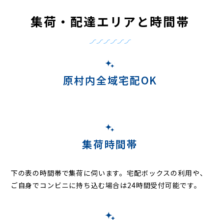
集荷・配達エリアと時間帯
原村内全域宅配OK
集荷時間帯
下の表の時間帯で集荷に伺います。
宅配ボックスの利用や、
ご自身でコンビニに持ち込む場合は24時間受付可能です。