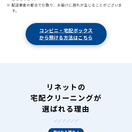
※ 配送業者の都合で引取り、お届けに遅れが生じることがございま
す。
コンビニ・宅配ボックス
から預ける方法はこちら
リネットの
宅配クリーニングが
選ばれる理由
選ばれる理由 1