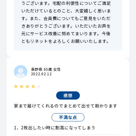
うございます。宅配の利便性についてご満足
いただけているとのこと、大変嬉しく思いま
す。また、会員費についてもご意見をいただ
きありがとうございます。いただいたお声を
元にサービス改善に努めてまいります。今後
ともリネットをよろしくお願いいたします。
長野県 65歳 女性
2022.02.12
感想
家まで届けてくれるのでまとめて出せて助かります
不満な点
1、2枚出したい時に割高になってしまう