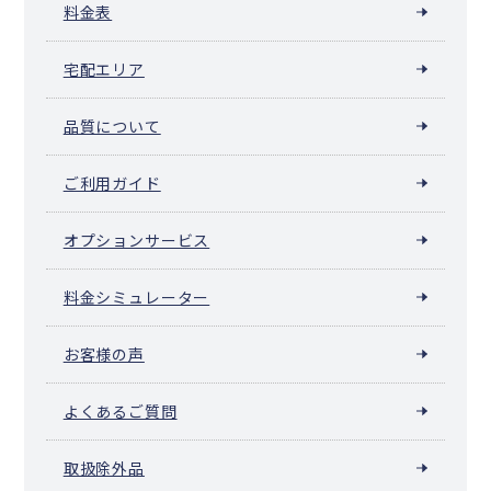
料金表
宅配エリア
品質について
ご利用ガイド
オプションサービス
料金シミュレーター
お客様の声
よくあるご質問
取扱除外品