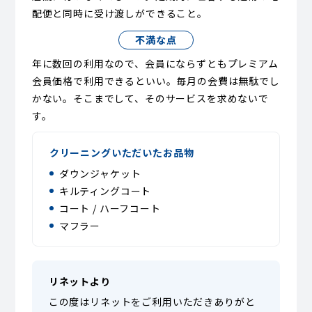
配便と同時に受け渡しができること。
不満な点
年に数回の利用なので、会員にならずともプレミアム
会員価格で利用できるといい。毎月の会費は無駄でし
かない。そこまでして、そのサービスを求めないで
す。
クリーニングいただいたお品物
ダウンジャケット
キルティングコート
コート / ハーフコート
マフラー
リネットより
この度はリネットをご利用いただきありがと