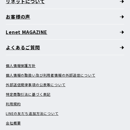
リネットについて
お客様の声
Lenet MAGAZINE
よくあるご質問
個人情報保護方針
個人情報の取扱い及び利用者情報の外部送信について
外部送信規律事項の公表等について
特定商取引法に基づく表記
利用規約
LINEの友だち追加方法について
会社概要