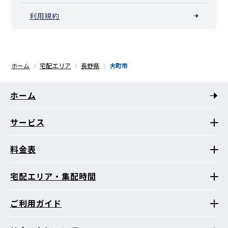
利用規約
ホーム
宅配エリア
長野県
大町市
ホーム
サービス
料金表
宅配エリア・集配時間
ご利用ガイド