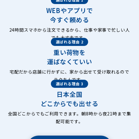
WEBやアプリで
今すぐ頼める
24時間スマホから注文できるから、仕事や家事で忙しい人
でも大丈夫です。
選ばれる理由 2
重い荷物を
運ばなくていい
宅配だから店舗に行かずに、家から出せて受け取れるので
ラクちんです。
選ばれる理由 3
日本全国
どこからでも出せる
全国どこからでもご利用できます。朝8時から夜21時まで集
配可能です。