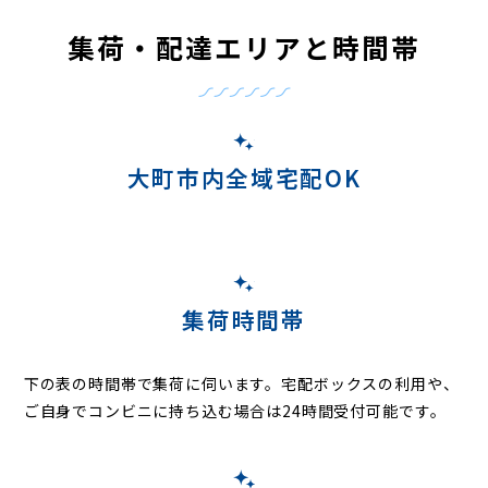
集荷・配達エリアと時間帯
大町市内全域宅配OK
集荷時間帯
下の表の時間帯で集荷に伺います。
宅配ボックスの利用や、
ご自身でコンビニに持ち込む場合は24時間受付可能です。