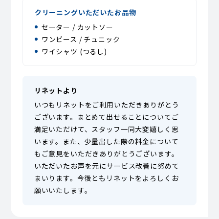
クリーニングいただいたお品物
セーター / カットソー
ワンピース / チュニック
ワイシャツ (つるし)
リネットより
いつもリネットをご利用いただきありがとう
ございます。まとめて出せることについてご
満足いただけて、スタッフ一同大変嬉しく思
います。また、少量出した際の料金について
もご意見をいただきありがとうございます。
いただいたお声を元にサービス改善に努めて
まいります。今後ともリネットをよろしくお
願いいたします。