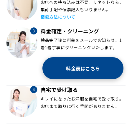
お店への持ち込みは不要。リネットなら、
集荷手配や伝票記入もいりません。
梱包方法について
料金確定・クリーニング
検品完了後に料金をメールでお知らせ。1
着1着丁寧にクリーニングいたします。
料金表はこちら
自宅で受け取る
キレイになったお洋服を自宅で受け取り。
お店まで取りに行く手間がありません。