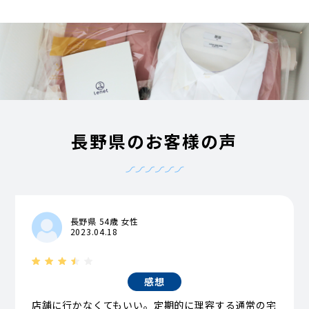
長野県のお客様の声
長野県 54歳 女性
2023.04.18
感想
店舗に行かなくてもいい。定期的に理容する通常の宅