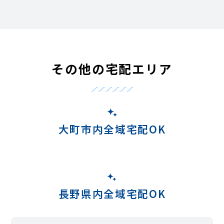
その他の宅配エリア
大町市内全域宅配OK
長野県内全域宅配OK