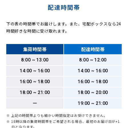
配達時間帯
下の表の時間帯でお届けします。また、宅配ボックスなら24
時間好きな時間に受け取れます。
集荷時間帯
配達時間帯
8:00 ~ 13:00
8:00 ~ 12:00
14:00 ~ 16:00
14:00 ~ 16:00
16:00 ~ 18:00
16:00 ~ 18:00
18:00 ~ 21:00
18:00 ~ 20:00
ー
19:00 ~ 21:00
※ 上記の時間帯よりも細かい時間指定はお受けできません。
※ 18時以降の集荷時間帯をご希望される場合、最短のお届け日が+1
日となります。