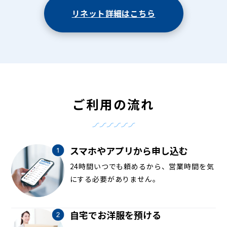
リネット詳細はこちら
ご利用の流れ
スマホやアプリから申し込む
24時間いつでも頼めるから、営業時間を気
にする必要がありません。
自宅でお洋服を預ける