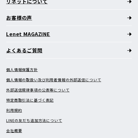
リネットについて
お客様の声
Lenet MAGAZINE
よくあるご質問
個人情報保護方針
個人情報の取扱い及び利用者情報の外部送信について
外部送信規律事項の公表等について
特定商取引法に基づく表記
利用規約
LINEの友だち追加方法について
会社概要