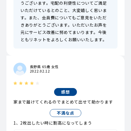
うございます。宅配の利便性についてご満足
いただけているとのこと、大変嬉しく思いま
す。また、会員費についてもご意見をいただ
きありがとうございます。いただいたお声を
元にサービス改善に努めてまいります。今後
ともリネットをよろしくお願いいたします。
長野県 65歳 女性
2022.02.12
感想
家まで届けてくれるのでまとめて出せて助かります
不満な点
1、2枚出したい時に割高になってしまう