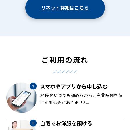
リネット詳細はこちら
ご利用の流れ
スマホやアプリから申し込む
24時間いつでも頼めるから、営業時間を気
にする必要がありません。
自宅でお洋服を預ける