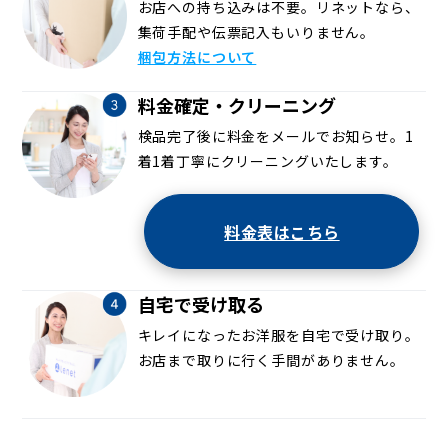
お店への持ち込みは不要。リネットなら、
集荷手配や伝票記入もいりません。
梱包方法について
料金確定・クリーニング
検品完了後に料金をメールでお知らせ。1
着1着丁寧にクリーニングいたします。
料金表はこちら
自宅で受け取る
キレイになったお洋服を自宅で受け取り。
お店まで取りに行く手間がありません。