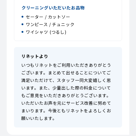
クリーニングいただいたお品物
セーター / カットソー
ワンピース / チュニック
ワイシャツ (つるし)
リネットより
いつもリネットをご利用いただきありがとう
ございます。まとめて出せることについてご
満足いただけて、スタッフ一同大変嬉しく思
います。また、少量出した際の料金について
もご意見をいただきありがとうございます。
いただいたお声を元にサービス改善に努めて
まいります。今後ともリネットをよろしくお
願いいたします。