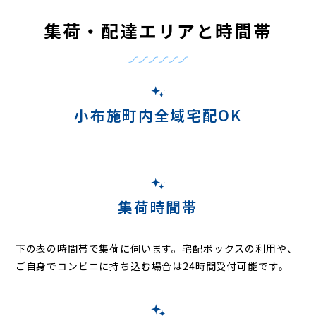
集荷・配達エリアと時間帯
小布施町内全域宅配OK
集荷時間帯
下の表の時間帯で集荷に伺います。
宅配ボックスの利用や、
ご自身でコンビニに持ち込む場合は24時間受付可能です。