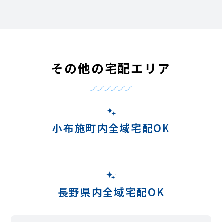
その他の宅配エリア
小布施町内全域宅配OK
長野県内全域宅配OK