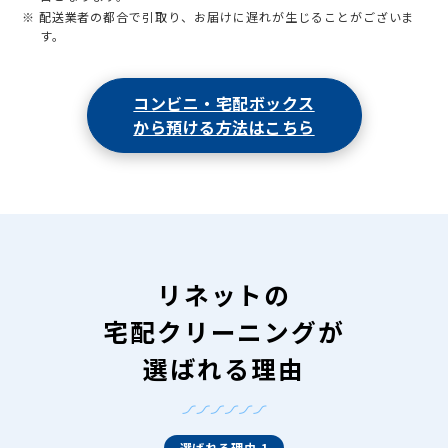
※ 配送業者の都合で引取り、お届けに遅れが生じることがございま
す。
コンビニ・宅配ボックス
から預ける方法はこちら
リネットの
宅配クリーニングが
選ばれる理由
選ばれる理由 1