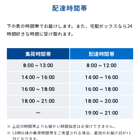
配達時間帯
下の表の時間帯でお届けします。また、宅配ボックスなら24
時間好きな時間に受け取れます。
集荷時間帯
配達時間帯
8:00 ~ 13:00
8:00 ~ 12:00
14:00 ~ 16:00
14:00 ~ 16:00
16:00 ~ 18:00
16:00 ~ 18:00
18:00 ~ 21:00
18:00 ~ 20:00
ー
19:00 ~ 21:00
※ 上記の時間帯よりも細かい時間指定はお受けできません。
※ 18時以降の集荷時間帯をご希望される場合、最短のお届け日が+1
日となります。