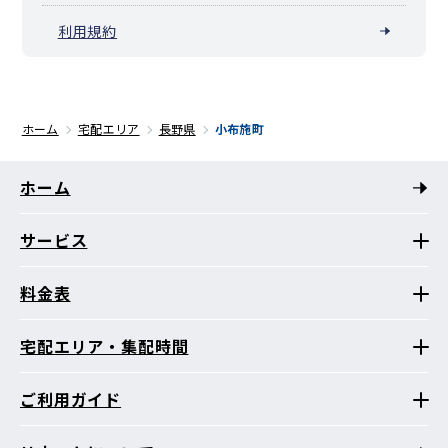
利用規約
ホーム
宅配エリア
長野県
小布施町
ホーム
サービス
料金表
宅配エリア・集配時間
ご利用ガイド