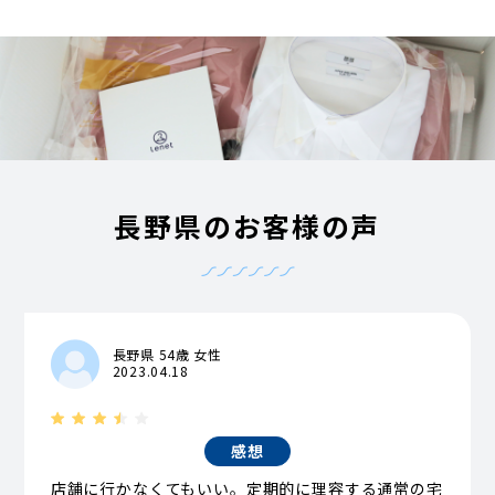
長野県のお客様の声
長野県 54歳 女性
2023.04.18
感想
店舗に行かなくてもいい。定期的に理容する通常の宅