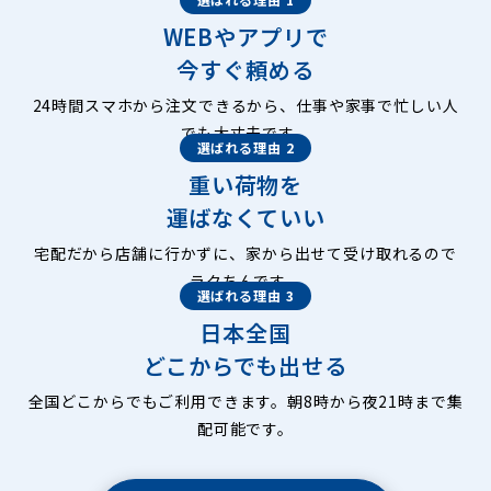
WEBやアプリで
今すぐ頼める
24時間スマホから注文できるから、仕事や家事で忙しい人
でも大丈夫です。
選ばれる理由 2
重い荷物を
運ばなくていい
宅配だから店舗に行かずに、家から出せて受け取れるので
ラクちんです。
選ばれる理由 3
日本全国
どこからでも出せる
全国どこからでもご利用できます。朝8時から夜21時まで集
配可能です。