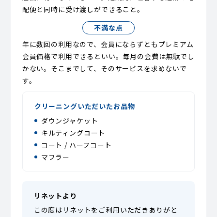
配便と同時に受け渡しができること。
不満な点
年に数回の利用なので、会員にならずともプレミアム
会員価格で利用できるといい。毎月の会費は無駄でし
かない。そこまでして、そのサービスを求めないで
す。
クリーニングいただいたお品物
ダウンジャケット
キルティングコート
コート / ハーフコート
マフラー
リネットより
この度はリネットをご利用いただきありがと