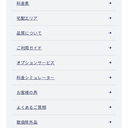
料金表
宅配エリア
品質について
ご利用ガイド
オプションサービス
料金シミュレーター
お客様の声
よくあるご質問
取扱除外品