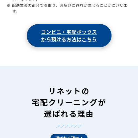
※ 配送業者の都合で引取り、お届けに遅れが生じることがございま
す。
コンビニ・宅配ボックス
から預ける方法はこちら
リネットの
宅配クリーニングが
選ばれる理由
選ばれる理由 1