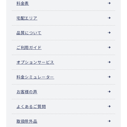
料金表
宅配エリア
品質について
ご利用ガイド
オプションサービス
料金シミュレーター
お客様の声
よくあるご質問
取扱除外品