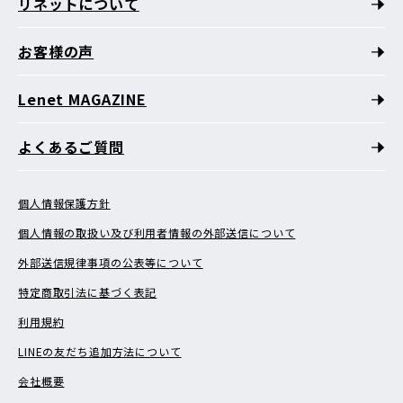
リネットについて
お客様の声
Lenet MAGAZINE
よくあるご質問
個人情報保護方針
個人情報の取扱い及び利用者情報の外部送信について
外部送信規律事項の公表等について
特定商取引法に基づく表記
利用規約
LINEの友だち追加方法について
会社概要