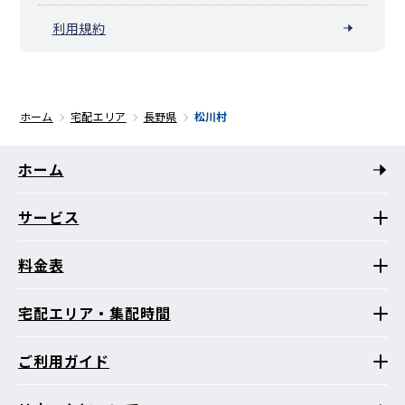
利用規約
ホーム
宅配エリア
長野県
松川村
ホーム
サービス
料金表
宅配エリア・集配時間
ご利用ガイド