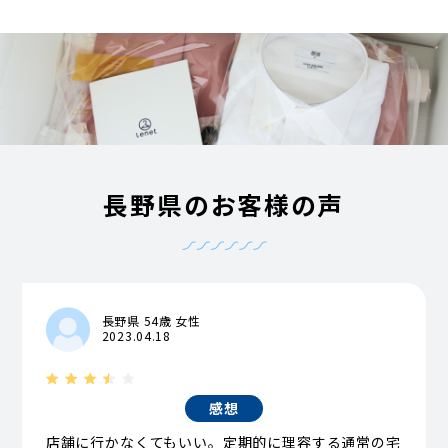
長野県のお客様の声
長野県 54歳 女性
2023.04.18
感想
店舗に行かなくてもいい。定期的に理容する通常の宅