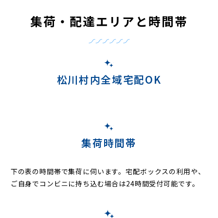
集荷・配達エリアと時間帯
松川村内全域宅配OK
集荷時間帯
下の表の時間帯で集荷に伺います。
宅配ボックスの利用や、
ご自身でコンビニに持ち込む場合は24時間受付可能です。