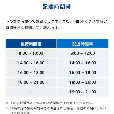
配達時間帯
下の表の時間帯でお届けします。また、宅配ボックスなら24
時間好きな時間に受け取れます。
集荷時間帯
配達時間帯
8:00 ~ 13:00
8:00 ~ 12:00
14:00 ~ 16:00
14:00 ~ 16:00
16:00 ~ 18:00
16:00 ~ 18:00
18:00 ~ 21:00
18:00 ~ 20:00
ー
19:00 ~ 21:00
※ 上記の時間帯よりも細かい時間指定はお受けできません。
※ 18時以降の集荷時間帯をご希望される場合、最短のお届け日が+1
日となります。