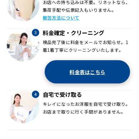
お店への持ち込みは不要。リネットなら、
集荷手配や伝票記入もいりません。
梱包方法について
料金確定・クリーニング
検品完了後に料金をメールでお知らせ。1
着1着丁寧にクリーニングいたします。
料金表はこちら
自宅で受け取る
キレイになったお洋服を自宅で受け取り。
お店まで取りに行く手間がありません。