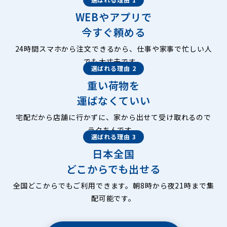
WEBやアプリで
今すぐ頼める
24時間スマホから注文できるから、仕事や家事で忙しい人
でも大丈夫です。
選ばれる理由 2
重い荷物を
運ばなくていい
宅配だから店舗に行かずに、家から出せて受け取れるので
ラクちんです。
選ばれる理由 3
日本全国
どこからでも出せる
全国どこからでもご利用できます。朝8時から夜21時まで集
配可能です。