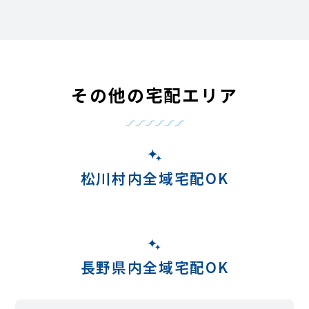
その他の宅配エリア
松川村内全域宅配OK
長野県内全域宅配OK