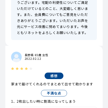
うございます。宅配の利便性についてご満足
いただけているとのこと、大変嬉しく思いま
す。また、会員費についてもご意見をいただ
きありがとうございます。いただいたお声を
元にサービス改善に努めてまいります。今後
ともリネットをよろしくお願いいたします。
長野県 65歳 女性
2022.02.12
感想
家まで届けてくれるのでまとめて出せて助かります
不満な点
1、2枚出したい時に割高になってしまう