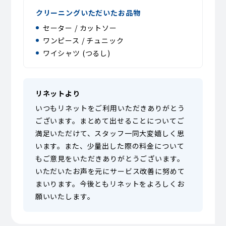
クリーニングいただいたお品物
セーター / カットソー
ワンピース / チュニック
ワイシャツ (つるし)
リネットより
いつもリネットをご利用いただきありがとう
ございます。まとめて出せることについてご
満足いただけて、スタッフ一同大変嬉しく思
います。また、少量出した際の料金について
もご意見をいただきありがとうございます。
いただいたお声を元にサービス改善に努めて
まいります。今後ともリネットをよろしくお
願いいたします。