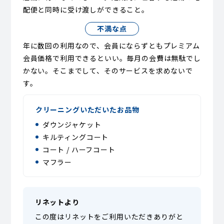
配便と同時に受け渡しができること。
不満な点
年に数回の利用なので、会員にならずともプレミアム
会員価格で利用できるといい。毎月の会費は無駄でし
かない。そこまでして、そのサービスを求めないで
す。
クリーニングいただいたお品物
ダウンジャケット
キルティングコート
コート / ハーフコート
マフラー
リネットより
この度はリネットをご利用いただきありがと