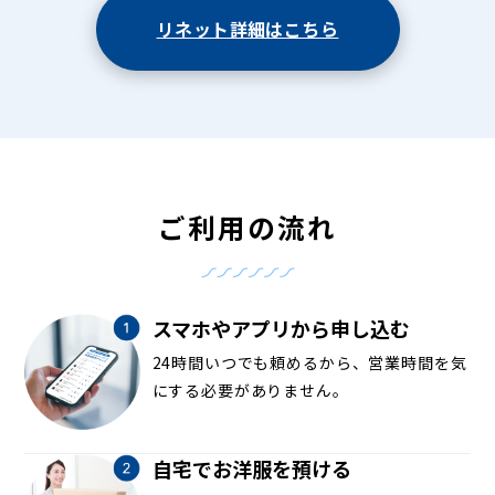
リネット詳細はこちら
ご利用の流れ
スマホやアプリから申し込む
24時間いつでも頼めるから、営業時間を気
にする必要がありません。
自宅でお洋服を預ける