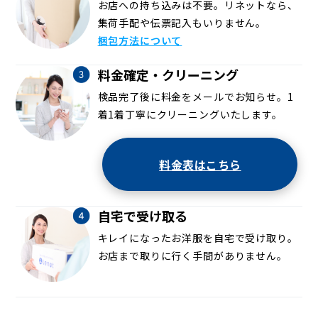
お店への持ち込みは不要。リネットなら、
集荷手配や伝票記入もいりません。
梱包方法について
料金確定・クリーニング
検品完了後に料金をメールでお知らせ。1
着1着丁寧にクリーニングいたします。
料金表はこちら
自宅で受け取る
キレイになったお洋服を自宅で受け取り。
お店まで取りに行く手間がありません。