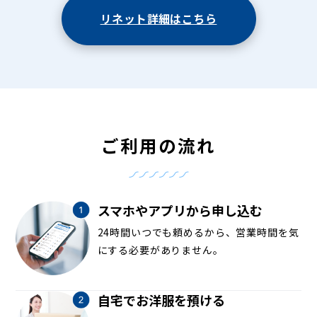
リネット詳細はこちら
ご利用の流れ
スマホやアプリから申し込む
24時間いつでも頼めるから、営業時間を気
にする必要がありません。
自宅でお洋服を預ける