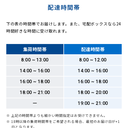
配達時間帯
下の表の時間帯でお届けします。また、宅配ボックスなら24
時間好きな時間に受け取れます。
集荷時間帯
配達時間帯
8:00 ~ 13:00
8:00 ~ 12:00
14:00 ~ 16:00
14:00 ~ 16:00
16:00 ~ 18:00
16:00 ~ 18:00
18:00 ~ 21:00
18:00 ~ 20:00
ー
19:00 ~ 21:00
※ 上記の時間帯よりも細かい時間指定はお受けできません。
※ 18時以降の集荷時間帯をご希望される場合、最短のお届け日が+1
日となります。