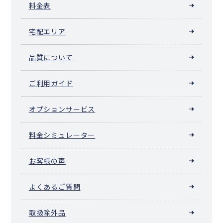
料金表
宅配エリア
品質について
ご利用ガイド
オプションサービス
料金シミュレーター
お客様の声
よくあるご質問
取扱除外品