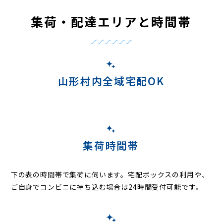
集荷・配達エリアと時間帯
山形村内全域宅配OK
集荷時間帯
下の表の時間帯で集荷に伺います。
宅配ボックスの利用や、
ご自身でコンビニに持ち込む場合は24時間受付可能です。