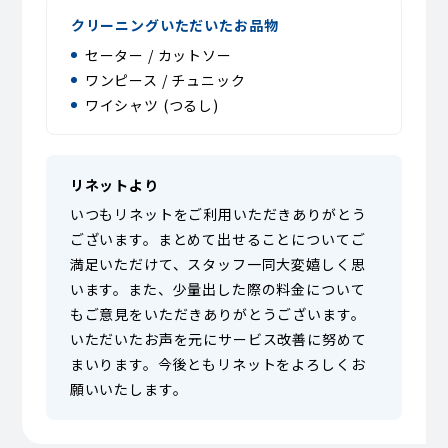
クリーニングいただいたお品物
セーター / カットソー
ワンピース / チュニック
ワイシャツ (つるし)
リネットより
いつもリネットをご利用いただきありがとう
ございます。まとめて出せることについてご
満足いただけて、スタッフ一同大変嬉しく思
います。また、少量出した際の料金について
もご意見をいただきありがとうございます。
いただいたお声を元にサービス改善に努めて
まいります。今後ともリネットをよろしくお
願いいたします。