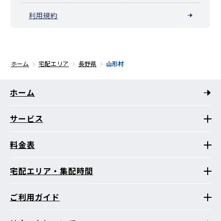
利用規約
ホーム
宅配エリア
長野県
山形村
ホーム
サービス
料金表
宅配エリア・集配時間
ご利用ガイド