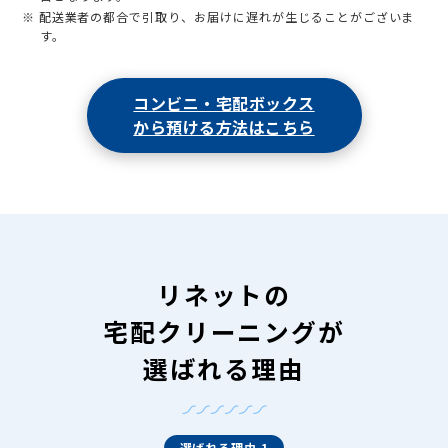
※ 配送業者の都合で引取り、お届けに遅れが生じることがございま
す。
コンビニ・宅配ボックス
から預ける方法はこちら
リネットの
宅配クリーニングが
選ばれる理由
選ばれる理由 1