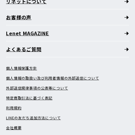
リネットについて
お客様の声
Lenet MAGAZINE
よくあるご質問
個人情報保護方針
個人情報の取扱い及び利用者情報の外部送信について
外部送信規律事項の公表等について
特定商取引法に基づく表記
利用規約
LINEの友だち追加方法について
会社概要