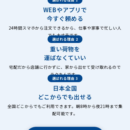
WEBやアプリで
今すぐ頼める
24時間スマホから注文できるから、仕事や家事で忙しい人
でも大丈夫です。
選ばれる理由 2
重い荷物を
運ばなくていい
宅配だから店舗に行かずに、家から出せて受け取れるので
ラクちんです。
選ばれる理由 3
日本全国
どこからでも出せる
全国どこからでもご利用できます。朝8時から夜21時まで集
配可能です。