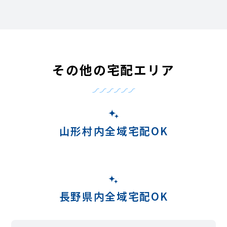
その他の宅配エリア
山形村内全域宅配OK
長野県内全域宅配OK