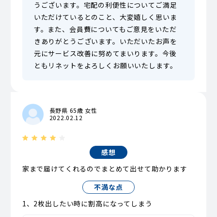
うございます。宅配の利便性についてご満足
いただけているとのこと、大変嬉しく思いま
す。また、会員費についてもご意見をいただ
きありがとうございます。いただいたお声を
元にサービス改善に努めてまいります。今後
ともリネットをよろしくお願いいたします。
長野県 65歳 女性
2022.02.12
感想
家まで届けてくれるのでまとめて出せて助かります
不満な点
1、2枚出したい時に割高になってしまう