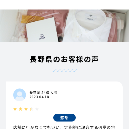
長野県のお客様の声
長野県 54歳 女性
2023.04.18
感想
店舗に行かなくてもいい。定期的に理容する通常の宅