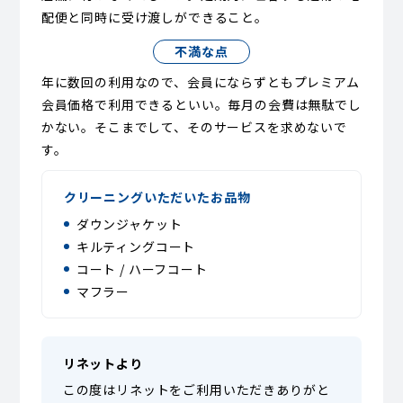
配便と同時に受け渡しができること。
不満な点
年に数回の利用なので、会員にならずともプレミアム
会員価格で利用できるといい。毎月の会費は無駄でし
かない。そこまでして、そのサービスを求めないで
す。
クリーニングいただいたお品物
ダウンジャケット
キルティングコート
コート / ハーフコート
マフラー
リネットより
この度はリネットをご利用いただきありがと