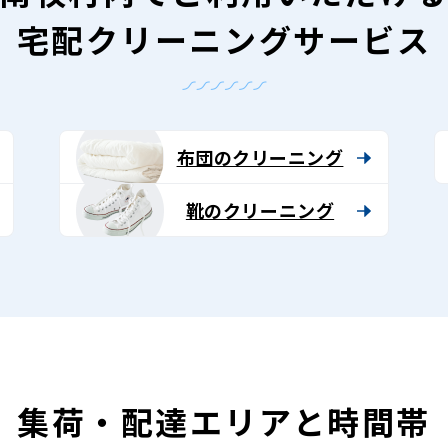
宅配クリーニングサービス
布団のクリーニング
靴のクリーニング
集荷・配達エリアと時間帯