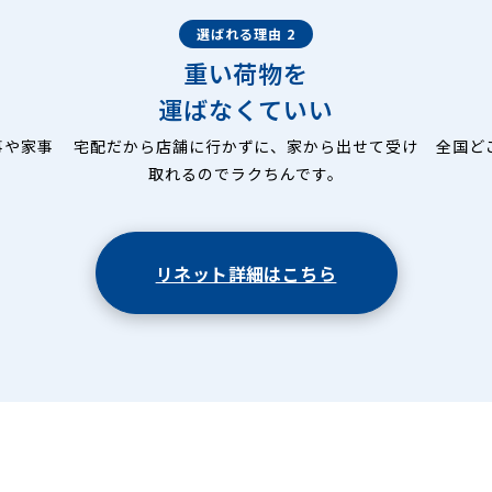
選ばれる理由 2
重い荷物を
運ばなくていい
事や家事
宅配だから店舗に行かずに、家から出せて受け
全国ど
取れるのでラクちんです。
リネット詳細はこちら