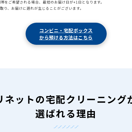
時間帯をご希望される場合、最短のお届け日が+1日となります。
引取り、お届けに遅れが生じることがございます。
コンビニ・宅配ボックス
から預ける方法はこちら
リネットの
宅配クリーニング
選ばれる理由