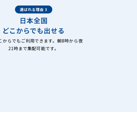
選ばれる理由 3
日本全国
どこからでも出せる
こからでもご利用できます。朝8時から夜
21時まで集配可能です。