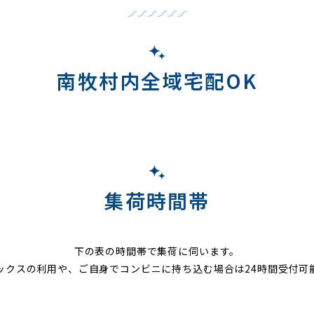
南牧村内全域宅配OK
集荷時間帯
下の表の時間帯で集荷に伺います。
ックスの利用や、ご自身でコンビニに持ち込む場合は24時間受付可