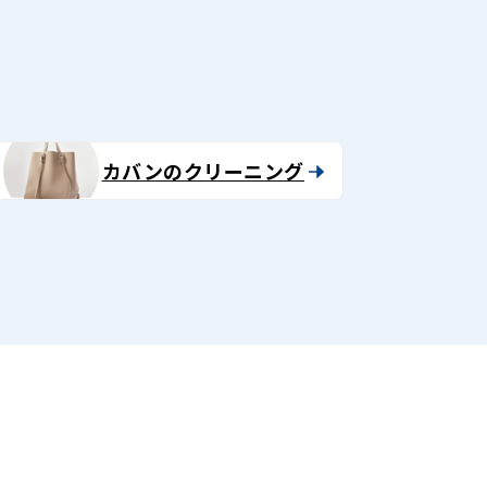
カバンのクリーニング