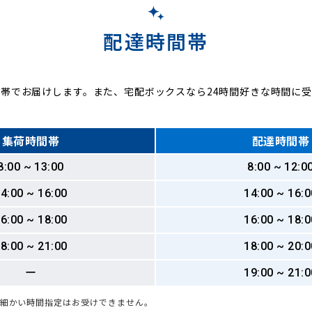
配達時間帯
帯でお届けします。また、宅配ボックスなら24時間好きな時間に
集荷時間帯
配達時間帯
8:00 ~ 13:00
8:00 ~ 12:0
4:00 ~ 16:00
14:00 ~ 16:0
6:00 ~ 18:00
16:00 ~ 18:0
8:00 ~ 21:00
18:00 ~ 20:0
ー
19:00 ~ 21:0
も細かい時間指定はお受けできません。