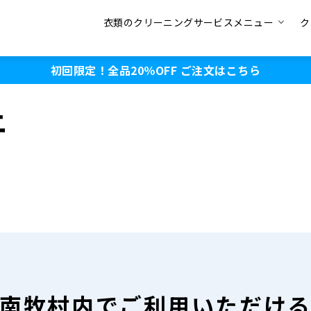
衣類のクリーニングサービスメニュー
ク
初回限定！全品20％OFF
ご注文はこちら
ニ
南牧村内で
ご利用いただけ