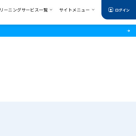
リーニングサービス一覧
サイトメニュー
ログイン
る