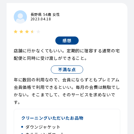
長野県 54歳 女性
2023.04.18
感想
店舗に行かなくてもいい。定期的に理容する通常の宅
配便と同時に受け渡しができること。
不満な点
年に数回の利用なので、会員にならずともプレミアム
会員価格で利用できるといい。毎月の会費は無駄でし
かない。そこまでして、そのサービスを求めないで
す。
クリーニングいただいたお品物
ダウンジャケット