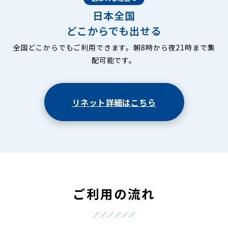
日本全国
どこからでも出せる
全国どこからでもご利用できます。朝8時から夜21時まで集
配可能です。
リネット詳細はこちら
ご利用の流れ