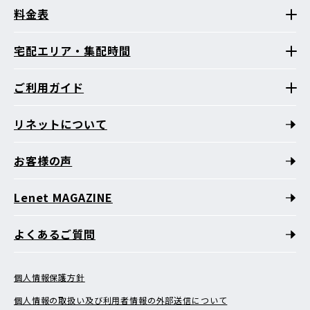
料金表
宅配エリア・集配時間
ご利用ガイド
リネットについて
お客様の声
Lenet MAGAZINE
よくあるご質問
個人情報保護方針
個人情報の取扱い及び利用者情報の外部送信について