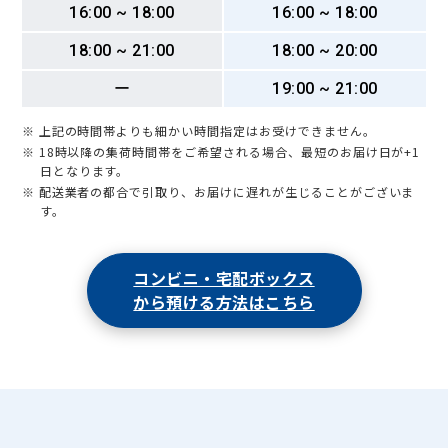
16:00 ~ 18:00
16:00 ~ 18:00
18:00 ~ 21:00
18:00 ~ 20:00
ー
19:00 ~ 21:00
※ 上記の時間帯よりも細かい時間指定はお受けできません。
※ 18時以降の集荷時間帯をご希望される場合、最短のお届け日が+1
日となります。
※ 配送業者の都合で引取り、お届けに遅れが生じることがございま
す。
コンビニ・宅配ボックス
から預ける方法はこちら