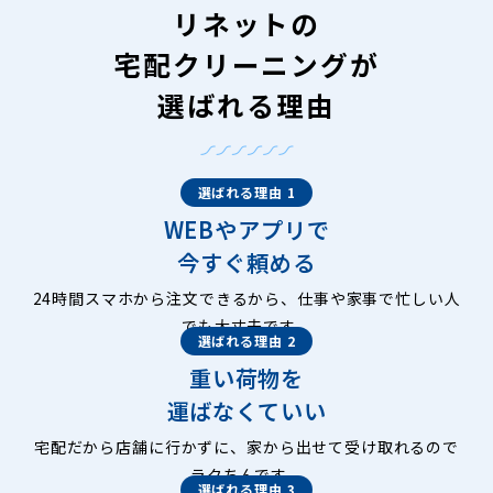
リネットの
宅配クリーニングが
選ばれる理由
選ばれる理由 1
WEBやアプリで
今すぐ頼める
24時間スマホから注文できるから、仕事や家事で忙しい人
でも大丈夫です。
選ばれる理由 2
重い荷物を
運ばなくていい
宅配だから店舗に行かずに、家から出せて受け取れるので
ラクちんです。
選ばれる理由 3