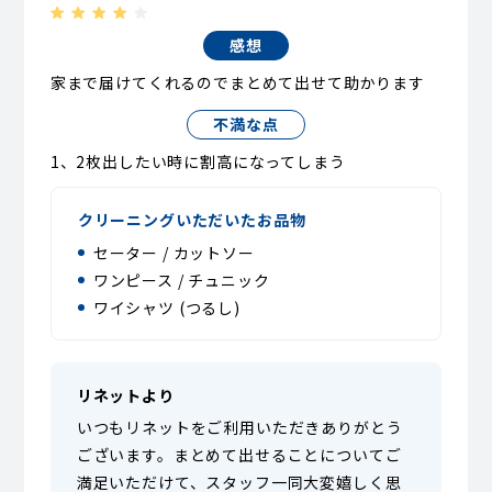
感想
家まで届けてくれるのでまとめて出せて助かります
不満な点
1、2枚出したい時に割高になってしまう
クリーニングいただいたお品物
セーター / カットソー
ワンピース / チュニック
ワイシャツ (つるし)
リネットより
いつもリネットをご利用いただきありがとう
ございます。まとめて出せることについてご
満足いただけて、スタッフ一同大変嬉しく思