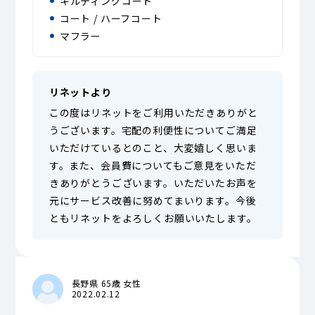
キルティングコート
コート / ハーフコート
マフラー
リネットより
この度はリネットをご利用いただきありがと
うございます。宅配の利便性についてご満足
いただけているとのこと、大変嬉しく思いま
す。また、会員費についてもご意見をいただ
きありがとうございます。いただいたお声を
元にサービス改善に努めてまいります。今後
ともリネットをよろしくお願いいたします。
長野県 65歳 女性
2022.02.12