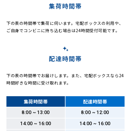
集荷時間帯
下の表の時間帯で集荷に伺います。
宅配ボックスの利用や、
ご自身でコンビニに持ち込む場合は24時間受付可能です。
配達時間帯
下の表の時間帯でお届けします。また、宅配ボックスなら24
時間好きな時間に受け取れます。
集荷時間帯
配達時間帯
8:00 ~ 13:00
8:00 ~ 12:00
14:00 ~ 16:00
14:00 ~ 16:00