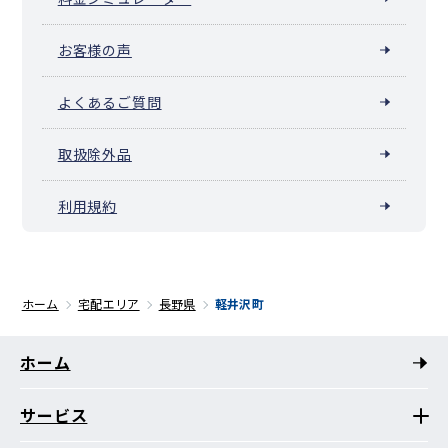
お客様の声
よくあるご質問
取扱除外品
利用規約
ホーム
宅配エリア
長野県
軽井沢町
ホーム
サービス