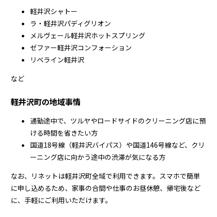
軽井沢シャトー
ラ・軽井沢パディグリオン
メルヴェール軽井沢ホットスプリング
ゼファー軽井沢コンフォーション
リベライン軽井沢
など
軽井沢町の地域事情
通勤途中で、ツルヤやロードサイドのクリーニング店に預
ける時間を省きたい方
国道18号線（軽井沢バイパス）や国道146号線など、クリ
ーニング店に向かう途中の渋滞が気になる方
なお、リネットは軽井沢町全域で利用できます。スマホで簡単
に申し込めるため、家事の合間や仕事のお昼休憩、帰宅後など
に、手軽にご利用いただけます。