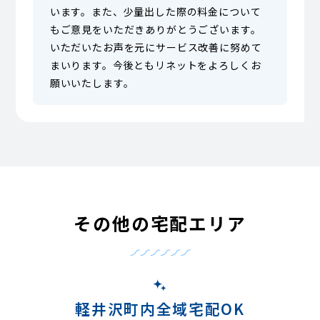
います。また、少量出した際の料金について
もご意見をいただきありがとうございます。
いただいたお声を元にサービス改善に努めて
まいります。今後ともリネットをよろしくお
願いいたします。
その他の宅配エリア
軽井沢町内全域宅配OK