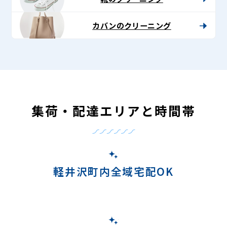
カバンのクリーニング
集荷・配達エリアと時間帯
軽井沢町内全域宅配OK