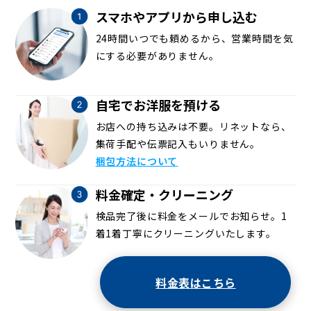
スマホやアプリから申し込む
24時間いつでも頼めるから、営業時間を気
にする必要がありません。
自宅でお洋服を預ける
お店への持ち込みは不要。リネットなら、
集荷手配や伝票記入もいりません。
梱包方法について
料金確定・クリーニング
検品完了後に料金をメールでお知らせ。1
着1着丁寧にクリーニングいたします。
料金表はこちら