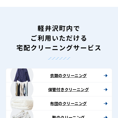
軽井沢町内で
ご利用いただける
宅配クリーニングサービス
衣類のクリーニング
保管付きクリーニング
布団のクリーニング
靴のクリーニング