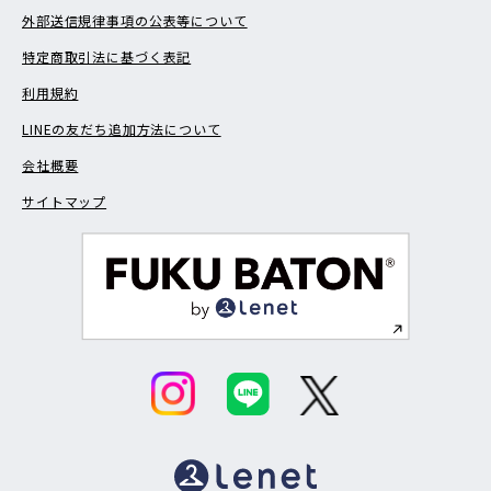
外部送信規律事項の公表等について
特定商取引法に基づく表記
利用規約
LINEの友だち追加方法について
会社概要
サイトマップ