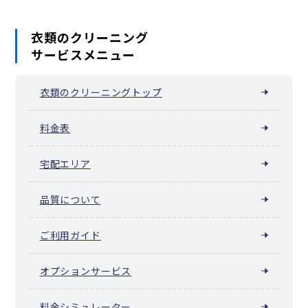
衣類のクリーニング
サービスメニュー
衣類のクリーニングトップ
料金表
宅配エリア
品質について
ご利用ガイド
オプションサービス
料金シミュレーター