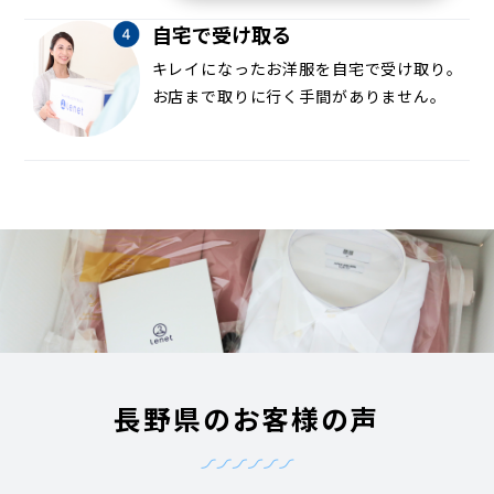
自宅で受け取る
キレイになったお洋服を自宅で受け取り。
お店まで取りに行く手間がありません。
長野県のお客様の声