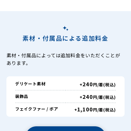
素材・付属品による追加料金
素材・付属品によっては追加料金をいただくことが
あります。
240
デリケート素材
+
円/着(税込)
240
装飾品
+
円/着(税込)
1,100
フェイクファー / ボア
+
円/着(税込)