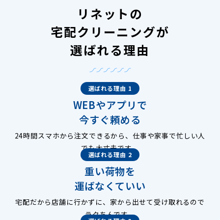
リネットの
宅配クリーニングが
選ばれる理由
選ばれる理由 1
WEBやアプリで
今すぐ頼める
24時間スマホから注文できるから、仕事や家事で忙しい人
でも大丈夫です。
選ばれる理由 2
重い荷物を
運ばなくていい
宅配だから店舗に行かずに、家から出せて受け取れるので
ラクちんです。