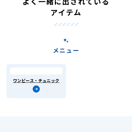
よく一緒に出されている
アイテム
メニュー
ワンピース・チュニック