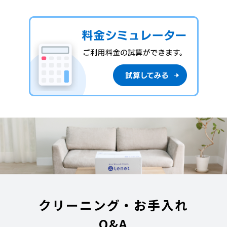
クリーニング・お手入れ
Q&A