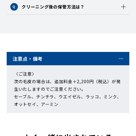
クリーニング後の保管方法は？
Q
注意点・備考
〈ご注意〉
次の毛皮の場合は、追加料金＋2,200円（税込）が発
生いたしますのでご注意ください。
セーブル、チンチラ、ウエイゼル、ラッコ、ミンク、
オットセイ、アーミン