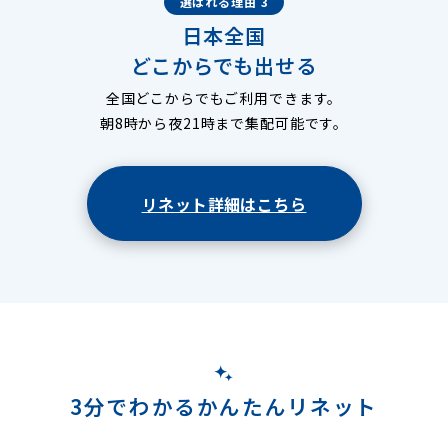
選ばれる理由 3
日本全国
どこからでも出せる
全国どこからでもご利用できます。
朝8時から夜21時まで集配可能です。
リネット詳細はこちら
3分でわかるかんたんリネット