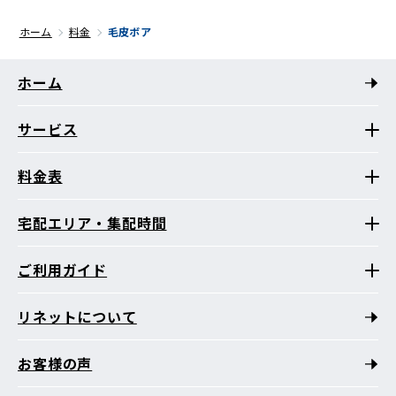
ホーム
料金
毛皮ボア
ホーム
サービス
料金表
宅配エリア・集配時間
ご利用ガイド
リネットについて
お客様の声