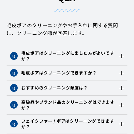
毛皮ボアのクリーニングやお手入れに関する質問
に、クリーニング師が回答します。
毛皮ボアはクリーニングに出した方がよいです
Q
か？
毛皮ボアはクリーニングできますか？
Q
おすすめのクリーニング頻度は？
Q
高級品やブランド品のクリーニングはできます
Q
か？
フェイクファー / ボアはクリーニングできます
Q
か？