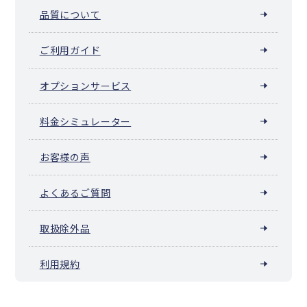
品質について
ご利用ガイド
オプションサービス
料金シミュレーター
お客様の声
よくあるご質問
取扱除外品
利用規約