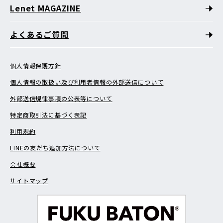
Lenet MAGAZINE
よくあるご質問
個人情報保護方針
個人情報の取扱い及び利用者情報の外部送信について
外部送信規律事項の公表等について
特定商取引法に基づく表記
利用規約
LINEの友だち追加方法について
会社概要
サイトマップ