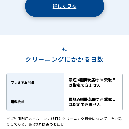
詳しく見る
クリーニングにかかる日数
最短3週間後届け ※受取日
プレミアム会員
は指定できません
最短3週間後届け ※受取日
無料会員
は指定できません
※ご利用明細メール「お届け日とクリーニング料金について」をお送
りしてから、最短3週間後のお届け