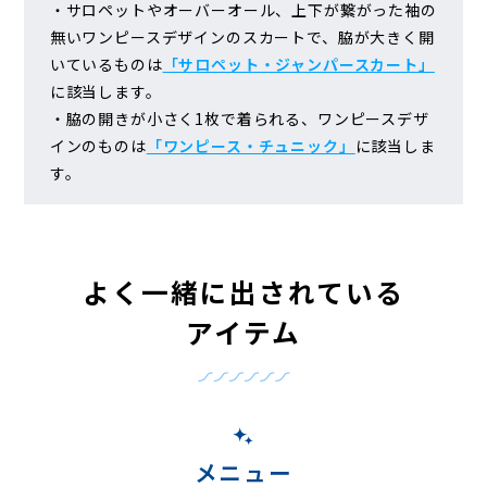
・サロペットやオーバーオール、上下が繋がった袖の
無いワンピースデザインのスカートで、脇が大きく開
いているものは
「サロペット・ジャンパースカート」
に該当します。
・脇の開きが小さく1枚で着られる、ワンピースデザ
インのものは
「ワンピース・チュニック」
に該当しま
す。
よく一緒に出されている
アイテム
メニュー