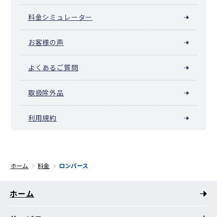
料金シミュレーター
お客様の声
よくあるご質問
取扱除外品
利用規約
ホーム
料金
ロンパース
ホーム