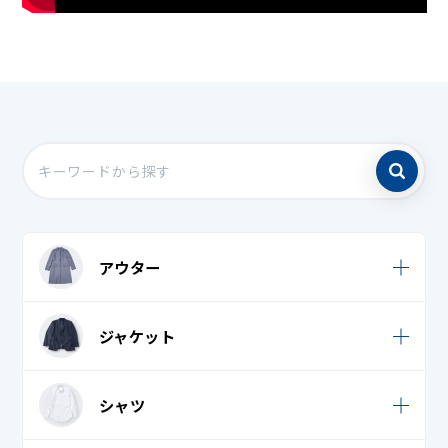
アウター
ウィンドブレーカー
ジャケット
キルティングジャケット・キルティングコート
カジュアルジャケット
シャツ
キルティングベスト
スーツ
コート・ニットコート