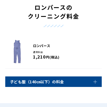
ロンパースの
クリーニング料金
ロンパース
通常料金
1,210
円(税込)
子ども服（140㎝以下）の料金