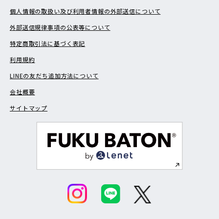
個人情報の取扱い及び利用者情報の外部送信について
外部送信規律事項の公表等について
特定商取引法に基づく表記
利用規約
LINEの友だち追加方法について
会社概要
サイトマップ