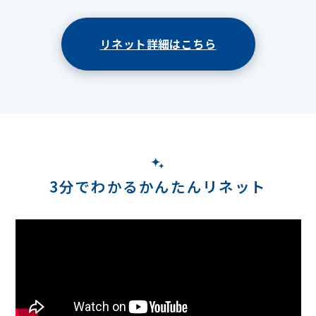
リネット詳細はこちら
3分でわかるかんたんリネット