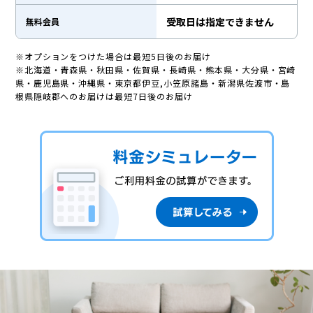
受取日は指定できません
無料会員
※オプションをつけた場合は最短5日後のお届け
※北海道・青森県・秋田県・佐賀県・長崎県・熊本県・大分県・宮崎
県・鹿児島県・沖縄県・東京都伊豆,小笠原諸島・新潟県佐渡市・島
根県隠岐郡へのお届けは最短7日後のお届け