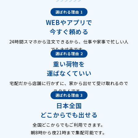
選ばれる理由 1
WEBやアプリで
今すぐ頼める
24時間スマホから注文できるから、仕事や家事で忙しい人
でも大丈夫です。
選ばれる理由 2
重い荷物を
運ばなくていい
宅配だから店舗に行かずに、家から出せて受け取れるので
ラクちんです。
選ばれる理由 3
日本全国
どこからでも出せる
全国どこからでもご利用できます。
朝8時から夜21時まで集配可能です。