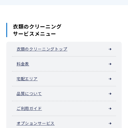
足袋
衣類のクリーニング
サービスメニュー
衣類のクリーニングトップ
料金表
宅配エリア
品質について
ご利用ガイド
オプションサービス