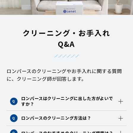
クリーニング・お手入れ
Q&A
ロンパースのクリーニングやお手入れに関する質問
に、クリーニング師が回答します。
ロンパースはクリーニングに出した方がよいで
Q
すか？
ロンパースのクリーニング方法は？
Q
ロンパースのおすすめのクリーニング頻度は？
Q