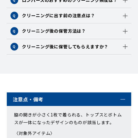
クリーニングに出す前の注意点は？
Q
クリーニング後の保管方法は？
Q
クリーニング後に保管してもらえますか？
Q
注意点・備考
脇の開きが小さく1枚で着られる、トップスとボトム
スが一体になったデザインのものが該当します。
〈対象外アイテム〉