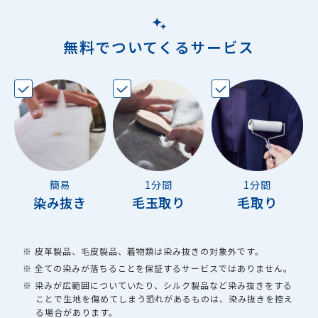
無料でついてくるサービス
簡易
1分間
1分間
染み抜き
毛玉取り
毛取り
※ 皮革製品、毛皮製品、着物類は染み抜きの対象外です。
※ 全ての染みが落ちることを保証するサービスではありません。
※ 染みが広範囲についていたり、シルク製品など染み抜きをする
ことで生地を傷めてしまう恐れがあるものは、染み抜きを控え
る場合があります。