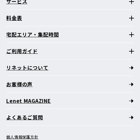
サービス
料金表
宅配エリア・集配時間
ご利用ガイド
リネットについて
お客様の声
Lenet MAGAZINE
よくあるご質問
個人情報保護方針