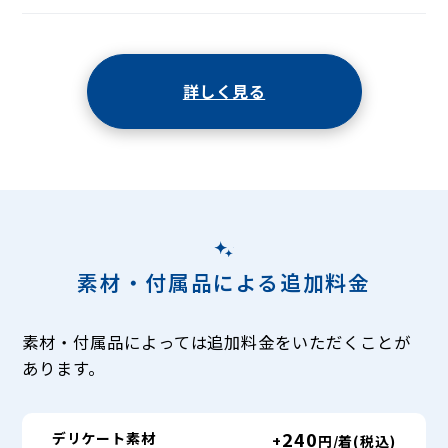
詳しく見る
素材・付属品による追加料金
素材・付属品によっては追加料金をいただくことが
あります。
240
デリケート素材
+
円/着(税込)