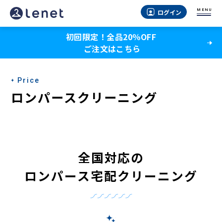
MENU
ログイン
初回限定！全品20％OFF
ご注文はこちら
Price
ロンパースクリーニング
全国対応の
ロンパース宅配クリーニング