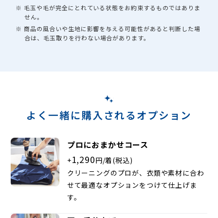
※ 毛玉や毛が完全にとれている状態をお約束するものではありま
せん。
※ 商品の風合いや生地に影響を与える可能性があると判断した場
合は、毛玉取りを行わない場合があります。
よく一緒に購入されるオプション
プロにおまかせコース
1,290
+
円/着(税込)
クリーニングのプロが、衣類や素材に合わ
せて最適なオプションをつけて仕上げま
す。