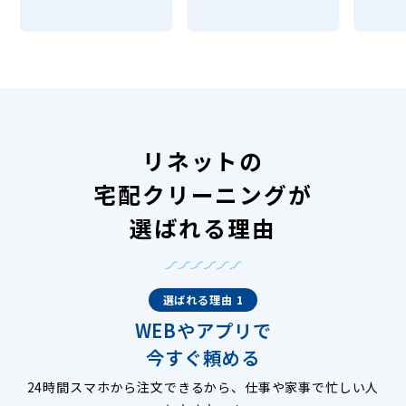
リネットの
宅配クリーニングが
選ばれる理由
選ばれる理由 1
WEBやアプリで
今すぐ頼める
24時間スマホから注文できるから、仕事や家事で忙しい人