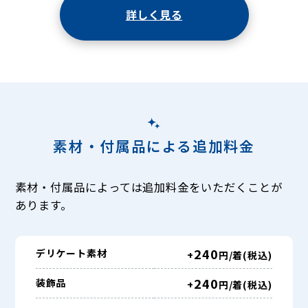
詳しく見る
素材・付属品による追加料金
素材・付属品によっては追加料金をいただくことが
あります。
240
デリケート素材
+
円/着(税込)
240
装飾品
+
円/着(税込)