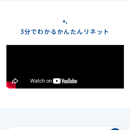
3分でわかるかんたんリネット