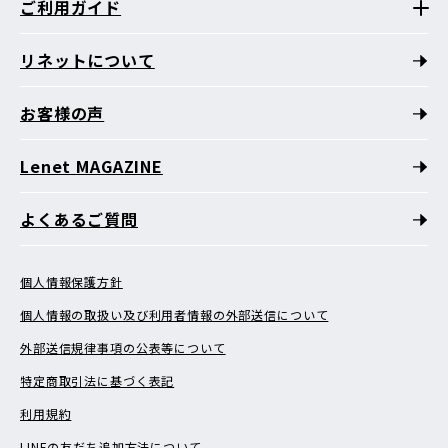
ご利用ガイド
リネットについて
お客様の声
Lenet MAGAZINE
よくあるご質問
個人情報保護方針
個人情報の取扱い及び利用者情報の外部送信について
外部送信規律事項の公表等について
特定商取引法に基づく表記
利用規約
LINEの友だち追加方法について