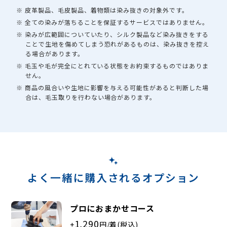
※ 皮革製品、毛皮製品、着物類は染み抜きの対象外です。
※ 全ての染みが落ちることを保証するサービスではありません。
※ 染みが広範囲についていたり、シルク製品など染み抜きをする
ことで生地を傷めてしまう恐れがあるものは、染み抜きを控え
る場合があります。
※ 毛玉や毛が完全にとれている状態をお約束するものではありま
せん。
※ 商品の風合いや生地に影響を与える可能性があると判断した場
合は、毛玉取りを行わない場合があります。
よく一緒に購入されるオプション
プロにおまかせコース
1,290
+
円/着(税込)