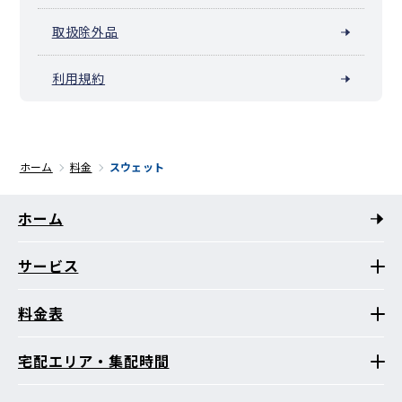
取扱除外品
利用規約
ホーム
料金
スウェット
ホーム
サービス
料金表
宅配エリア・集配時間