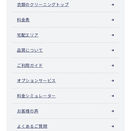
衣類のクリーニングトップ
料金表
宅配エリア
品質について
ご利用ガイド
オプションサービス
料金シミュレーター
お客様の声
よくあるご質問