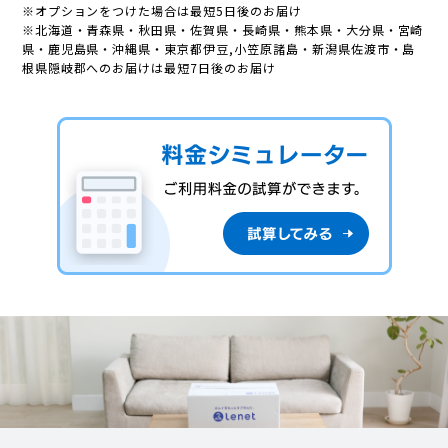
※オプションをつけた場合は最短5日後のお届け
※北海道・青森県・秋田県・佐賀県・長崎県・熊本県・大分県・宮崎
県・鹿児島県・沖縄県・東京都伊豆,小笠原諸島・新潟県佐渡市・島
根県隠岐郡へのお届けは最短7日後のお届け