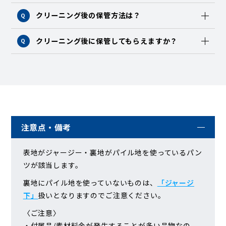
クリーニング後の保管方法は？
Q
クリーニング後に保管してもらえますか？
Q
注意点・備考
表地がジャージー・裏地がパイル地を使っているパン
ツが該当します。
裏地にパイル地を使っていないものは、
「ジャージ
下」
扱いとなりますのでご注意ください。
〈ご注意〉
・付属品/素材料金が発生することが多い品物なの