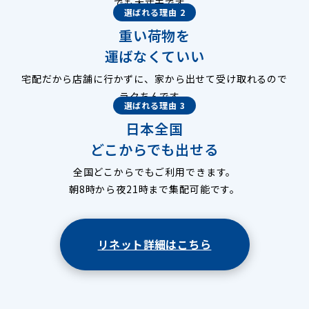
でも大丈夫です。
選ばれる理由 2
重い荷物を
運ばなくていい
宅配だから店舗に行かずに、家から出せて受け取れるので
ラクちんです。
選ばれる理由 3
日本全国
どこからでも出せる
全国どこからでもご利用できます。
朝8時から夜21時まで集配可能です。
リネット詳細はこちら