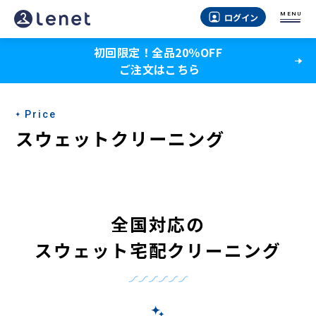
MENU
ログイン
初回限定！全品20％OFF
ご注文はこちら
Price
スウェットクリーニング
全国対応の
スウェット宅配クリーニング