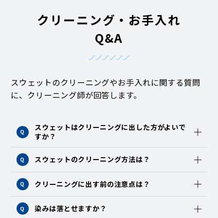
クリーニング・お手入れ
Q&A
スウェットのクリーニングやお手入れに関する質問
に、クリーニング師が回答します。
スウェットはクリーニングに出した方がよいで
Q
すか？
スウェットのクリーニング方法は？
Q
クリーニングに出す前の注意点は？
Q
染みは落とせますか？
Q