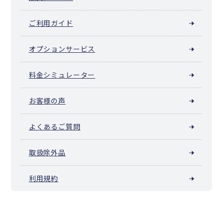
ご利用ガイド
オプションサービス
料金シミュレーター
お客様の声
よくあるご質問
取扱除外品
利用規約