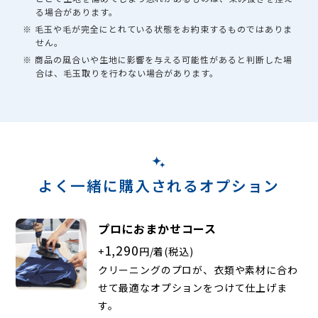
る場合があります。
※ 毛玉や毛が完全にとれている状態をお約束するものではありま
せん。
※ 商品の風合いや生地に影響を与える可能性があると判断した場
合は、毛玉取りを行わない場合があります。
よく一緒に購入されるオプション
プロにおまかせコース
1,290
+
円/着(税込)
クリーニングのプロが、衣類や素材に合わ
せて最適なオプションをつけて仕上げま
す。