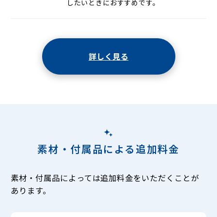
したいときにおすすめです。
詳しく見る
素材・付属品による追加料金
素材・付属品によっては追加料金をいただくことが
あります。