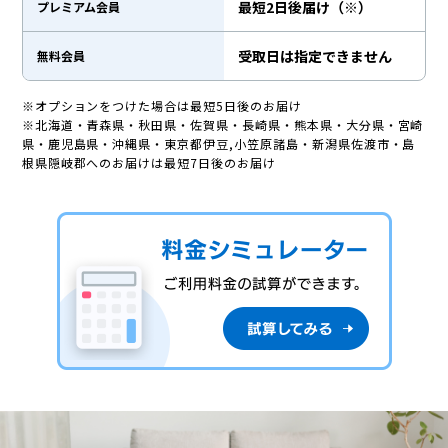
最短2日後届け（※）
プレミアム会員
受取日は指定できません
無料会員
※オプションをつけた場合は最短5日後のお届け
※北海道・青森県・秋田県・佐賀県・長崎県・熊本県・大分県・宮崎
県・鹿児島県・沖縄県・東京都伊豆,小笠原諸島・新潟県佐渡市・島
根県隠岐郡へのお届けは最短7日後のお届け