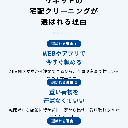
宅配クリーニングが
選ばれる理由
選ばれる理由 1
WEBやアプリで
今すぐ頼める
24時間スマホから注文できるから、仕事や家事で忙しい人
でも大丈夫です。
選ばれる理由 2
重い荷物を
運ばなくていい
宅配だから店舗に行かずに、家から出せて受け取れるので
ラクちんです。
選ばれる理由 3