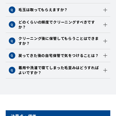
毛玉は取ってもらえますか？
Q
どのくらいの頻度でクリーニングすべきです
Q
か？
クリーニング後に保管してもらうことはできま
Q
すか？
戻ってきた後の自宅保管で気をつけることは？
Q
着用や洗濯で寝てしまった毛並みはどうすれば
Q
よいですか？