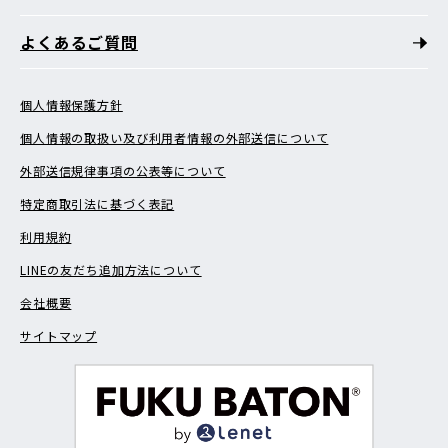
よくあるご質問
個人情報保護方針
個人情報の取扱い及び利用者情報の外部送信について
外部送信規律事項の公表等について
特定商取引法に基づく表記
利用規約
LINEの友だち追加方法について
会社概要
サイトマップ