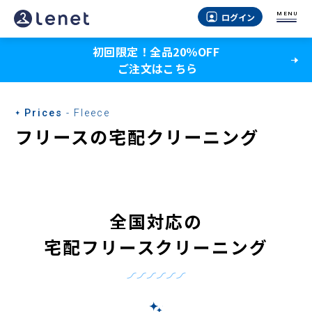
MENU
ログイン
初回限定！全品20％OFF
ご注文はこちら
Prices
- Fleece
フリースの宅配クリーニング
全国対応の
宅配フリースクリーニング