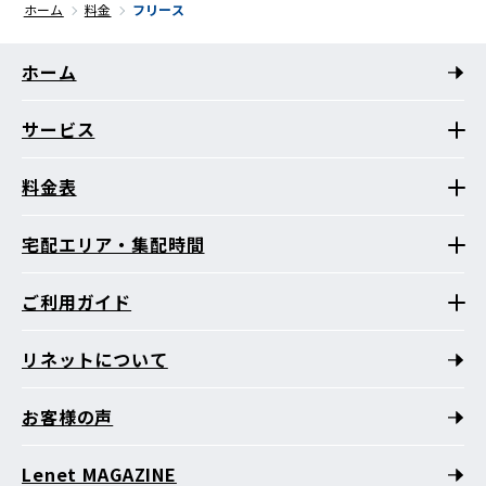
ホーム
料金
フリース
ホーム
サービス
料金表
宅配エリア・集配時間
ご利用ガイド
リネットについて
お客様の声
Lenet MAGAZINE