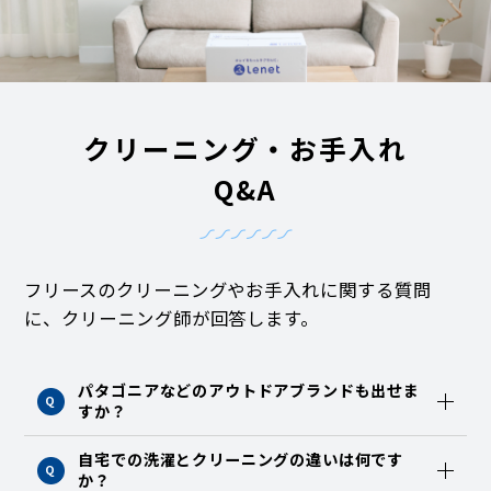
クリーニング・お手入れ
Q&A
フリースのクリーニングやお手入れに関する質問
に、クリーニング師が回答します。
パタゴニアなどのアウトドアブランドも出せま
Q
すか？
自宅での洗濯とクリーニングの違いは何です
Q
か？