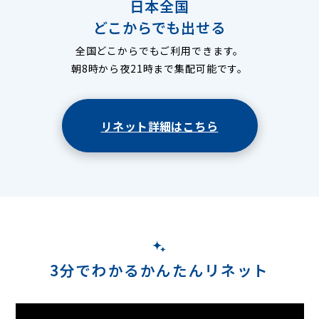
日本全国
どこからでも出せる
全国どこからでもご利用できます。
朝8時から夜21時まで集配可能です。
リネット詳細はこちら
3分でわかるかんたんリネット