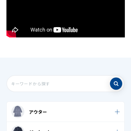
アウター
ウィンドブレーカー