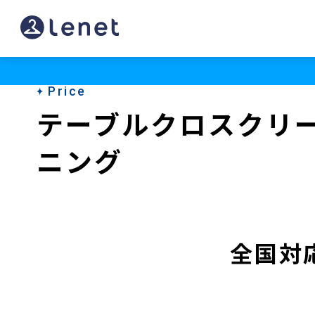
Price
テーブルクロスクリ
ニング
全国対