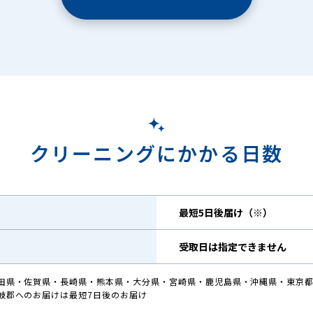
クリーニングにかかる日数
最短5日後届け（※）
受取日は指定できません
田県・佐賀県・長崎県・熊本県・大分県・宮崎県・鹿児島県・沖縄県・東京都
岐郡へのお届けは最短7日後のお届け