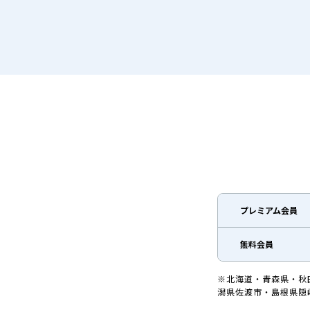
プレミアム会員
無料会員
※北海道・青森県・秋
潟県佐渡市・島根県隠