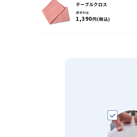
テーブルクロス
通常料金
1,390
円(税込)