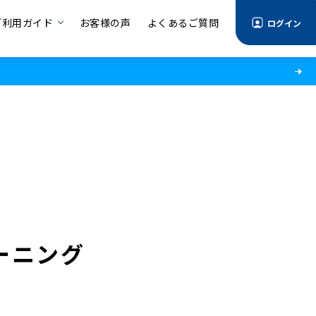
ご利用ガイド
お客様の声
よくあるご質問
ログイン
ーニング