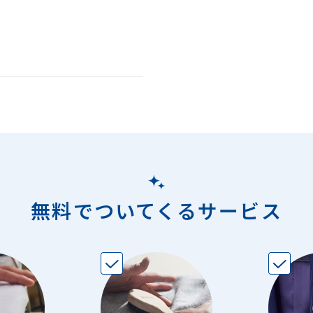
無料でついてくるサービス