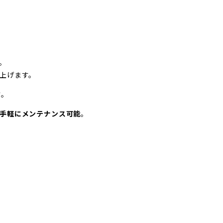
。
上げます。
す。
手軽にメンテナンス可能
。
。