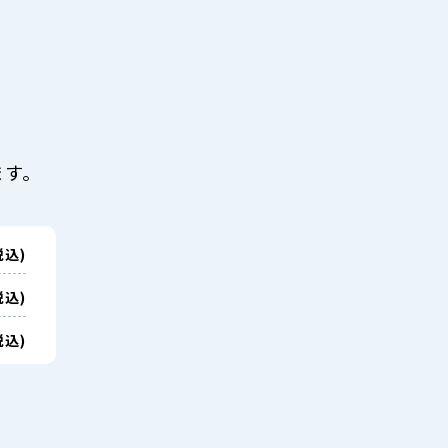
ます。
税込)
税込)
税込)