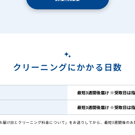
クリーニングにかかる日数
最短3週間後届け ※受取日は
最短3週間後届け ※受取日は
お届け日とクリーニング料金について」をお送りしてから、最短3週間後のお