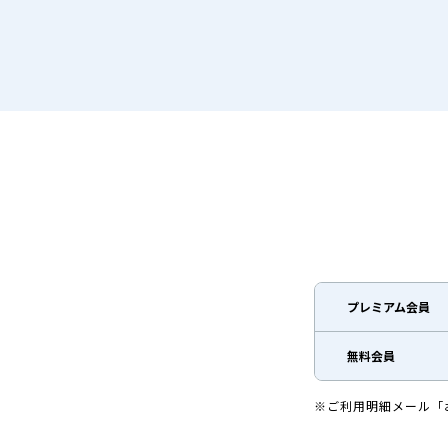
プレミアム会員
無料会員
※ご利用明細メール「