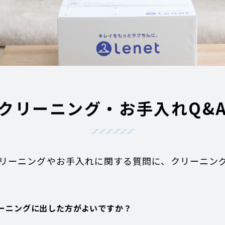
クリーニング・お手入れ
Q&
のクリーニングやお手入れに関する質問に、クリーニン
リーニングに出した方がよいですか？