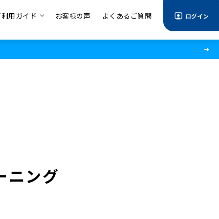
ご利用ガイド
お客様の声
よくあるご質問
ログイン
ーニング