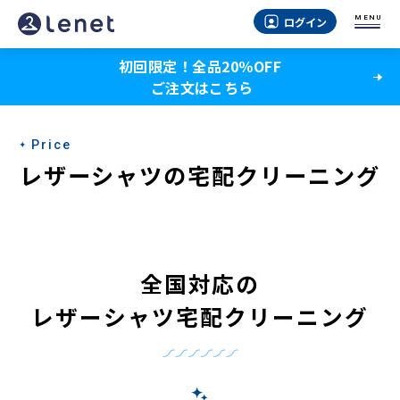
MENU
ログイン
初回限定！全品20％OFF
ご注文はこちら
Price
レザーシャツの宅配クリーニング
全国対応の
レザーシャツ宅配クリーニング