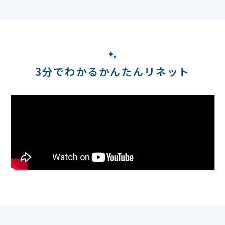
3分でわかるかんたんリネット