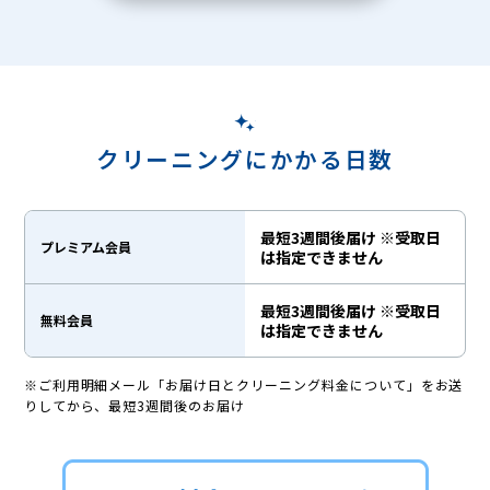
クリーニングにかかる日数
最短3週間後届け ※受取日
プレミアム会員
は指定できません
最短3週間後届け ※受取日
無料会員
は指定できません
※ご利用明細メール「お届け日とクリーニング料金について」をお送
りしてから、最短3週間後のお届け