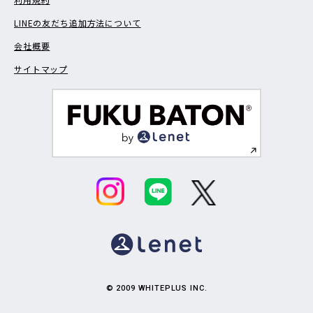
LINEの友だち追加方法について
会社概要
サイトマップ
© 2009 WHITEPLUS INC.