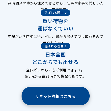
24時間スマホから注文できるから、仕事や家事で忙しい人
でも大丈夫です。
選ばれる理由 2
重い荷物を
運ばなくていい
宅配だから店舗に行かずに、家から出せて受け取れるので
ラクちんです。
選ばれる理由 3
日本全国
どこからでも出せる
全国どこからでもご利用できます。
朝8時から夜21時まで集配可能です。
リネット詳細はこちら