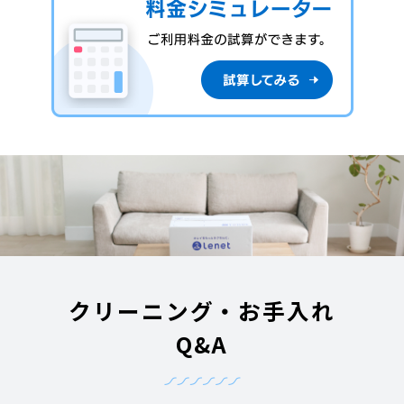
クリーニング・お手入れ
Q&A