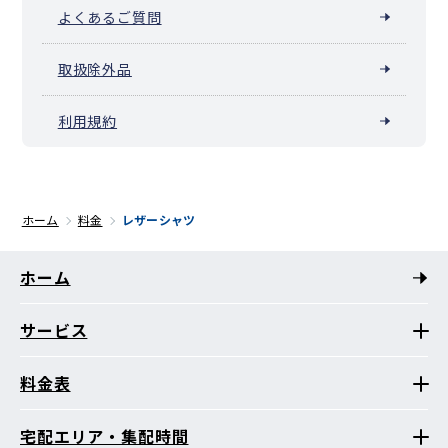
よくあるご質問
取扱除外品
利用規約
ホーム
料金
レザーシャツ
ホーム
サービス
料金表
宅配エリア・集配時間