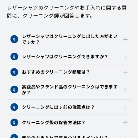
レザーシャツのクリーニングやお手入れに関する質
問に、クリーニング師が回答します。
レザーシャツはクリーニングに出した方がよい
Q
ですか？
レザーシャツはクリーニングできますか？
Q
おすすめのクリーニング頻度は？
Q
高級品やブランド品のクリーニングはできます
Q
か？
クリーニングに出す前の注意点は？
Q
クリーニング後の保管方法は？
Q
普段のお手入れで気をつけるポイントは？
Q