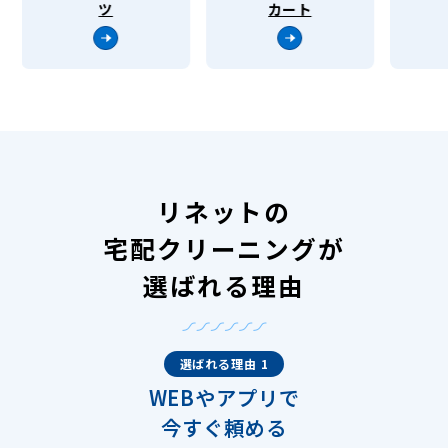
ツ
カート
リネットの
宅配クリーニングが
選ばれる理由
選ばれる理由 1
WEBやアプリで
今すぐ頼める