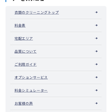
衣類のクリーニングトップ
料金表
宅配エリア
品質について
ご利用ガイド
オプションサービス
料金シミュレーター
お客様の声