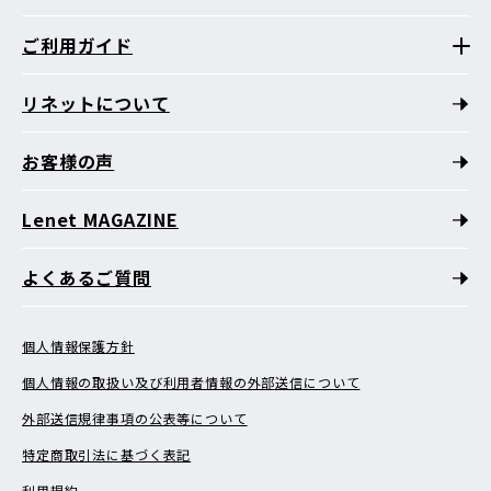
ご利用ガイド
リネットについて
お客様の声
Lenet MAGAZINE
よくあるご質問
個人情報保護方針
個人情報の取扱い及び利用者情報の外部送信について
外部送信規律事項の公表等について
特定商取引法に基づく表記
利用規約