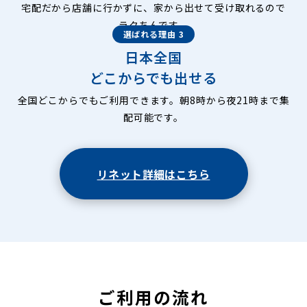
宅配だから店舗に行かずに、家から出せて受け取れるので
ラクちんです。
選ばれる理由 3
日本全国
どこからでも出せる
全国どこからでもご利用できます。朝8時から夜21時まで集
配可能です。
リネット詳細はこちら
ご利用の流れ