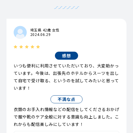
埼玉県 42歳 女性
2024.06.29
感想
いつも便利に利用させていただいており、大変助かっ
ています。今後は、出張先のホテルからスーツを出し
て自宅で受け取る、というのを試してみたいと思って
います！
不満な点
衣類のお手入れ情報などの配信をしてくださるおかげ
で服や靴のケア全般に対する意識も向上しました。こ
れからも配信楽しみにしています！