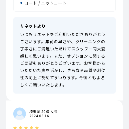
コート / ニットコート
リネットより
いつもリネットをご利用いただきありがとう
ございます。集荷の早さや、クリーニングの
丁寧さにご満足いただけてスタッフ一同大変
嬉しく思います。また、オプションに関する
ご要望もありがとうございます。お客様から
いただいた声を活かし、さらなる品質や利便
性の向上に努めてまいります。今後ともよろ
しくお願いいたします。
埼玉県 50歳 女性
2024.03.16