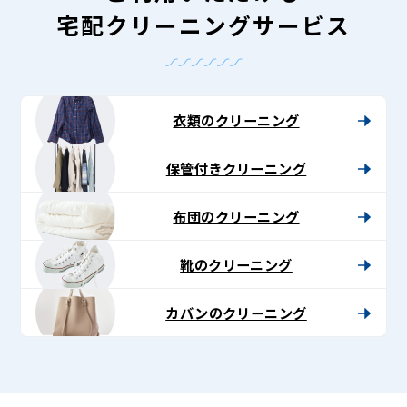
宅配クリーニングサービス
衣類のクリーニング
保管付きクリーニング
布団のクリーニング
靴のクリーニング
カバンのクリーニング