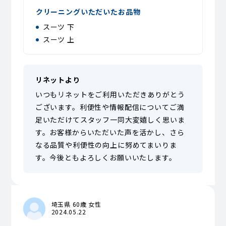
クリーニングいただいたお品物
スーツ 下
スーツ 上
リネットより
いつもリネットをご利用いただきありがとう
ございます。利便性や情報配信についてご満
足いただけてスタッフ一同大変嬉しく思いま
す。お客様からいただいた声を活かし、さら
なる品質や利便性の向上に努めてまいりま
す。今後ともよろしくお願いいたします。
埼玉県 60歳 女性
2024.05.22