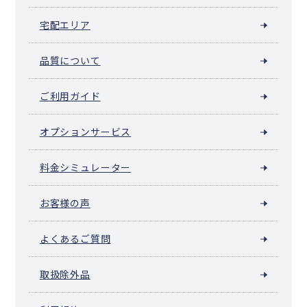
宅配エリア
品質について
ご利用ガイド
オプションサービス
料金シミュレーター
お客様の声
よくあるご質問
取扱除外品