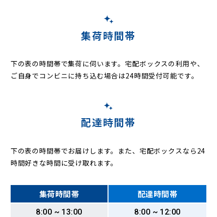
集荷時間帯
下の表の時間帯で集荷に伺います。
宅配ボックスの利用や、
ご自身でコンビニに持ち込む場合は24時間受付可能です。
配達時間帯
下の表の時間帯でお届けします。また、宅配ボックスなら24
時間好きな時間に受け取れます。
集荷時間帯
配達時間帯
8:00 ~ 13:00
8:00 ~ 12:00