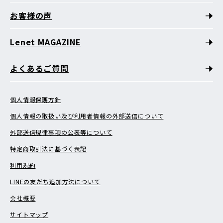
お客様の声
Lenet MAGAZINE
よくあるご質問
個人情報保護方針
個人情報の取扱い及び利用者情報の外部送信について
外部送信規律事項の公表等について
特定商取引法に基づく表記
利用規約
LINEの友だち追加方法について
会社概要
サイトマップ