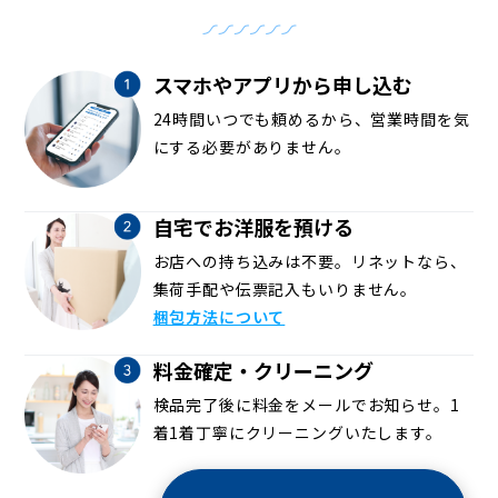
スマホやアプリから申し込む
24時間いつでも頼めるから、営業時間を気
にする必要がありません。
自宅でお洋服を預ける
お店への持ち込みは不要。リネットなら、
集荷手配や伝票記入もいりません。
梱包方法について
料金確定・クリーニング
検品完了後に料金をメールでお知らせ。1
着1着丁寧にクリーニングいたします。