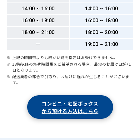
14:00 ~ 16:00
14:00 ~ 16:00
16:00 ~ 18:00
16:00 ~ 18:00
18:00 ~ 21:00
18:00 ~ 20:00
ー
19:00 ~ 21:00
※ 上記の時間帯よりも細かい時間指定はお受けできません。
※ 18時以降の集荷時間帯をご希望される場合、最短のお届け日が+1
日となります。
※ 配送業者の都合で引取り、お届けに遅れが生じることがございま
す。
コンビニ・宅配ボックス
から預ける方法はこちら