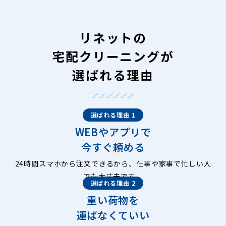
リネットの
宅配クリーニングが
選ばれる理由
選ばれる理由 1
WEBやアプリで
今すぐ頼める
24時間スマホから注文できるから、仕事や家事で忙しい人
でも大丈夫です。
選ばれる理由 2
重い荷物を
運ばなくていい