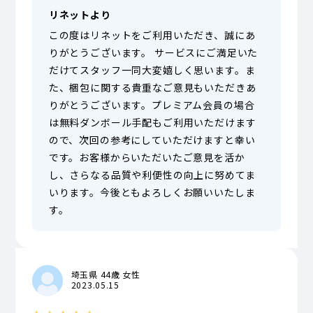
リネットより
この度はリネットをご利用いただき、誠にあ
りがとうございます。 サービスにご満足いた
だけてスタッフ一同大変嬉しく思います。ま
た、梱包に関する貴重なご意見もいただきあ
りがとうございます。プレミアム会員の場合
は無料ダンボール手配もご利用いただけます
ので、次回の参考にしていただけますと幸い
です。お客様からいただいたご意見を活か
し、さらなる品質や利便性の向上に努めてま
いります。今後ともよろしくお願いいたしま
す。
埼玉県 44歳 女性
2023.05.15