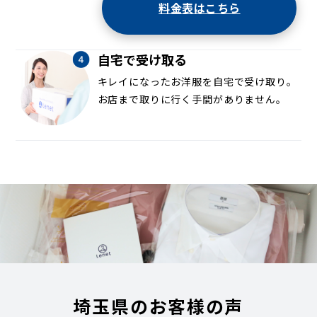
料金表はこちら
自宅で受け取る
キレイになったお洋服を自宅で受け取り。
お店まで取りに行く手間がありません。
埼玉県のお客様の声