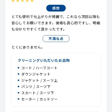
感想
とても便利で仕上がりが綺麗で、これなら次回以降も
安心してお願いできます。価格も良心的ですし、明細
も分かりやすくて良かったです。
不満な点
とくにありません。
クリーニングいただいたお品物
コート / ハーフコート
ダウンジャケット
ジャケット / スーツ上
パンツ / スーツ下
スカート / スーツ下
セーター / カットソー