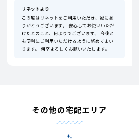
リネットより
この度はリネットをご利用いただき、誠にあ
りがとうございます。 安心してお使いいただ
けたとのこと、何よりでございます。 今後と
も便利にご利用いただけるように努めてまい
ります。 何卒よろしくお願いいたします。
その他の宅配エリア