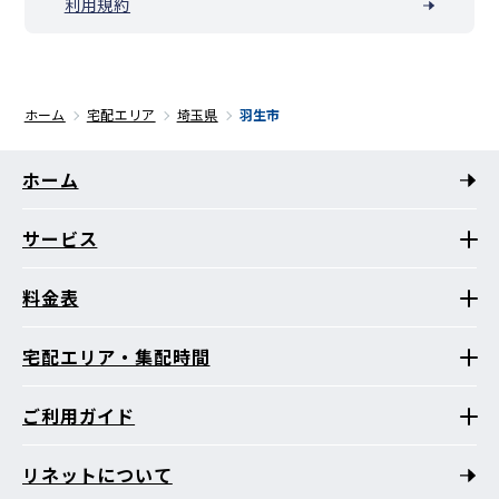
利用規約
ホーム
宅配エリア
埼玉県
羽生市
ホーム
サービス
料金表
宅配エリア・集配時間
ご利用ガイド
リネットについて