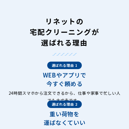
リネットの
宅配クリーニングが
選ばれる理由
選ばれる理由 1
WEBやアプリで
今すぐ頼める
24時間スマホから注文できるから、仕事や家事で忙しい人
でも大丈夫です。
選ばれる理由 2
重い荷物を
運ばなくていい