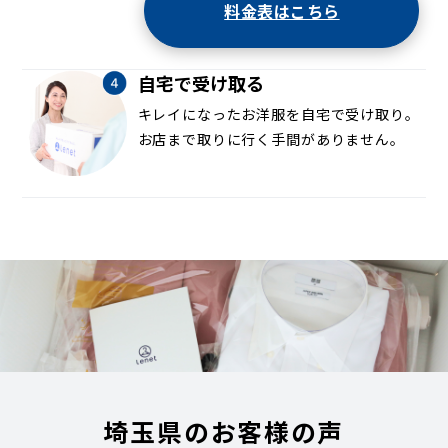
料金表はこちら
自宅で受け取る
キレイになったお洋服を自宅で受け取り。
お店まで取りに行く手間がありません。
埼玉県のお客様の声