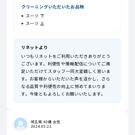
クリーニングいただいたお品物
スーツ 下
スーツ 上
リネットより
いつもリネットをご利用いただきありがとう
ございます。利便性や情報配信についてご満
足いただけてスタッフ一同大変嬉しく思いま
す。お客様からいただいた声を活かし、さら
なる品質や利便性の向上に努めてまいりま
す。今後ともよろしくお願いいたします。
埼玉県 60歳 女性
2024.05.22