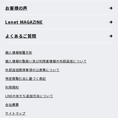
お客様の声
Lenet MAGAZINE
よくあるご質問
個人情報保護方針
個人情報の取扱い及び利用者情報の外部送信について
外部送信規律事項の公表等について
特定商取引法に基づく表記
利用規約
LINEの友だち追加方法について
会社概要
サイトマップ