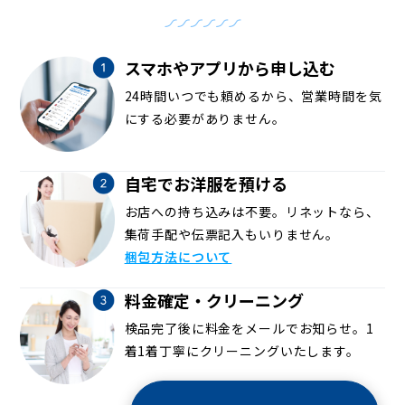
スマホやアプリから申し込む
24時間いつでも頼めるから、営業時間を気
にする必要がありません。
自宅でお洋服を預ける
お店への持ち込みは不要。リネットなら、
集荷手配や伝票記入もいりません。
梱包方法について
料金確定・クリーニング
検品完了後に料金をメールでお知らせ。1
着1着丁寧にクリーニングいたします。