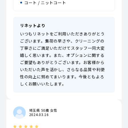
コート / ニットコート
リネットより
いつもリネットをご利用いただきありがとう
ございます。集荷の早さや、クリーニングの
丁寧さにご満足いただけてスタッフ一同大変
嬉しく思います。また、オプションに関する
ご要望もありがとうございます。お客様から
いただいた声を活かし、さらなる品質や利便
性の向上に努めてまいります。今後ともよろ
しくお願いいたします。
埼玉県 50歳 女性
2024.03.16