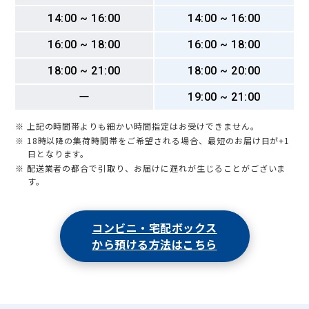
14:00 ~ 16:00
14:00 ~ 16:00
16:00 ~ 18:00
16:00 ~ 18:00
18:00 ~ 21:00
18:00 ~ 20:00
ー
19:00 ~ 21:00
※ 上記の時間帯よりも細かい時間指定はお受けできません。
※ 18時以降の集荷時間帯をご希望される場合、最短のお届け日が+1
日となります。
※ 配送業者の都合で引取り、お届けに遅れが生じることがございま
す。
コンビニ・宅配ボックス
から預ける方法はこちら