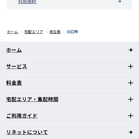
利用規約
ホーム
宅配エリア
埼玉県
川口市
ホーム
サービス
料金表
宅配エリア・集配時間
ご利用ガイド
リネットについて