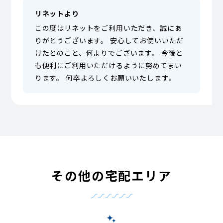
リネットより
この度はリネットをご利用いただき、誠にあ
りがとうございます。 安心してお使いいただ
けたとのこと、何よりでございます。 今後と
も便利にご利用いただけるように努めてまい
ります。 何卒よろしくお願いいたします。
その他の宅配エリア