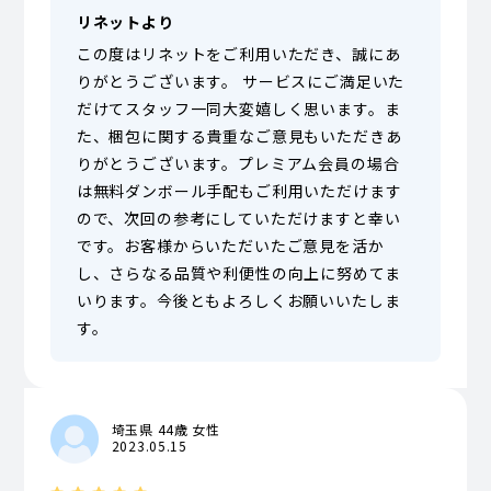
リネットより
この度はリネットをご利用いただき、誠にあ
りがとうございます。 サービスにご満足いた
だけてスタッフ一同大変嬉しく思います。ま
た、梱包に関する貴重なご意見もいただきあ
りがとうございます。プレミアム会員の場合
は無料ダンボール手配もご利用いただけます
ので、次回の参考にしていただけますと幸い
です。お客様からいただいたご意見を活か
し、さらなる品質や利便性の向上に努めてま
いります。今後ともよろしくお願いいたしま
す。
埼玉県 44歳 女性
2023.05.15