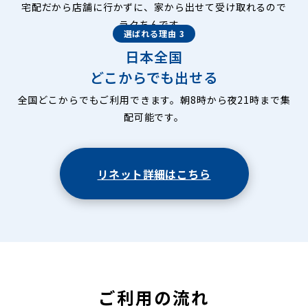
宅配だから店舗に行かずに、家から出せて受け取れるので
ラクちんです。
選ばれる理由 3
日本全国
どこからでも出せる
全国どこからでもご利用できます。朝8時から夜21時まで集
配可能です。
リネット詳細はこちら
ご利用の流れ