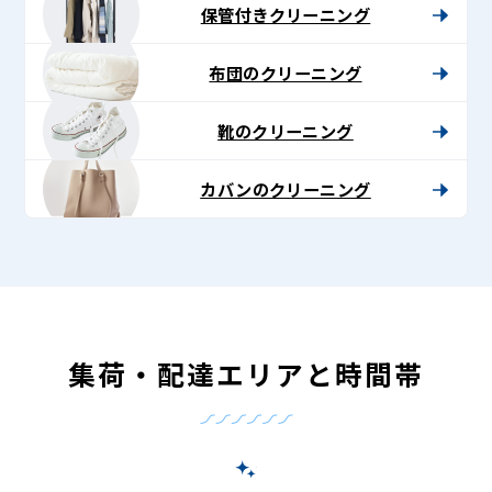
保管付きクリーニング
布団のクリーニング
靴のクリーニング
カバンのクリーニング
集荷・配達エリアと時間帯