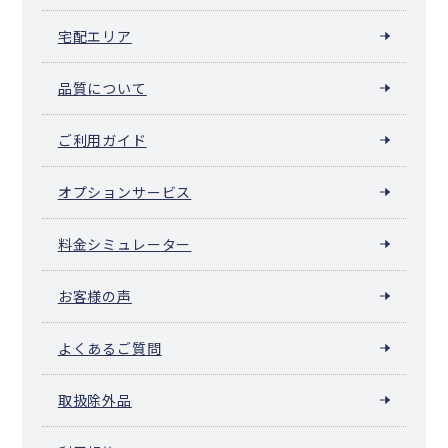
宅配エリア
品質について
ご利用ガイド
オプションサービス
料金シミュレーター
お客様の声
よくあるご質問
取扱除外品