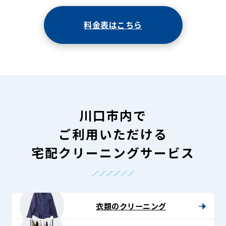
料金表はこちら
川口市内で
ご利用いただける
宅配クリーニングサービス
衣類のクリーニング