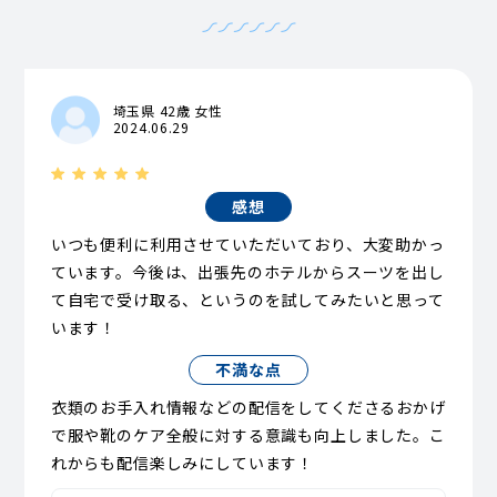
埼玉県 42歳 女性
2024.06.29
感想
いつも便利に利用させていただいており、大変助かっ
ています。今後は、出張先のホテルからスーツを出し
て自宅で受け取る、というのを試してみたいと思って
います！
不満な点
衣類のお手入れ情報などの配信をしてくださるおかげ
で服や靴のケア全般に対する意識も向上しました。こ
れからも配信楽しみにしています！