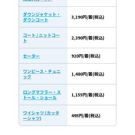
ダウンジャケット・
3,190円/着(税込)
ダウンコート
コート / ニットコー
2,390円/着(税込)
ト
セーター
920円/着(税込)
ワンピース・チュニ
1,480円/着(税込)
ック
ロングマフラー・ス
1,155円/着(税込)
トール・ショール
ワイシャツ (カッタ
495円/着(税込)
ーシャツ)