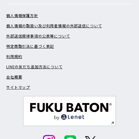
個人情報保護方針
個人情報の取扱い及び利用者情報の外部送信について
外部送信規律事項の公表等について
特定商取引法に基づく表記
利用規約
LINEの友だち追加方法について
会社概要
サイトマップ