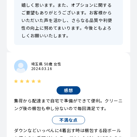
嬉しく思います。また、オプションに関する
ご要望もありがとうございます。お客様から
いただいた声を活かし、さらなる品質や利便
性の向上に努めてまいります。今後ともよろ
しくお願いいたします。
埼玉県 50歳 女性
2024.03.16
感想
集荷から配達まで自宅で準備ができて便利。クリーニ
ング後の梱包も申し分ないので毎回満足です。
不満な点
ダウンなどいっぺんに4着出す時は梱包する段ボール