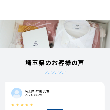
埼玉県のお客様の声
埼玉県 42歳 女性
2024.06.29