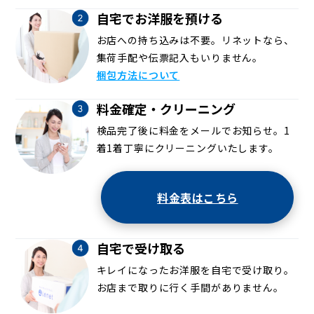
自宅でお洋服を預ける
お店への持ち込みは不要。リネットなら、
集荷手配や伝票記入もいりません。
梱包方法について
料金確定・クリーニング
検品完了後に料金をメールでお知らせ。1
着1着丁寧にクリーニングいたします。
料金表はこちら
自宅で受け取る
キレイになったお洋服を自宅で受け取り。
お店まで取りに行く手間がありません。