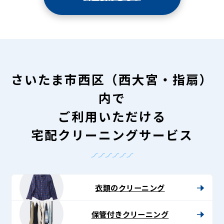
さいたま市西区（西大宮・指扇）
内で
ご利用いただける
宅配クリーニングサービス
衣類のクリーニング
保管付きクリーニング