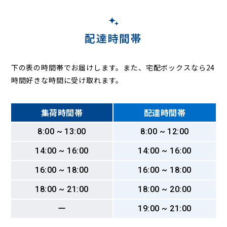
配達時間帯
下の表の時間帯でお届けします。また、宅配ボックスなら24
時間好きな時間に受け取れます。
集荷時間帯
配達時間帯
8:00 ~ 13:00
8:00 ~ 12:00
14:00 ~ 16:00
14:00 ~ 16:00
16:00 ~ 18:00
16:00 ~ 18:00
18:00 ~ 21:00
18:00 ~ 20:00
ー
19:00 ~ 21:00