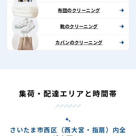
布団のクリーニング
靴のクリーニング
カバンのクリーニング
集荷・配達エリアと時間帯
さいたま市西区（西大宮・指扇）内全