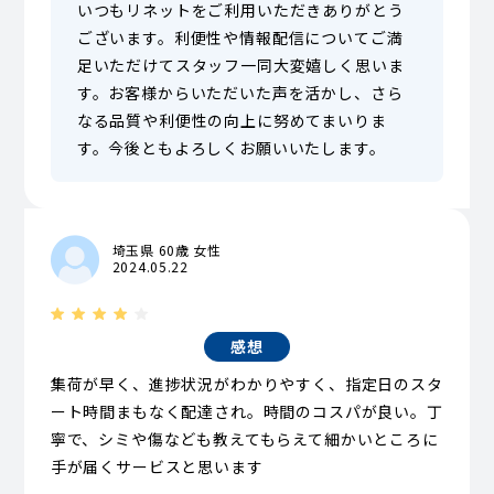
いつもリネットをご利用いただきありがとう
ございます。利便性や情報配信についてご満
足いただけてスタッフ一同大変嬉しく思いま
す。お客様からいただいた声を活かし、さら
なる品質や利便性の向上に努めてまいりま
す。今後ともよろしくお願いいたします。
埼玉県 60歳 女性
2024.05.22
感想
集荷が早く、進捗状況がわかりやすく、指定日のスタ
ート時間まもなく配達され。時間のコスパが良い。丁
寧で、シミや傷なども教えてもらえて細かいところに
手が届くサービスと思います