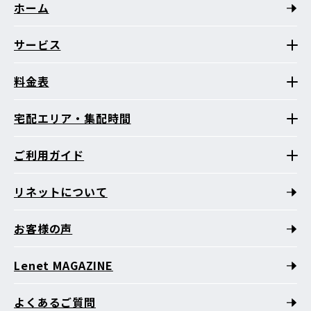
ホーム
サービス
料金表
宅配エリア・集配時間
ご利用ガイド
リネットについて
お客様の声
Lenet MAGAZINE
よくあるご質問