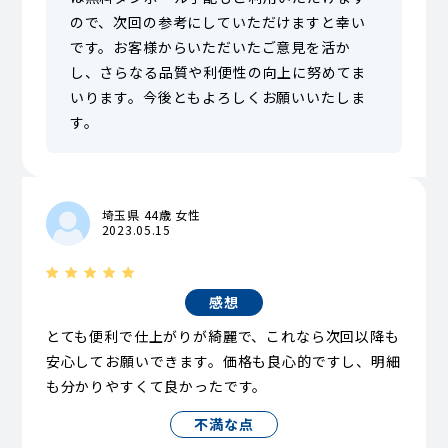
ので、次回の参考にしていただけますと幸い
です。お客様からいただいたご意見を活か
し、さらなる品質や利便性の向上に努めてま
いります。今後ともよろしくお願いいたしま
す。
埼玉県 44歳 女性
2023.05.15
感想
とても便利で仕上がりが綺麗で、これなら次回以降も
安心してお願いできます。価格も良心的ですし、明細
も分かりやすくて良かったです。
不満な点