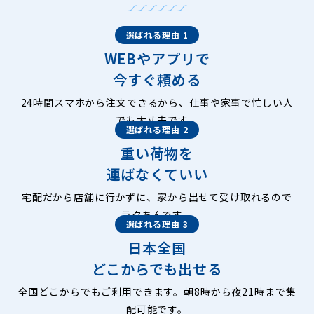
選ばれる理由 1
WEBやアプリで
今すぐ頼める
24時間スマホから注文できるから、仕事や家事で忙しい人
でも大丈夫です。
選ばれる理由 2
重い荷物を
運ばなくていい
宅配だから店舗に行かずに、家から出せて受け取れるので
ラクちんです。
選ばれる理由 3
日本全国
どこからでも出せる
全国どこからでもご利用できます。朝8時から夜21時まで集
配可能です。