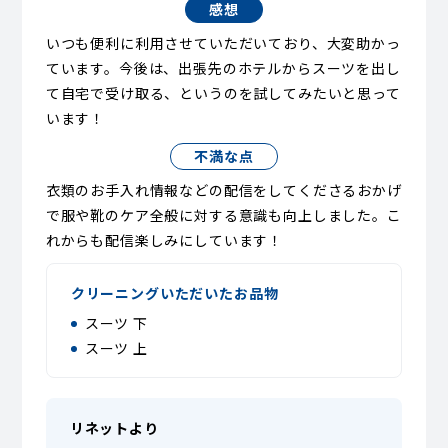
感想
いつも便利に利用させていただいており、大変助かっ
ています。今後は、出張先のホテルからスーツを出し
て自宅で受け取る、というのを試してみたいと思って
います！
不満な点
衣類のお手入れ情報などの配信をしてくださるおかげ
で服や靴のケア全般に対する意識も向上しました。こ
れからも配信楽しみにしています！
クリーニングいただいたお品物
スーツ 下
スーツ 上
リネットより