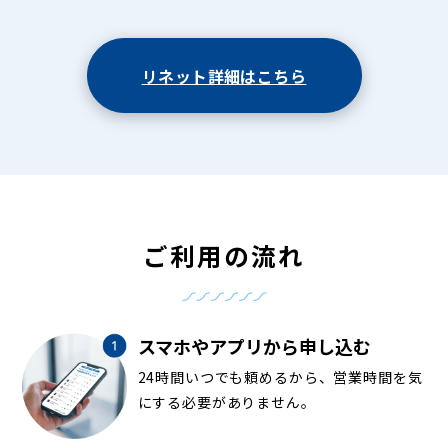
リネット詳細はこちら
ご利用の流れ
スマホやアプリから申し込む
24時間いつでも頼めるから、営業時間を気
にする必要がありません。