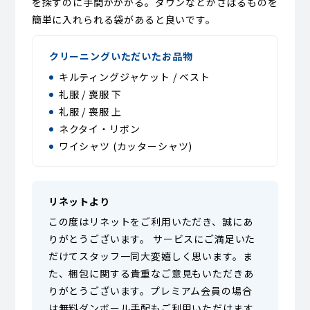
を探すのに手間がかかる。ダウンなどかさばるものを
簡単に入れられる袋があると良いです。
クリーニングいただいたお品物
キルティングジャケット / ベスト
礼服 / 喪服 下
礼服 / 喪服 上
ネクタイ・リボン
ワイシャツ (カッターシャツ)
リネットより
この度はリネットをご利用いただき、誠にあ
りがとうございます。 サービスにご満足いた
だけてスタッフ一同大変嬉しく思います。ま
た、梱包に関する貴重なご意見もいただきあ
りがとうございます。プレミアム会員の場合
は無料ダンボール手配もご利用いただけます