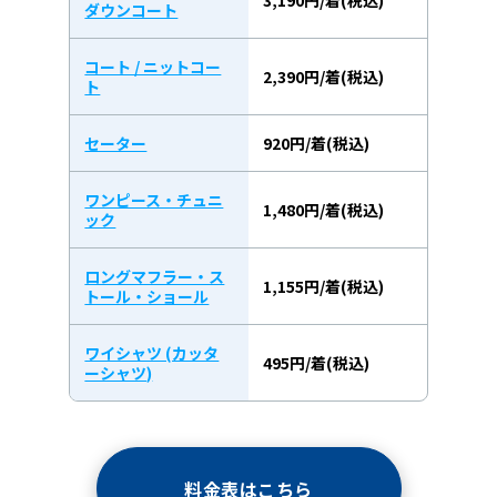
ダウンコート
コート / ニットコー
2,390円/着(税込)
ト
セーター
920円/着(税込)
ワンピース・チュニ
1,480円/着(税込)
ック
ロングマフラー・ス
1,155円/着(税込)
トール・ショール
ワイシャツ (カッタ
495円/着(税込)
ーシャツ)
料金表はこちら