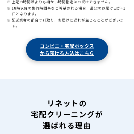
※ 上記の時間帯よりも細かい時間指定はお受けできません。
※ 18時以降の集荷時間帯をご希望される場合、最短のお届け日が+1
日となります。
※ 配送業者の都合で引取り、お届けに遅れが生じることがございま
す。
コンビニ・宅配ボックス
から預ける方法はこちら
リネットの
宅配クリーニングが
選ばれる理由