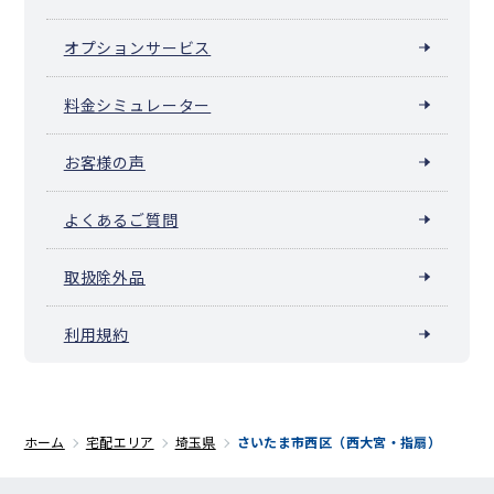
オプションサービス
料金シミュレーター
お客様の声
よくあるご質問
取扱除外品
利用規約
ホーム
宅配エリア
埼玉県
さいたま市西区（西大宮・指扇）