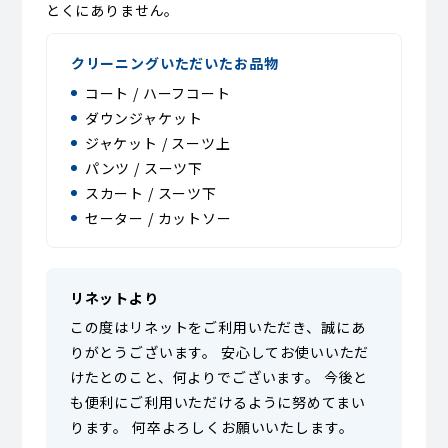
とくにありません。
クリーニングいただいたお品物
コート / ハーフコート
ダウンジャケット
ジャケット / スーツ上
パンツ / スーツ下
スカート / スーツ下
セーター / カットソー
リネットより
この度はリネットをご利用いただき、誠にあ
りがとうございます。 安心してお使いいただ
けたとのこと、何よりでございます。 今後と
も便利にご利用いただけるように努めてまい
ります。 何卒よろしくお願いいたします。