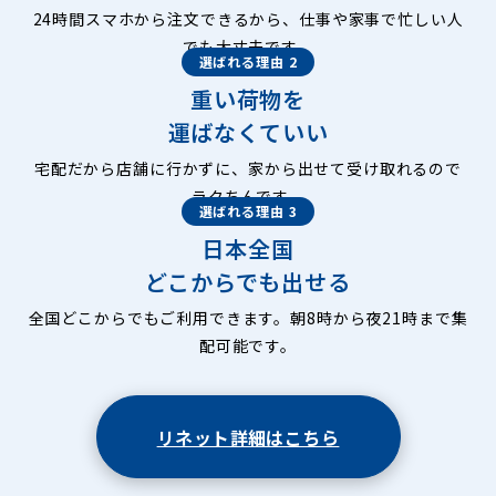
24時間スマホから注文できるから、仕事や家事で忙しい人
でも大丈夫です。
選ばれる理由 2
重い荷物を
運ばなくていい
宅配だから店舗に行かずに、家から出せて受け取れるので
ラクちんです。
選ばれる理由 3
日本全国
どこからでも出せる
全国どこからでもご利用できます。朝8時から夜21時まで集
配可能です。
リネット詳細はこちら