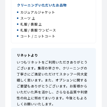
クリーニングいただいたお品物
カジュアルジャケット
スーツ 上
礼服 / 喪服 上
礼服 / 喪服 ワンピース
コート / ニットコート
リネットより
いつもリネットをご利用いただきありがとう
ございます。集荷の早さや、クリーニングの
丁寧さにご満足いただけてスタッフ一同大変
嬉しく思います。また、オプションに関する
ご要望もありがとうございます。お客様から
いただいた声を活かし、さらなる品質や利便
性の向上に努めてまいります。今後ともよろ
しくお願いいたします。