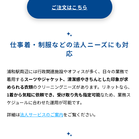
ご注文はこちら
仕事着・制服などの法人ニーズにも対
応
浦和駅周辺には行政関連施設やオフィスが多く、日々の業務で
着用する
スーツやジャケット、清潔感やきちんとした印象が求
められる衣類
のクリーニングニーズがあります。リネットなら、
1着から気軽に依頼でき、受け取り先も指定可能
なため、業務ス
ケジュールに合わせた運用が可能です。
詳細は
法人サービスのご案内
をご覧ください。