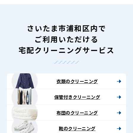
さいたま市浦和区内で
ご利用いただける
宅配クリーニングサービス
衣類のクリーニング
保管付きクリーニング
布団のクリーニング
靴のクリーニング