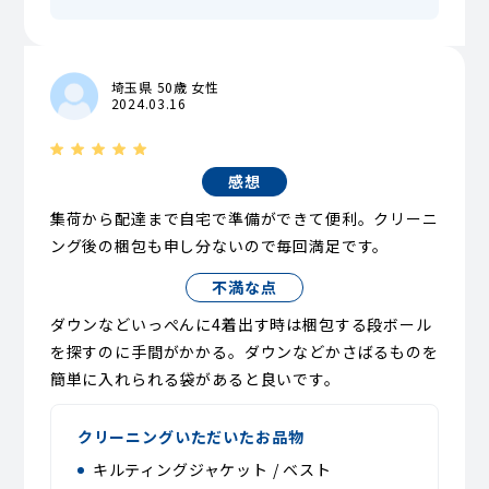
埼玉県 50歳 女性
2024.03.16
感想
集荷から配達まで自宅で準備ができて便利。クリーニ
ング後の梱包も申し分ないので毎回満足です。
不満な点
ダウンなどいっぺんに4着出す時は梱包する段ボール
を探すのに手間がかかる。ダウンなどかさばるものを
簡単に入れられる袋があると良いです。
クリーニングいただいたお品物
キルティングジャケット / ベスト