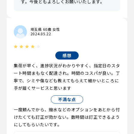
す。今後ともよろしくお願いいたします。
埼玉県 60歳 女性
2024.05.22
感想
集荷が早く、進捗状況がわかりやすく、指定日のスタ
ート時間まもなく配達され。時間のコスパが良い。丁
寧で、シミや傷なども教えてもらえて細かいところに
手が届くサービスと思います
不満な点
一度頼んでから、撥水などのオプションをあとから付
けたくても訂正が効かない。数時間は訂正できるよう
にしてもらいたいです。