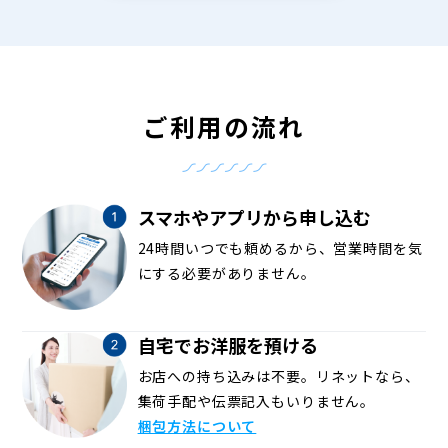
ご利用の流れ
スマホやアプリから申し込む
24時間いつでも頼めるから、営業時間を気
にする必要がありません。
自宅でお洋服を預ける
お店への持ち込みは不要。リネットなら、
集荷手配や伝票記入もいりません。
梱包方法について