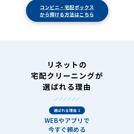
コンビニ・宅配ボックス
から預ける方法はこちら
リネットの
宅配クリーニングが
選ばれる理由
選ばれる理由 1
WEBやアプリで
今すぐ頼める