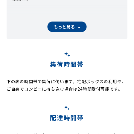
もっと見る
集荷時間帯
下の表の時間帯で集荷に伺います。
宅配ボックスの利用や、
ご自身でコンビニに持ち込む場合は24時間受付可能です。
配達時間帯