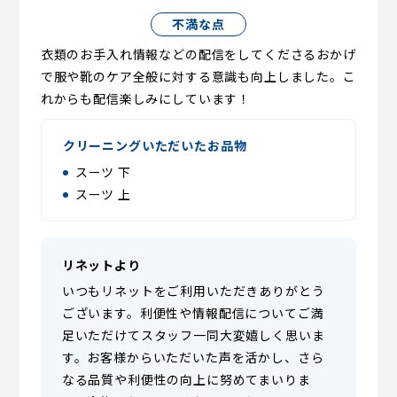
不満な点
衣類のお手入れ情報などの配信をしてくださるおかげ
で服や靴のケア全般に対する意識も向上しました。こ
れからも配信楽しみにしています！
クリーニングいただいたお品物
スーツ 下
スーツ 上
リネットより
いつもリネットをご利用いただきありがとう
ございます。利便性や情報配信についてご満
足いただけてスタッフ一同大変嬉しく思いま
す。お客様からいただいた声を活かし、さら
なる品質や利便性の向上に努めてまいりま