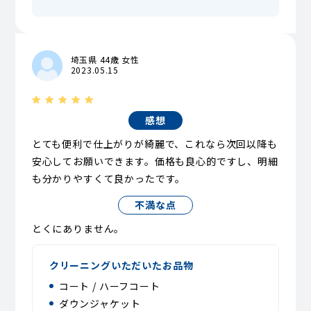
埼玉県 44歳 女性
2023.05.15
感想
とても便利で仕上がりが綺麗で、これなら次回以降も
安心してお願いできます。価格も良心的ですし、明細
も分かりやすくて良かったです。
不満な点
とくにありません。
クリーニングいただいたお品物
コート / ハーフコート
ダウンジャケット