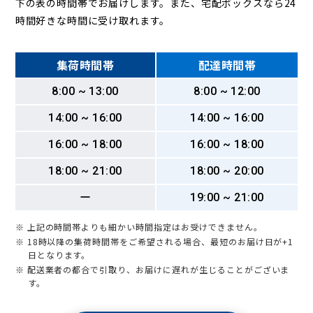
下の表の時間帯でお届けします。また、宅配ボックスなら24
時間好きな時間に受け取れます。
集荷時間帯
配達時間帯
8:00 ~ 13:00
8:00 ~ 12:00
14:00 ~ 16:00
14:00 ~ 16:00
16:00 ~ 18:00
16:00 ~ 18:00
18:00 ~ 21:00
18:00 ~ 20:00
ー
19:00 ~ 21:00
※ 上記の時間帯よりも細かい時間指定はお受けできません。
※ 18時以降の集荷時間帯をご希望される場合、最短のお届け日が+1
日となります。
※ 配送業者の都合で引取り、お届けに遅れが生じることがございま
す。