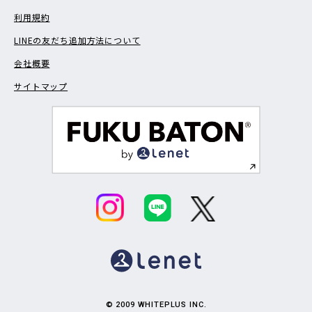
利用規約
LINEの友だち追加方法について
会社概要
サイトマップ
© 2009 WHITEPLUS INC.