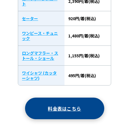
2,390円/着(税込)
ト
セーター
920円/着(税込)
ワンピース・チュニ
1,480円/着(税込)
ック
ロングマフラー・ス
1,155円/着(税込)
トール・ショール
ワイシャツ (カッタ
495円/着(税込)
ーシャツ)
料金表はこちら