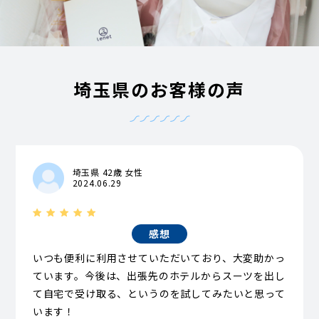
埼玉県のお客様の声
埼玉県 42歳 女性
2024.06.29
感想
いつも便利に利用させていただいており、大変助かっ
ています。今後は、出張先のホテルからスーツを出し
て自宅で受け取る、というのを試してみたいと思って
います！