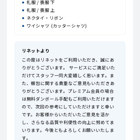
礼服 / 喪服 下
礼服 / 喪服 上
ネクタイ・リボン
ワイシャツ (カッターシャツ)
リネットより
この度はリネットをご利用いただき、誠にあ
りがとうございます。 サービスにご満足いた
だけてスタッフ一同大変嬉しく思います。ま
た、梱包に関する貴重なご意見もいただきあ
りがとうございます。プレミアム会員の場合
は無料ダンボール手配もご利用いただけます
ので、次回の参考にしていただけますと幸い
です。お客様からいただいたご意見を活か
し、さらなる品質や利便性の向上に努めてま
いります。今後ともよろしくお願いいたしま
す。