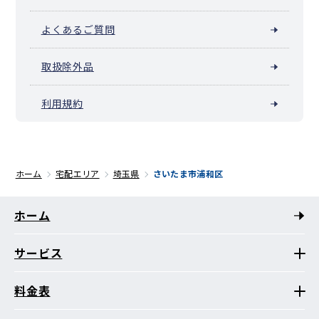
よくあるご質問
取扱除外品
利用規約
ホーム
宅配エリア
埼玉県
さいたま市浦和区
ホーム
サービス
料金表