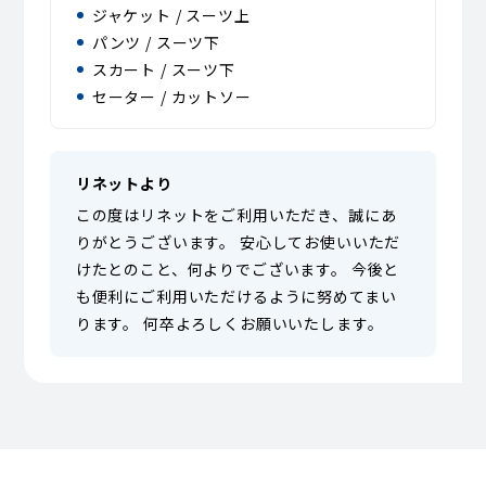
ジャケット / スーツ上
パンツ / スーツ下
スカート / スーツ下
セーター / カットソー
リネットより
この度はリネットをご利用いただき、誠にあ
りがとうございます。 安心してお使いいただ
けたとのこと、何よりでございます。 今後と
も便利にご利用いただけるように努めてまい
ります。 何卒よろしくお願いいたします。