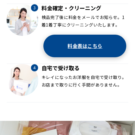
料金確定・クリーニング
検品完了後に料金をメールでお知らせ。1
着1着丁寧にクリーニングいたします。
料金表はこちら
自宅で受け取る
キレイになったお洋服を自宅で受け取り。
お店まで取りに行く手間がありません。