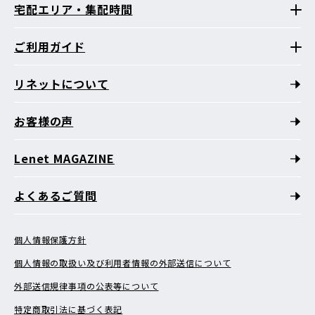
宅配エリア・集配時間
ご利用ガイド
リネットについて
お客様の声
Lenet MAGAZINE
よくあるご質問
個人情報保護方針
個人情報の取扱い及び利用者情報の外部送信について
外部送信規律事項の公表等について
特定商取引法に基づく表記