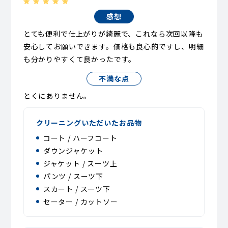
感想
とても便利で仕上がりが綺麗で、これなら次回以降も
安心してお願いできます。価格も良心的ですし、明細
も分かりやすくて良かったです。
不満な点
とくにありません。
クリーニングいただいたお品物
コート / ハーフコート
ダウンジャケット
ジャケット / スーツ上
パンツ / スーツ下
スカート / スーツ下
セーター / カットソー