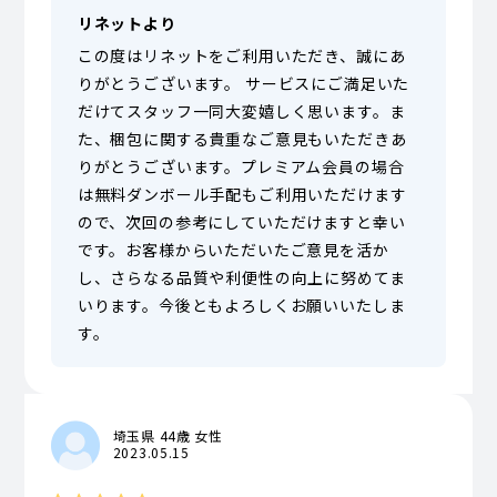
リネットより
この度はリネットをご利用いただき、誠にあ
りがとうございます。 サービスにご満足いた
だけてスタッフ一同大変嬉しく思います。ま
た、梱包に関する貴重なご意見もいただきあ
りがとうございます。プレミアム会員の場合
は無料ダンボール手配もご利用いただけます
ので、次回の参考にしていただけますと幸い
です。お客様からいただいたご意見を活か
し、さらなる品質や利便性の向上に努めてま
いります。今後ともよろしくお願いいたしま
す。
埼玉県 44歳 女性
2023.05.15