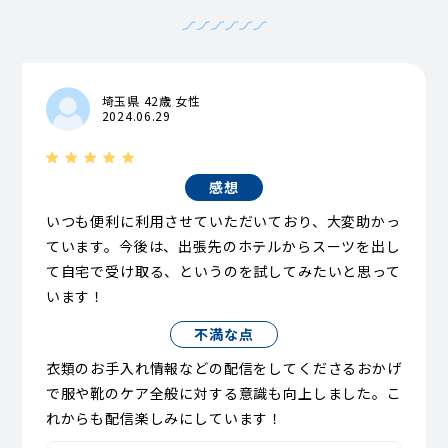
埼玉県 42歳 女性
2024.06.29
感想
いつも便利に利用させていただいており、大変助かっ
ています。今後は、出張先のホテルからスーツを出し
て自宅で受け取る、というのを試してみたいと思って
います！
不満な点
衣類のお手入れ情報などの配信をしてくださるおかげ
で服や靴のケア全般に対する意識も向上しました。こ
れからも配信楽しみにしています！