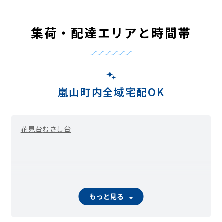
集荷・配達エリアと時間帯
嵐山町内全域宅配OK
花見台
むさし台
もっと見る