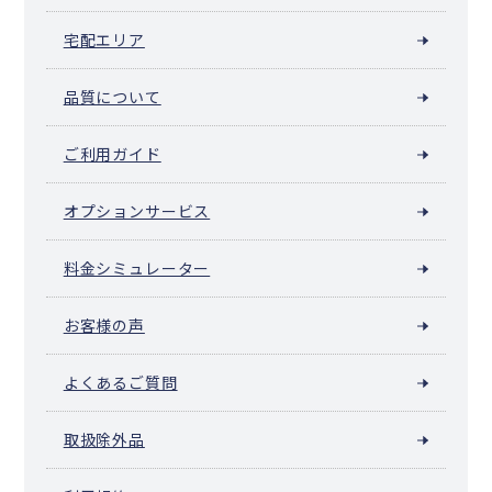
宅配エリア
品質について
ご利用ガイド
オプションサービス
料金シミュレーター
お客様の声
よくあるご質問
取扱除外品