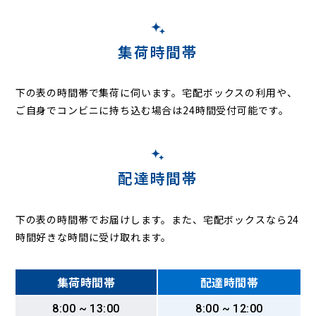
集荷時間帯
下の表の時間帯で集荷に伺います。
宅配ボックスの利用や、
ご自身でコンビニに持ち込む場合は24時間受付可能です。
配達時間帯
下の表の時間帯でお届けします。また、宅配ボックスなら24
時間好きな時間に受け取れます。
集荷時間帯
配達時間帯
8:00 ~ 13:00
8:00 ~ 12:00