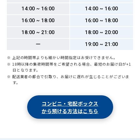
14:00 ~ 16:00
14:00 ~ 16:00
16:00 ~ 18:00
16:00 ~ 18:00
18:00 ~ 21:00
18:00 ~ 20:00
ー
19:00 ~ 21:00
※ 上記の時間帯よりも細かい時間指定はお受けできません。
※ 18時以降の集荷時間帯をご希望される場合、最短のお届け日が+1
日となります。
※ 配送業者の都合で引取り、お届けに遅れが生じることがございま
す。
コンビニ・宅配ボックス
から預ける方法はこちら