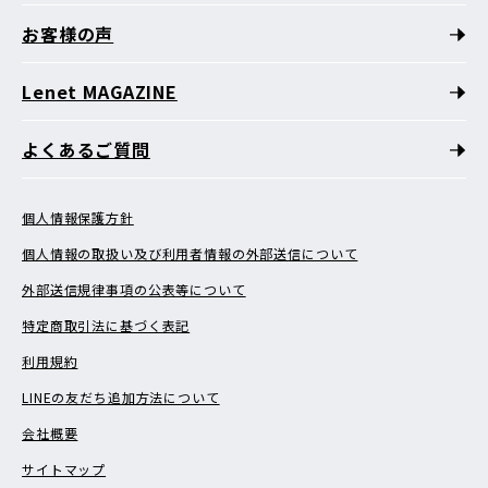
お客様の声
Lenet MAGAZINE
よくあるご質問
個人情報保護方針
個人情報の取扱い及び利用者情報の外部送信について
外部送信規律事項の公表等について
特定商取引法に基づく表記
利用規約
LINEの友だち追加方法について
会社概要
サイトマップ