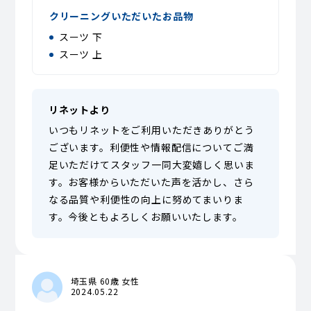
クリーニングいただいたお品物
スーツ 下
スーツ 上
リネットより
いつもリネットをご利用いただきありがとう
ございます。利便性や情報配信についてご満
足いただけてスタッフ一同大変嬉しく思いま
す。お客様からいただいた声を活かし、さら
なる品質や利便性の向上に努めてまいりま
す。今後ともよろしくお願いいたします。
埼玉県 60歳 女性
2024.05.22