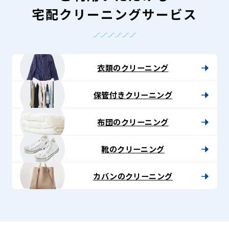
宅配クリーニングサービス
衣類のクリーニング
保管付きクリーニング
布団のクリーニング
靴のクリーニング
カバンのクリーニング