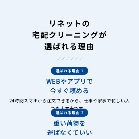
リネットの
宅配クリーニングが
選ばれる理由
選ばれる理由 1
WEBやアプリで
今すぐ頼める
24時間スマホから注文できるから、仕事や家事で忙しい人
でも大丈夫です。
選ばれる理由 2
重い荷物を
運ばなくていい