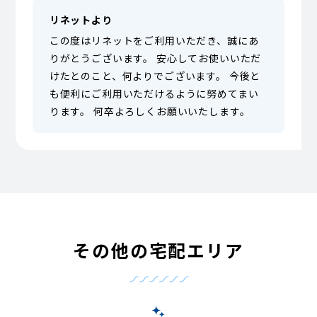
リネットより
この度はリネットをご利用いただき、誠にあ
りがとうございます。 安心してお使いいただ
けたとのこと、何よりでございます。 今後と
も便利にご利用いただけるように努めてまい
ります。 何卒よろしくお願いいたします。
その他の宅配エリア