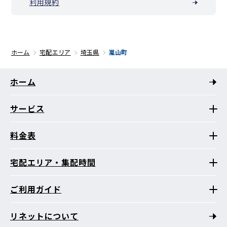
利用規約
ホーム
宅配エリア
埼玉県
嵐山町
ホーム
サービス
料金表
宅配エリア・集配時間
ご利用ガイド
リネットについて