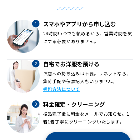
スマホやアプリから申し込む
24時間いつでも頼めるから、営業時間を気
にする必要がありません。
自宅でお洋服を預ける
お店への持ち込みは不要。リネットなら、
集荷手配や伝票記入もいりません。
梱包方法について
料金確定・クリーニング
検品完了後に料金をメールでお知らせ。1
着1着丁寧にクリーニングいたします。