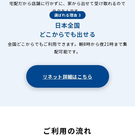
宅配だから店舗に行かずに、家から出せて受け取れるので
ラクちんです。
選ばれる理由 3
日本全国
どこからでも出せる
全国どこからでもご利用できます。朝8時から夜21時まで集
配可能です。
リネット詳細はこちら
ご利用の流れ