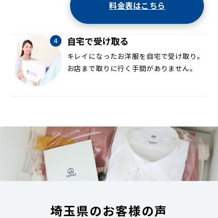
料金表はこちら
自宅で受け取る
キレイになったお洋服を自宅で受け取り。
お店まで取りに行く手間がありません。
埼玉県のお客様の声