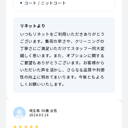
コート / ニットコート
リネットより
いつもリネットをご利用いただきありがとう
ございます。集荷の早さや、クリーニングの
丁寧さにご満足いただけてスタッフ一同大変
嬉しく思います。また、オプションに関する
ご要望もありがとうございます。お客様から
いただいた声を活かし、さらなる品質や利便
性の向上に努めてまいります。今後ともよろ
しくお願いいたします。
埼玉県 50歳 女性
2024.03.16