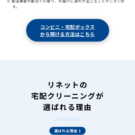
※ 配送業者の都合で引取り、お届けに遅れが生じることがございま
す。
コンビニ・宅配ボックス
から預ける方法はこちら
リネットの
宅配クリーニングが
選ばれる理由
選ばれる理由 1