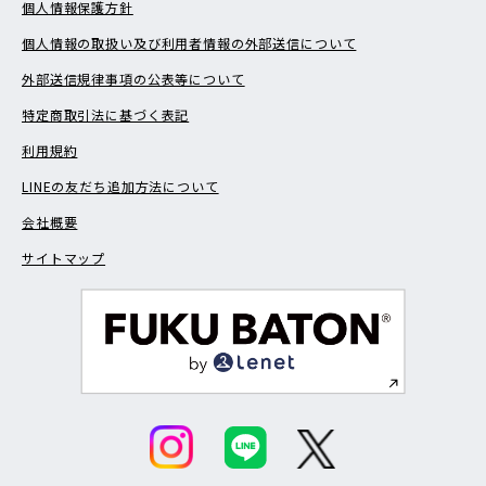
個人情報保護方針
個人情報の取扱い及び利用者情報の外部送信について
外部送信規律事項の公表等について
特定商取引法に基づく表記
利用規約
LINEの友だち追加方法について
会社概要
サイトマップ