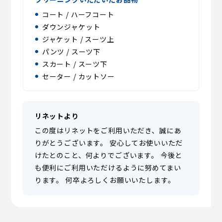
コート / ハーフコート
ダウンジャケット
ジャケット / スーツ上
パンツ / スーツ下
スカート / スーツ下
セーター / カットソー
リネットより
この度はリネットをご利用いただき、誠にあ
りがとうございます。 安心してお使いいただ
けたとのこと、何よりでございます。 今後と
も便利にご利用いただけるように努めてまい
ります。 何卒よろしくお願いいたします。