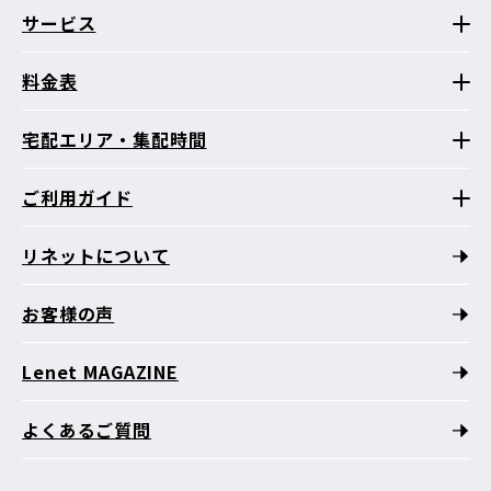
サービス
料金表
宅配エリア・集配時間
ご利用ガイド
リネットについて
お客様の声
Lenet MAGAZINE
よくあるご質問