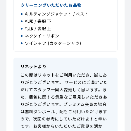
クリーニングいただいたお品物
キルティングジャケット / ベスト
礼服 / 喪服 下
礼服 / 喪服 上
ネクタイ・リボン
ワイシャツ (カッターシャツ)
リネットより
この度はリネットをご利用いただき、誠にあ
りがとうございます。 サービスにご満足いた
だけてスタッフ一同大変嬉しく思います。ま
た、梱包に関する貴重なご意見もいただきあ
りがとうございます。プレミアム会員の場合
は無料ダンボール手配もご利用いただけます
ので、次回の参考にしていただけますと幸い
です。お客様からいただいたご意見を活か