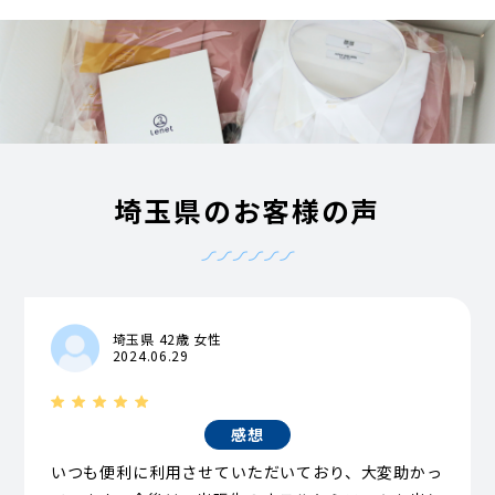
埼玉県のお客様の声
埼玉県 42歳 女性
2024.06.29
感想
いつも便利に利用させていただいており、大変助かっ