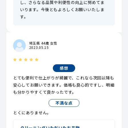
し、さらなる品質や利便性の向上に努めてま
いります。今後ともよろしくお願いいたしま
す。
埼玉県 44歳 女性
2023.05.15
感想
とても便利で仕上がりが綺麗で、これなら次回以降も
安心してお願いできます。価格も良心的ですし、明細
も分かりやすくて良かったです。
不満な点
とくにありません。
クリーニングいただいたお品物