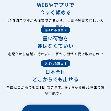
WEBやアプリで
今すぐ頼める
24時間スマホから注文できるから、仕事や家事で忙しい人
でも大丈夫です。
選ばれる理由 2
重い荷物を
運ばなくていい
宅配だから店舗に行かずに、家から出せて受け取れるので
ラクちんです。
選ばれる理由 3
日本全国
どこからでも出せる
全国どこからでもご利用できます。朝8時から夜21時まで集
配可能です。