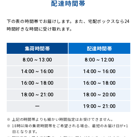
配達時間帯
下の表の時間帯でお届けします。また、宅配ボックスなら24
時間好きな時間に受け取れます。
集荷時間帯
配達時間帯
8:00 ~ 13:00
8:00 ~ 12:00
14:00 ~ 16:00
14:00 ~ 16:00
16:00 ~ 18:00
16:00 ~ 18:00
18:00 ~ 21:00
18:00 ~ 20:00
ー
19:00 ~ 21:00
※ 上記の時間帯よりも細かい時間指定はお受けできません。
※ 18時以降の集荷時間帯をご希望される場合、最短のお届け日が+1
日となります。