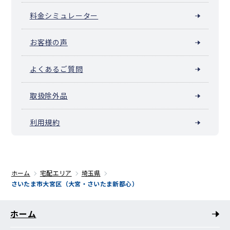
料金シミュレーター
お客様の声
よくあるご質問
取扱除外品
利用規約
ホーム
宅配エリア
埼玉県
さいたま市大宮区（大宮・さいたま新都心）
ホーム