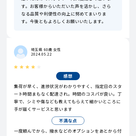
す。お客様からいただいた声を活かし、さら
なる品質や利便性の向上に努めてまいりま
す。今後ともよろしくお願いいたします。
埼玉県 60歳 女性
2024.05.22
感想
集荷が早く、進捗状況がわかりやすく、指定日のスタ
ート時間まもなく配達され。時間のコスパが良い。丁
寧で、シミや傷なども教えてもらえて細かいところに
手が届くサービスと思います
不満な点
一度頼んでから、撥水などのオプションをあとから付