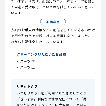
ています。今後は、出張先のホテルからスーツを出し
て自宅で受け取る、というのを試してみたいと思って
います！
不満な点
衣類のお手入れ情報などの配信をしてくださるおかげ
で服や靴のケア全般に対する意識も向上しました。こ
れからも配信楽しみにしています！
クリーニングいただいたお品物
スーツ 下
スーツ 上
リネットより
いつもリネットをご利用いただきありがとう
ございます。利便性や情報配信についてご満
足いただけてスタッフ一同大変嬉しく思いま