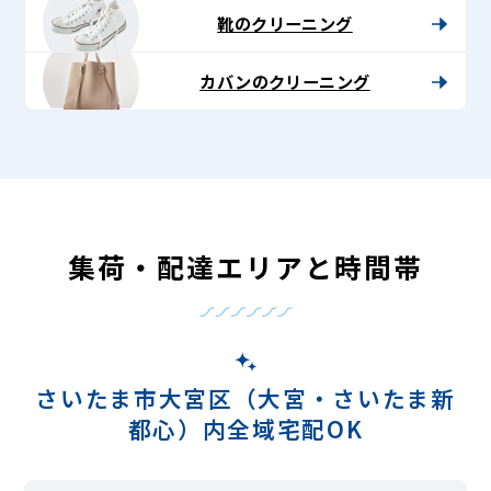
靴のクリーニング
カバンのクリーニング
集荷・配達エリアと時間帯
さいたま市大宮区（大宮・さいたま新
都心）内全域宅配OK