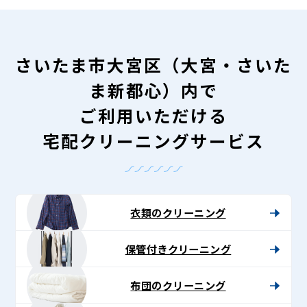
さいたま市大宮区（大宮・さいた
ま新都心）内で
ご利用いただける
宅配クリーニングサービス
衣類のクリーニング
保管付きクリーニング
布団のクリーニング