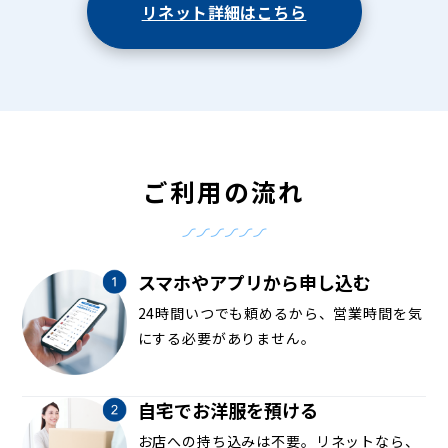
リネット詳細はこちら
ご利用の流れ
スマホやアプリから申し込む
24時間いつでも頼めるから、営業時間を気
にする必要がありません。
自宅でお洋服を預ける
お店への持ち込みは不要。リネットなら、