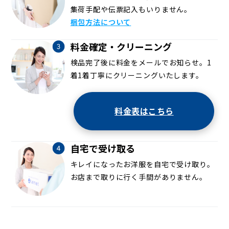
集荷手配や伝票記入もいりません。
梱包方法について
料金確定・クリーニング
検品完了後に料金をメールでお知らせ。1
着1着丁寧にクリーニングいたします。
料金表はこちら
自宅で受け取る
キレイになったお洋服を自宅で受け取り。
お店まで取りに行く手間がありません。