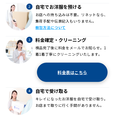
自宅でお洋服を預ける
お店への持ち込みは不要。リネットなら、
集荷手配や伝票記入もいりません。
梱包方法について
料金確定・クリーニング
検品完了後に料金をメールでお知らせ。1
着1着丁寧にクリーニングいたします。
料金表はこちら
自宅で受け取る
キレイになったお洋服を自宅で受け取り。
お店まで取りに行く手間がありません。