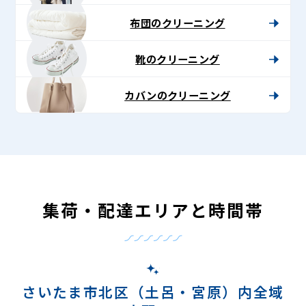
布団のクリーニング
靴のクリーニング
カバンのクリーニング
集荷・配達エリアと時間帯
さいたま市北区（土呂・宮原）内全域