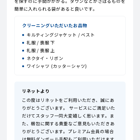
を探すのに手間がかかる。ダウンなどかさばるものを
簡単に入れられる袋があると良いです。
クリーニングいただいたお品物
キルティングジャケット / ベスト
礼服 / 喪服 下
礼服 / 喪服 上
ネクタイ・リボン
ワイシャツ (カッターシャツ)
リネットより
この度はリネットをご利用いただき、誠にあ
りがとうございます。 サービスにご満足いた
だけてスタッフ一同大変嬉しく思います。ま
た、梱包に関する貴重なご意見もいただきあ
りがとうございます。プレミアム会員の場合
は無料ダンボール手配もご利用いただけます