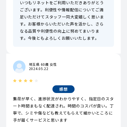
いつもリネットをご利用いただきありがとう
ございます。利便性や情報配信についてご満
足いただけてスタッフ一同大変嬉しく思いま
す。お客様からいただいた声を活かし、さら
なる品質や利便性の向上に努めてまいりま
す。今後ともよろしくお願いいたします。
埼玉県 60歳 女性
2024.05.22
感想
集荷が早く、進捗状況がわかりやすく、指定日のスタ
ート時間まもなく配達され。時間のコスパが良い。丁
寧で、シミや傷なども教えてもらえて細かいところに
手が届くサービスと思います