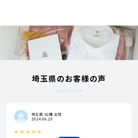
埼玉県のお客様の声
埼玉県 42歳 女性
2024.06.29