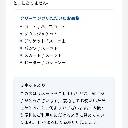
とくにありません。
クリーニングいただいたお品物
コート / ハーフコート
ダウンジャケット
ジャケット / スーツ上
パンツ / スーツ下
スカート / スーツ下
セーター / カットソー
リネットより
この度はリネットをご利用いただき、誠にあ
りがとうございます。 安心してお使いいただ
けたとのこと、何よりでございます。 今後と
も便利にご利用いただけるように努めてまい
ります。 何卒よろしくお願いいたします。