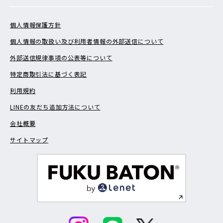
個人情報保護方針
個人情報の取扱い及び利用者情報の外部送信について
外部送信規律事項の公表等について
特定商取引法に基づく表記
利用規約
LINEの友だち追加方法について
会社概要
サイトマップ