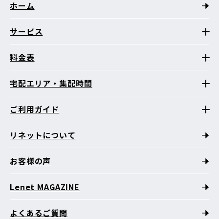
ホーム
サービス
料金表
宅配エリア・集配時間
ご利用ガイド
リネットについて
お客様の声
Lenet MAGAZINE
よくあるご質問