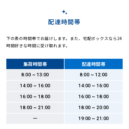
配達時間帯
下の表の時間帯でお届けします。また、宅配ボックスなら24
時間好きな時間に受け取れます。
集荷時間帯
配達時間帯
8:00 ~ 13:00
8:00 ~ 12:00
14:00 ~ 16:00
14:00 ~ 16:00
16:00 ~ 18:00
16:00 ~ 18:00
18:00 ~ 21:00
18:00 ~ 20:00
ー
19:00 ~ 21:00