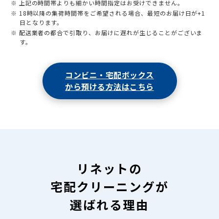
※ 上記の時間帯よりも細かい時間指定はお受けできません。
※ 18時以降の集荷時間帯をご希望される場合、最短のお届け日が+1
日となります。
※ 配送業者の都合で引取り、お届けに遅れが生じることがございま
す。
コンビニ・宅配ボックス
から預ける方法はこちら
リネットの
宅配クリーニングが
選ばれる理由