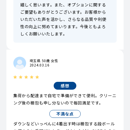
嬉しく思います。また、オプションに関する
ご要望もありがとうございます。お客様から
いただいた声を活かし、さらなる品質や利便
性の向上に努めてまいります。今後ともよろ
しくお願いいたします。
埼玉県 50歳 女性
2024.03.16
感想
集荷から配達まで自宅で準備ができて便利。クリーニ
ング後の梱包も申し分ないので毎回満足です。
不満な点
ダウンなどいっぺんに4着出す時は梱包する段ボール