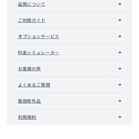
品質について
ご利用ガイド
オプションサービス
料金シミュレーター
お客様の声
よくあるご質問
取扱除外品
利用規約