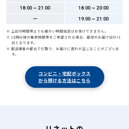
18:00 ~ 21:00
18:00 ~ 20:00
ー
19:00 ~ 21:00
※ 上記の時間帯よりも細かい時間指定はお受けできません。
※ 18時以降の集荷時間帯をご希望される場合、最短のお届け日が+1
日となります。
※ 配送業者の都合で引取り、お届けに遅れが生じることがございま
す。
コンビニ・宅配ボックス
から預ける方法はこちら
リネットの