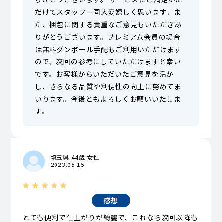
だけてスタッフ一同大変嬉しく思います。ま
た、梱包に関する貴重なご意見もいただきあ
りがとうございます。プレミアム会員の場合
は無料ダンボール手配もご利用いただけます
ので、次回の参考にしていただけますと幸い
です。お客様からいただいたご意見を活か
し、さらなる品質や利便性の向上に努めてま
いります。今後ともよろしくお願いいたしま
す。
埼玉県 44歳 女性
2023.05.15
感想
とても便利で仕上がりが綺麗で、これなら次回以降も