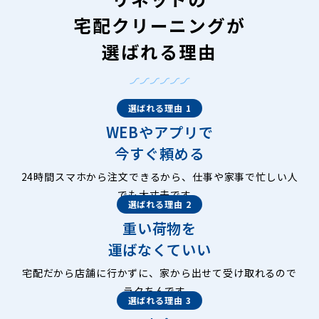
宅配クリーニングが
選ばれる理由
選ばれる理由 1
WEBやアプリで
今すぐ頼める
24時間スマホから注文できるから、仕事や家事で忙しい人
でも大丈夫です。
選ばれる理由 2
重い荷物を
運ばなくていい
宅配だから店舗に行かずに、家から出せて受け取れるので
ラクちんです。
選ばれる理由 3