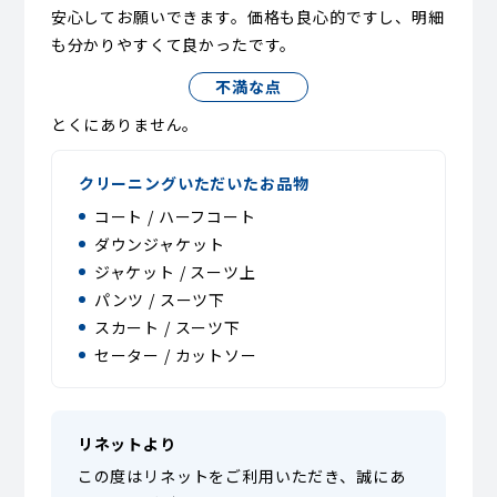
安心してお願いできます。価格も良心的ですし、明細
も分かりやすくて良かったです。
不満な点
とくにありません。
クリーニングいただいたお品物
コート / ハーフコート
ダウンジャケット
ジャケット / スーツ上
パンツ / スーツ下
スカート / スーツ下
セーター / カットソー
リネットより
この度はリネットをご利用いただき、誠にあ