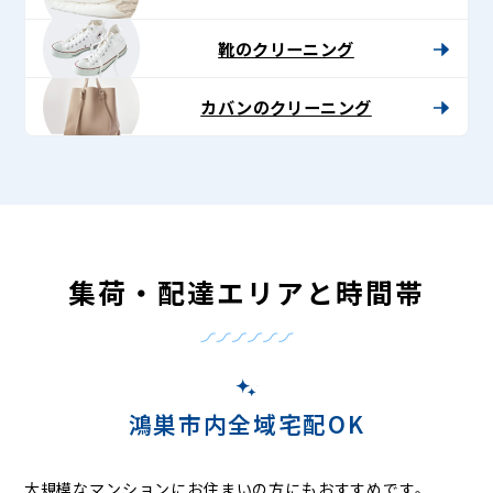
靴のクリーニング
カバンのクリーニング
集荷・配達エリアと時間帯
鴻巣市内全域宅配OK
大規模なマンションにお住まいの方にもおすすめです。