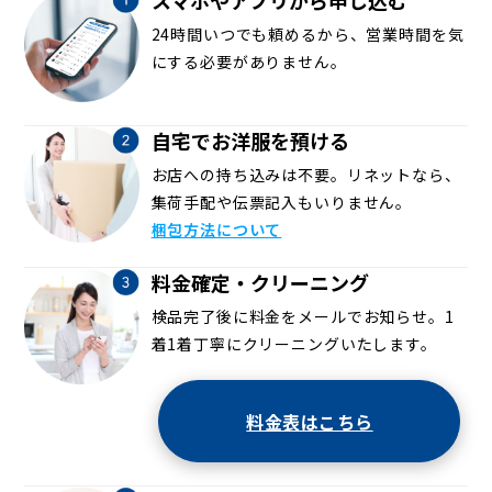
スマホやアプリから申し込む
24時間いつでも頼めるから、営業時間を気
にする必要がありません。
自宅でお洋服を預ける
お店への持ち込みは不要。リネットなら、
集荷手配や伝票記入もいりません。
梱包方法について
料金確定・クリーニング
検品完了後に料金をメールでお知らせ。1
着1着丁寧にクリーニングいたします。
料金表はこちら