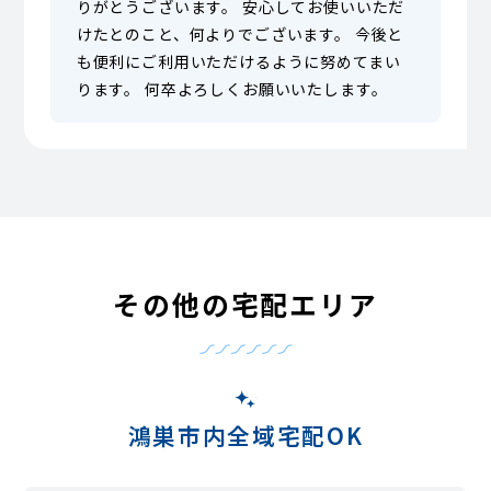
りがとうございます。 安心してお使いいただ
けたとのこと、何よりでございます。 今後と
も便利にご利用いただけるように努めてまい
ります。 何卒よろしくお願いいたします。
その他の宅配エリア
鴻巣市内全域宅配OK