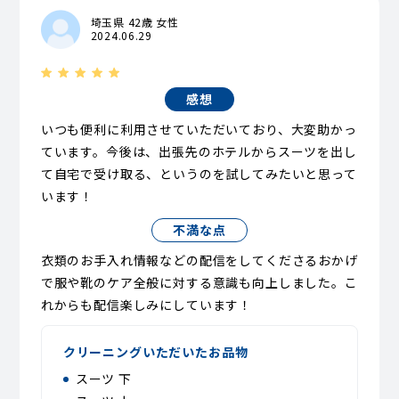
埼玉県 42歳 女性
2024.06.29
感想
いつも便利に利用させていただいており、大変助かっ
ています。今後は、出張先のホテルからスーツを出し
て自宅で受け取る、というのを試してみたいと思って
います！
不満な点
衣類のお手入れ情報などの配信をしてくださるおかげ
で服や靴のケア全般に対する意識も向上しました。こ
れからも配信楽しみにしています！
クリーニングいただいたお品物
スーツ 下