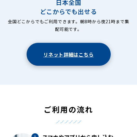
日本全国
どこからでも出せる
全国どこからでもご利用できます。朝8時から夜21時まで集
配可能です。
リネット詳細はこちら
ご利用の流れ