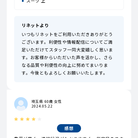
スーツ 上
リネットより
いつもリネットをご利用いただきありがとう
ございます。利便性や情報配信についてご満
足いただけてスタッフ一同大変嬉しく思いま
す。お客様からいただいた声を活かし、さら
なる品質や利便性の向上に努めてまいりま
す。今後ともよろしくお願いいたします。
埼玉県 60歳 女性
2024.05.22
感想