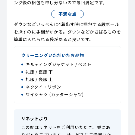
ング後の梱包も申し分ないので毎回満足です。
不満な点
ダウンなどいっぺんに4着出す時は梱包する段ボール
を探すのに手間がかかる。ダウンなどかさばるものを
簡単に入れられる袋があると良いです。
クリーニングいただいたお品物
キルティングジャケット / ベスト
礼服 / 喪服 下
礼服 / 喪服 上
ネクタイ・リボン
ワイシャツ (カッターシャツ)
リネットより
この度はリネットをご利用いただき、誠にあ
りがとうございます。 サービスにご満足いた