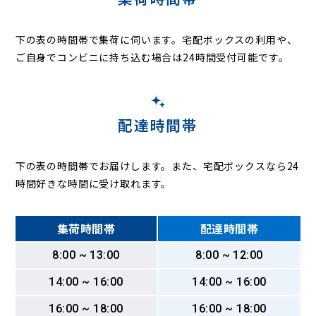
下の表の時間帯で集荷に伺います。
宅配ボックスの利用や、
ご自身でコンビニに持ち込む場合は24時間受付可能です。
配達時間帯
下の表の時間帯でお届けします。また、宅配ボックスなら24
時間好きな時間に受け取れます。
集荷時間帯
配達時間帯
8:00 ~ 13:00
8:00 ~ 12:00
14:00 ~ 16:00
14:00 ~ 16:00
16:00 ~ 18:00
16:00 ~ 18:00