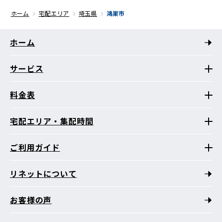
ホーム
宅配エリア
埼玉県
鴻巣市
ホーム
サービス
料金表
宅配エリア・集配時間
ご利用ガイド
リネットについて
お客様の声