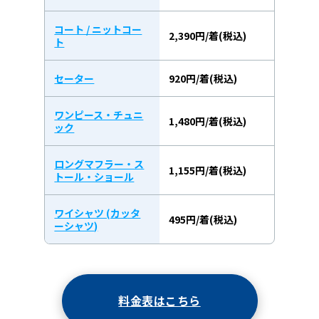
コート / ニットコー
2,390円/着(税込)
ト
セーター
920円/着(税込)
ワンピース・チュニ
1,480円/着(税込)
ック
ロングマフラー・ス
1,155円/着(税込)
トール・ショール
ワイシャツ (カッタ
495円/着(税込)
ーシャツ)
料金表はこちら