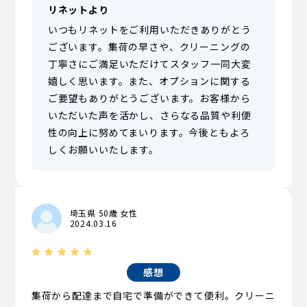
リネットより
いつもリネットをご利用いただきありがとう
ございます。集荷の早さや、クリーニングの
丁寧さにご満足いただけてスタッフ一同大変
嬉しく思います。また、オプションに関する
ご要望もありがとうございます。お客様から
いただいた声を活かし、さらなる品質や利便
性の向上に努めてまいります。今後ともよろ
しくお願いいたします。
埼玉県 50歳 女性
2024.03.16
感想
集荷から配達まで自宅で準備ができて便利。クリーニ