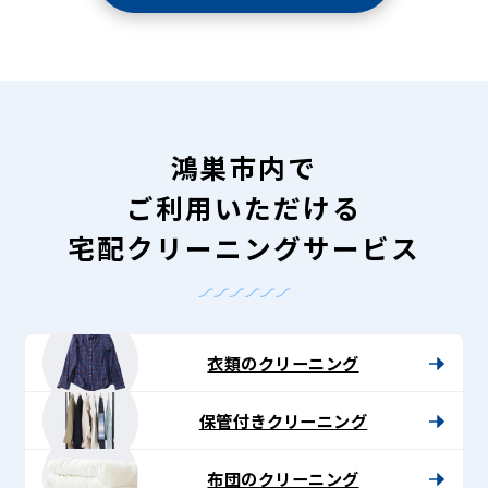
鴻巣市内で
ご利用いただける
宅配クリーニングサービス
衣類のクリーニング
保管付きクリーニング
布団のクリーニング