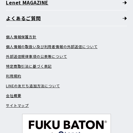
Lenet MAGAZINE
よくあるご質問
個人情報保護方針
個人情報の取扱い及び利用者情報の外部送信について
外部送信規律事項の公表等について
特定商取引法に基づく表記
利用規約
LINEの友だち追加方法について
会社概要
サイトマップ