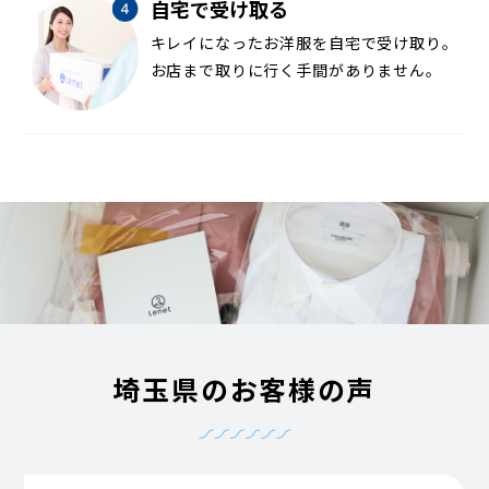
自宅で受け取る
キレイになったお洋服を自宅で受け取り。
お店まで取りに行く手間がありません。
埼玉県のお客様の声