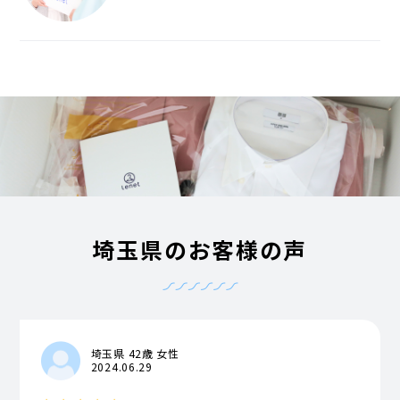
埼玉県のお客様の声
埼玉県 42歳 女性
2024.06.29