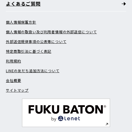
よくあるご質問
個人情報保護方針
個人情報の取扱い及び利用者情報の外部送信について
外部送信規律事項の公表等について
特定商取引法に基づく表記
利用規約
LINEの友だち追加方法について
会社概要
サイトマップ