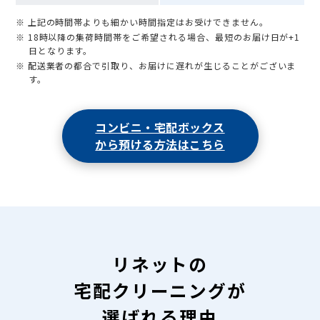
※ 上記の時間帯よりも細かい時間指定はお受けできません。
※ 18時以降の集荷時間帯をご希望される場合、最短のお届け日が+1
日となります。
※ 配送業者の都合で引取り、お届けに遅れが生じることがございま
す。
コンビニ・宅配ボックス
から預ける方法はこちら
リネットの
宅配クリーニングが
選ばれる理由