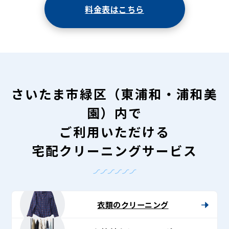
料金表はこちら
さいたま市緑区（東浦和・浦和美
園）内で
ご利用いただける
宅配クリーニングサービス
衣類のクリーニング