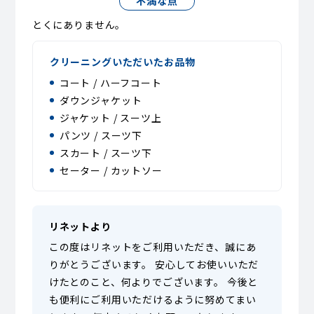
不満な点
とくにありません。
クリーニングいただいたお品物
コート / ハーフコート
ダウンジャケット
ジャケット / スーツ上
パンツ / スーツ下
スカート / スーツ下
セーター / カットソー
リネットより
この度はリネットをご利用いただき、誠にあ
りがとうございます。 安心してお使いいただ
けたとのこと、何よりでございます。 今後と
も便利にご利用いただけるように努めてまい