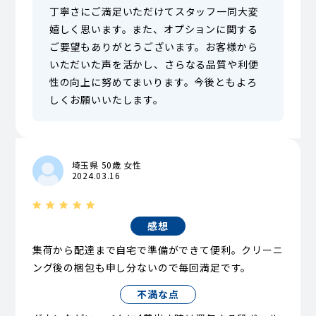
丁寧さにご満足いただけてスタッフ一同大変
嬉しく思います。また、オプションに関する
ご要望もありがとうございます。お客様から
いただいた声を活かし、さらなる品質や利便
性の向上に努めてまいります。今後ともよろ
しくお願いいたします。
埼玉県 50歳 女性
2024.03.16
感想
集荷から配達まで自宅で準備ができて便利。クリーニ
ング後の梱包も申し分ないので毎回満足です。
不満な点