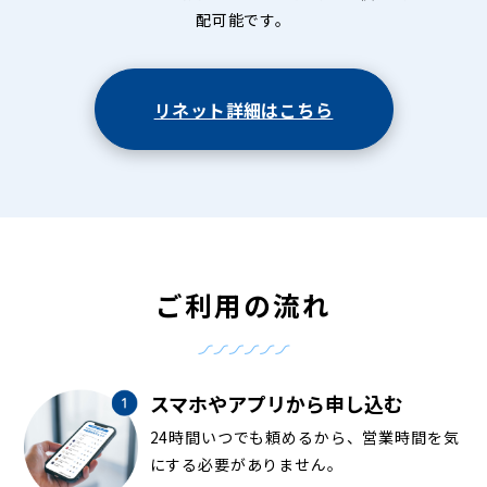
配可能です。
リネット詳細はこちら
ご利用の流れ
スマホやアプリから申し込む
24時間いつでも頼めるから、営業時間を気
にする必要がありません。