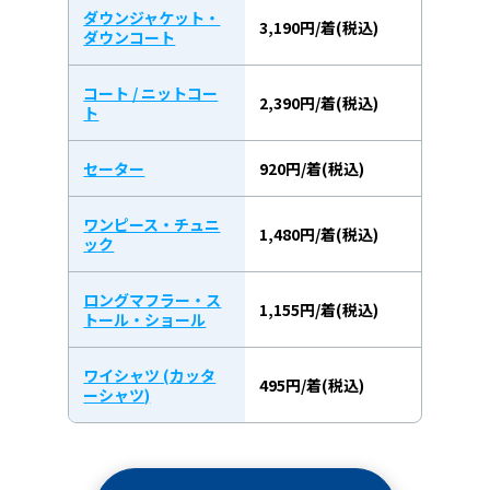
ダウンジャケット・
3,190円/着(税込)
ダウンコート
コート / ニットコー
2,390円/着(税込)
ト
セーター
920円/着(税込)
ワンピース・チュニ
1,480円/着(税込)
ック
ロングマフラー・ス
1,155円/着(税込)
トール・ショール
ワイシャツ (カッタ
495円/着(税込)
ーシャツ)