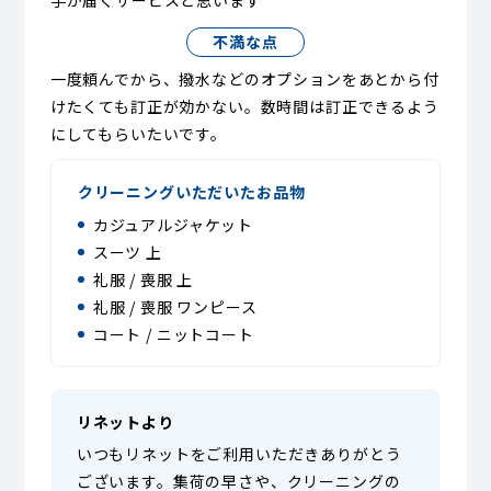
不満な点
一度頼んでから、撥水などのオプションをあとから付
けたくても訂正が効かない。数時間は訂正できるよう
にしてもらいたいです。
クリーニングいただいたお品物
カジュアルジャケット
スーツ 上
礼服 / 喪服 上
礼服 / 喪服 ワンピース
コート / ニットコート
リネットより
いつもリネットをご利用いただきありがとう
ございます。集荷の早さや、クリーニングの