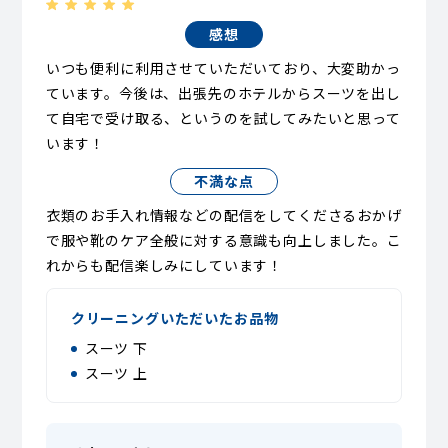
感想
いつも便利に利用させていただいており、大変助かっ
ています。今後は、出張先のホテルからスーツを出し
て自宅で受け取る、というのを試してみたいと思って
います！
不満な点
衣類のお手入れ情報などの配信をしてくださるおかげ
で服や靴のケア全般に対する意識も向上しました。こ
れからも配信楽しみにしています！
クリーニングいただいたお品物
スーツ 下
スーツ 上