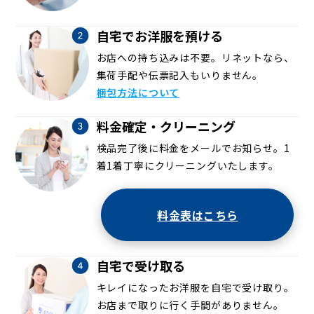
自宅でお洋服を預ける
お店への持ち込みは不要。リネットなら、
集荷手配や伝票記入もいりません。
梱包方法について
料金確定・クリーニング
検品完了後に料金をメールでお知らせ。1
着1着丁寧にクリーニングいたします。
料金表はこちら
自宅で受け取る
キレイになったお洋服を自宅で受け取り。
お店まで取りに行く手間がありません。