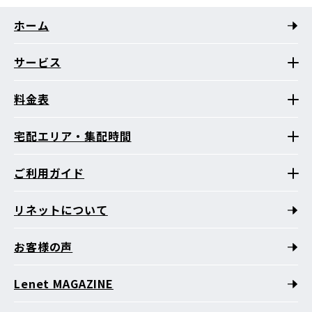
ホーム
サービス
料金表
宅配エリア・集配時間
ご利用ガイド
リネットについて
お客様の声
Lenet MAGAZINE