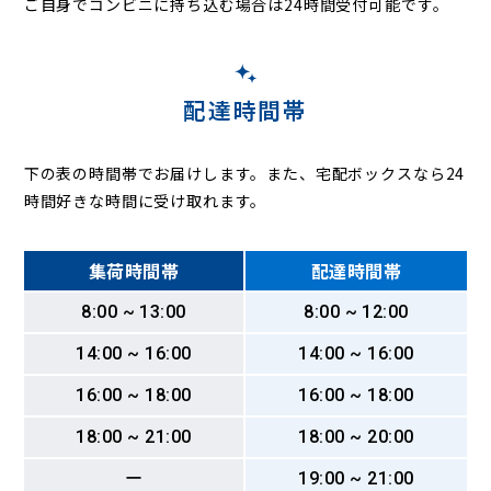
ご自身でコンビニに持ち込む場合は24時間受付可能です。
配達時間帯
下の表の時間帯でお届けします。また、宅配ボックスなら24
時間好きな時間に受け取れます。
集荷時間帯
配達時間帯
8:00 ~ 13:00
8:00 ~ 12:00
14:00 ~ 16:00
14:00 ~ 16:00
16:00 ~ 18:00
16:00 ~ 18:00
18:00 ~ 21:00
18:00 ~ 20:00
ー
19:00 ~ 21:00