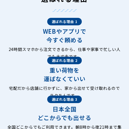
選ばれる理由 1
WEBやアプリで
今すぐ頼める
24時間スマホから注文できるから、仕事や家事で忙しい人
でも大丈夫です。
選ばれる理由 2
重い荷物を
運ばなくていい
宅配だから店舗に行かずに、家から出せて受け取れるので
ラクちんです。
選ばれる理由 3
日本全国
どこからでも出せる
全国どこからでもご利用できます。朝8時から夜21時まで集