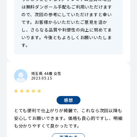
は無料ダンボール手配もご利用いただけます
ので、次回の参考にしていただけますと幸い
です。お客様からいただいたご意見を活か
し、さらなる品質や利便性の向上に努めてま
いります。今後ともよろしくお願いいたしま
す。
埼玉県 44歳 女性
2023.05.15
感想
とても便利で仕上がりが綺麗で、これなら次回以降も
安心してお願いできます。価格も良心的ですし、明細
も分かりやすくて良かったです。