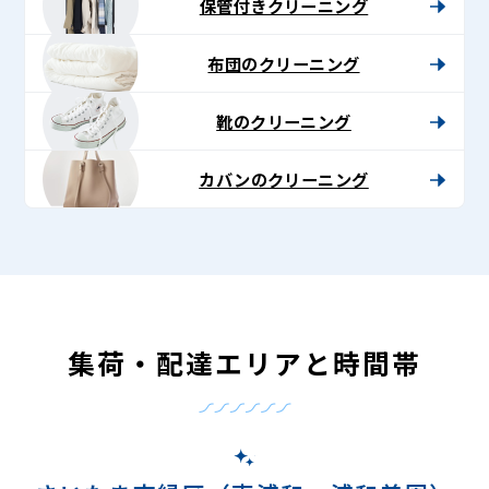
保管付きクリーニング
布団のクリーニング
靴のクリーニング
カバンのクリーニング
集荷・配達エリアと時間帯