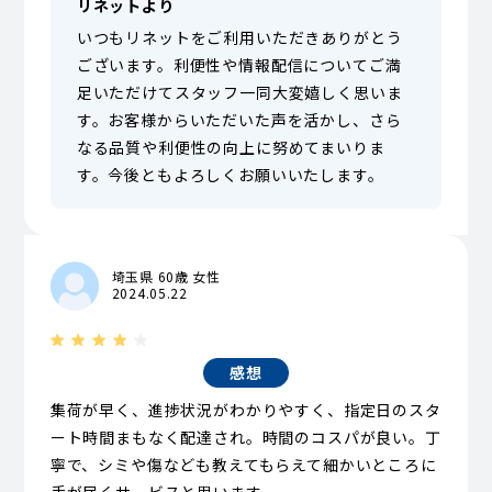
リネットより
いつもリネットをご利用いただきありがとう
ございます。利便性や情報配信についてご満
足いただけてスタッフ一同大変嬉しく思いま
す。お客様からいただいた声を活かし、さら
なる品質や利便性の向上に努めてまいりま
す。今後ともよろしくお願いいたします。
埼玉県 60歳 女性
2024.05.22
感想
集荷が早く、進捗状況がわかりやすく、指定日のスタ
ート時間まもなく配達され。時間のコスパが良い。丁
寧で、シミや傷なども教えてもらえて細かいところに
手が届くサービスと思います