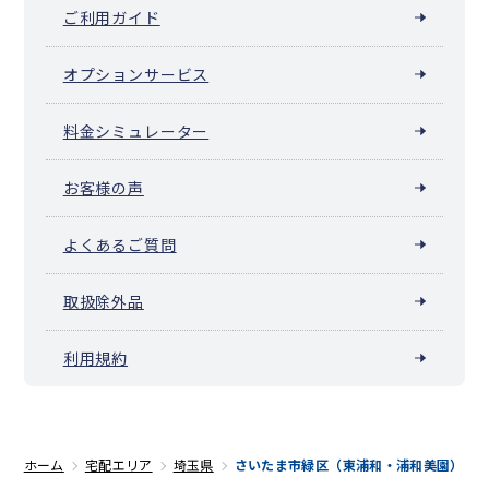
ご利用ガイド
オプションサービス
料金シミュレーター
お客様の声
よくあるご質問
取扱除外品
利用規約
ホーム
宅配エリア
埼玉県
さいたま市緑区（東浦和・浦和美園）