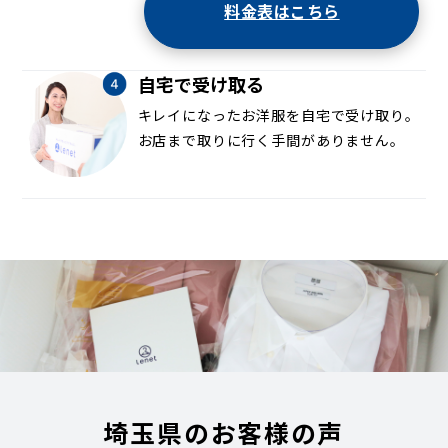
料金表はこちら
自宅で受け取る
キレイになったお洋服を自宅で受け取り。
お店まで取りに行く手間がありません。
埼玉県のお客様の声