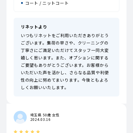
コート / ニットコート
リネットより
いつもリネットをご利用いただきありがとう
ございます。集荷の早さや、クリーニングの
丁寧さにご満足いただけてスタッフ一同大変
嬉しく思います。また、オプションに関する
ご要望もありがとうございます。お客様から
いただいた声を活かし、さらなる品質や利便
性の向上に努めてまいります。今後ともよろ
しくお願いいたします。
埼玉県 50歳 女性
2024.03.16