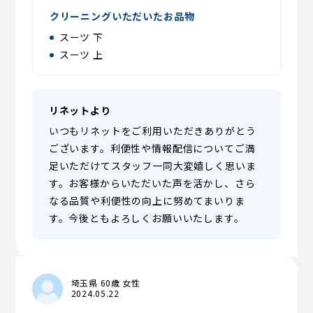
クリーニングいただいたお品物
スーツ 下
スーツ 上
リネットより
いつもリネットをご利用いただきありがとう
ございます。利便性や情報配信についてご満
足いただけてスタッフ一同大変嬉しく思いま
す。お客様からいただいた声を活かし、さら
なる品質や利便性の向上に努めてまいりま
す。今後ともよろしくお願いいたします。
埼玉県 60歳 女性
2024.05.22