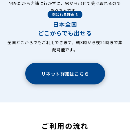
宅配だから店舗に行かずに、家から出せて受け取れるので
ラクちんです。
選ばれる理由 3
日本全国
どこからでも出せる
全国どこからでもご利用できます。朝8時から夜21時まで集
配可能です。
リネット詳細はこちら
ご利用の流れ