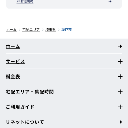
利用規約
ホーム
宅配エリア
埼玉県
坂戸市
ホーム
サービス
料金表
宅配エリア・集配時間
ご利用ガイド
リネットについて