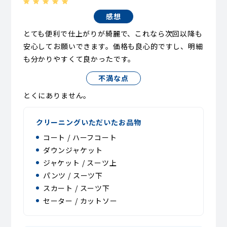
感想
とても便利で仕上がりが綺麗で、これなら次回以降も
安心してお願いできます。価格も良心的ですし、明細
も分かりやすくて良かったです。
不満な点
とくにありません。
クリーニングいただいたお品物
コート / ハーフコート
ダウンジャケット
ジャケット / スーツ上
パンツ / スーツ下
スカート / スーツ下
セーター / カットソー