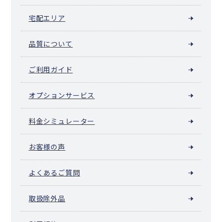
宅配エリア
品質について
ご利用ガイド
オプションサービス
料金シミュレーター
お客様の声
よくあるご質問
取扱除外品