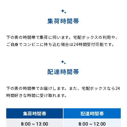
集荷時間帯
下の表の時間帯で集荷に伺います。
宅配ボックスの利用や、
ご自身でコンビニに持ち込む場合は24時間受付可能です。
配達時間帯
下の表の時間帯でお届けします。また、宅配ボックスなら24
時間好きな時間に受け取れます。
集荷時間帯
配達時間帯
8:00 ~ 13:00
8:00 ~ 12:00