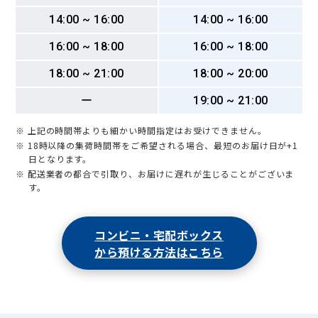
14:00 ~ 16:00
14:00 ~ 16:00
16:00 ~ 18:00
16:00 ~ 18:00
18:00 ~ 21:00
18:00 ~ 20:00
ー
19:00 ~ 21:00
※ 上記の時間帯よりも細かい時間指定はお受けできません。
※ 18時以降の集荷時間帯をご希望される場合、最短のお届け日が+1
日となります。
※ 配送業者の都合で引取り、お届けに遅れが生じることがございま
す。
コンビニ・宅配ボックス
から預ける方法はこちら