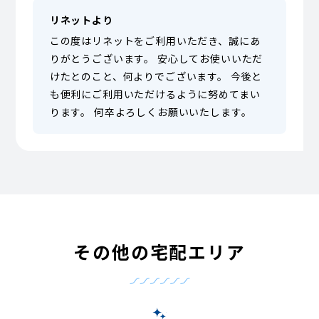
リネットより
この度はリネットをご利用いただき、誠にあ
りがとうございます。 安心してお使いいただ
けたとのこと、何よりでございます。 今後と
も便利にご利用いただけるように努めてまい
ります。 何卒よろしくお願いいたします。
その他の宅配エリア