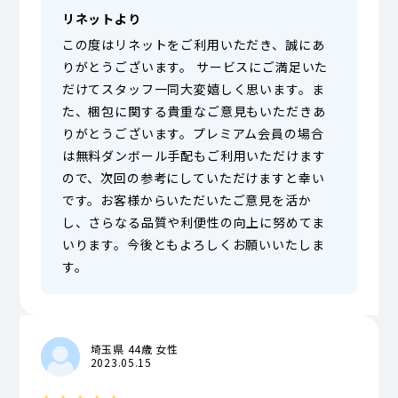
リネットより
この度はリネットをご利用いただき、誠にあ
りがとうございます。 サービスにご満足いた
だけてスタッフ一同大変嬉しく思います。ま
た、梱包に関する貴重なご意見もいただきあ
りがとうございます。プレミアム会員の場合
は無料ダンボール手配もご利用いただけます
ので、次回の参考にしていただけますと幸い
です。お客様からいただいたご意見を活か
し、さらなる品質や利便性の向上に努めてま
いります。今後ともよろしくお願いいたしま
す。
埼玉県 44歳 女性
2023.05.15