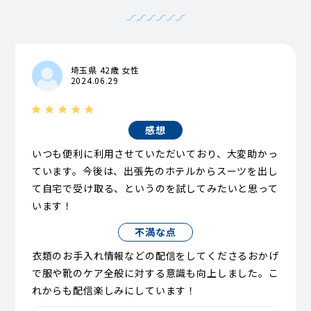
埼玉県 42歳 女性
2024.06.29
感想
いつも便利に利用させていただいており、大変助かっ
ています。今後は、出張先のホテルからスーツを出し
て自宅で受け取る、というのを試してみたいと思って
います！
不満な点
衣類のお手入れ情報などの配信をしてくださるおかげ
で服や靴のケア全般に対する意識も向上しました。こ
れからも配信楽しみにしています！