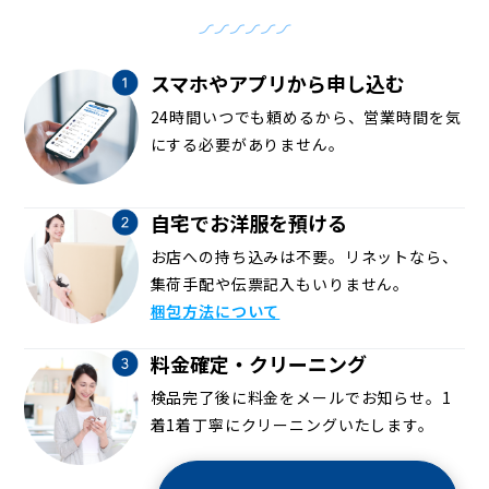
スマホやアプリから申し込む
24時間いつでも頼めるから、営業時間を気
にする必要がありません。
自宅でお洋服を預ける
お店への持ち込みは不要。リネットなら、
集荷手配や伝票記入もいりません。
梱包方法について
料金確定・クリーニング
検品完了後に料金をメールでお知らせ。1
着1着丁寧にクリーニングいたします。