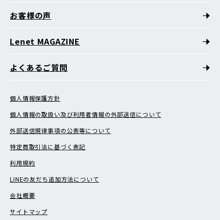
お客様の声
Lenet MAGAZINE
よくあるご質問
個人情報保護方針
個人情報の取扱い及び利用者情報の外部送信について
外部送信規律事項の公表等について
特定商取引法に基づく表記
利用規約
LINEの友だち追加方法について
会社概要
サイトマップ