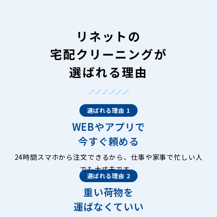
リネットの
宅配クリーニングが
選ばれる理由
選ばれる理由 1
WEBやアプリで
今すぐ頼める
24時間スマホから注文できるから、仕事や家事で忙しい人
でも大丈夫です。
選ばれる理由 2
重い荷物を
運ばなくていい