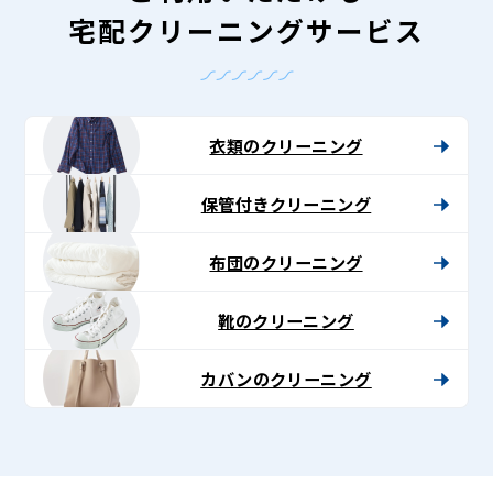
宅配クリーニングサービス
衣類のクリーニング
保管付きクリーニング
布団のクリーニング
靴のクリーニング
カバンのクリーニング