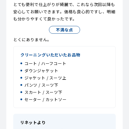
とても便利で仕上がりが綺麗で、これなら次回以降も
安心してお願いできます。価格も良心的ですし、明細
も分かりやすくて良かったです。
不満な点
とくにありません。
クリーニングいただいたお品物
コート / ハーフコート
ダウンジャケット
ジャケット / スーツ上
パンツ / スーツ下
スカート / スーツ下
セーター / カットソー
リネットより