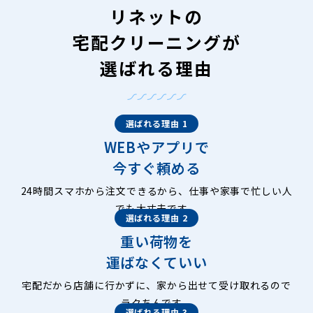
リネットの
宅配クリーニングが
選ばれる理由
選ばれる理由 1
WEBやアプリで
今すぐ頼める
24時間スマホから注文できるから、仕事や家事で忙しい人
でも大丈夫です。
選ばれる理由 2
重い荷物を
運ばなくていい
宅配だから店舗に行かずに、家から出せて受け取れるので
ラクちんです。
選ばれる理由 3