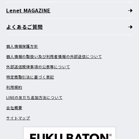
Lenet MAGAZINE
よくあるご質問
個人情報保護方針
個人情報の取扱い及び利用者情報の外部送信について
外部送信規律事項の公表等について
特定商取引法に基づく表記
利用規約
LINEの友だち追加方法について
会社概要
サイトマップ