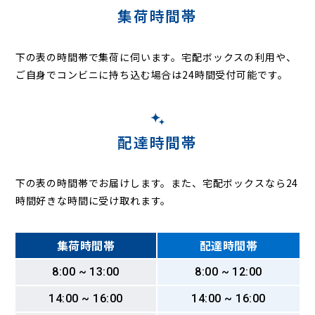
集荷時間帯
下の表の時間帯で集荷に伺います。
宅配ボックスの利用や、
ご自身でコンビニに持ち込む場合は24時間受付可能です。
配達時間帯
下の表の時間帯でお届けします。また、宅配ボックスなら24
時間好きな時間に受け取れます。
集荷時間帯
配達時間帯
8:00 ~ 13:00
8:00 ~ 12:00
14:00 ~ 16:00
14:00 ~ 16:00