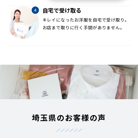
自宅で受け取る
キレイになったお洋服を自宅で受け取り。
お店まで取りに行く手間がありません。
埼玉県のお客様の声