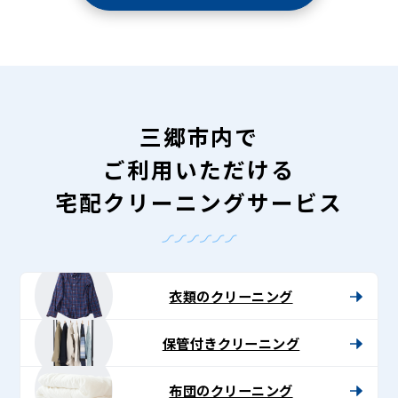
三郷市内で
ご利用いただける
宅配クリーニングサービス
衣類のクリーニング
保管付きクリーニング
布団のクリーニング