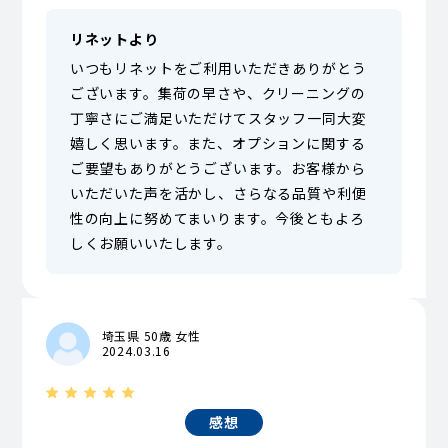
リネットより
いつもリネットをご利用いただきありがとう
ございます。集荷の早さや、クリーニングの
丁寧さにご満足いただけてスタッフ一同大変
嬉しく思います。また、オプションに関する
ご要望もありがとうございます。お客様から
いただいた声を活かし、さらなる品質や利便
性の向上に努めてまいります。今後ともよろ
しくお願いいたします。
埼玉県 50歳 女性
2024.03.16
感想