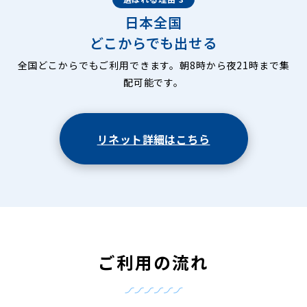
日本全国
どこからでも出せる
全国どこからでもご利用できます。朝8時から夜21時まで集
配可能です。
リネット詳細はこちら
ご利用の流れ