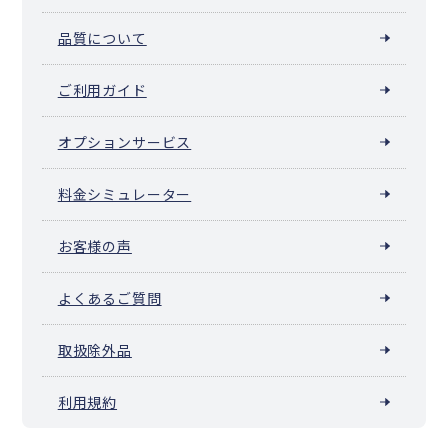
品質について
ご利用ガイド
オプションサービス
料金シミュレーター
お客様の声
よくあるご質問
取扱除外品
利用規約