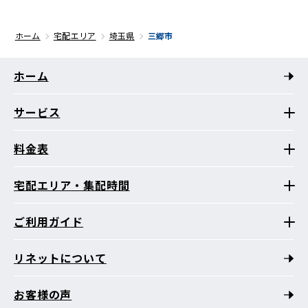
ホーム
宅配エリア
埼玉県
三郷市
ホーム
サービス
料金表
宅配エリア・集配時間
ご利用ガイド
リネットについて
お客様の声