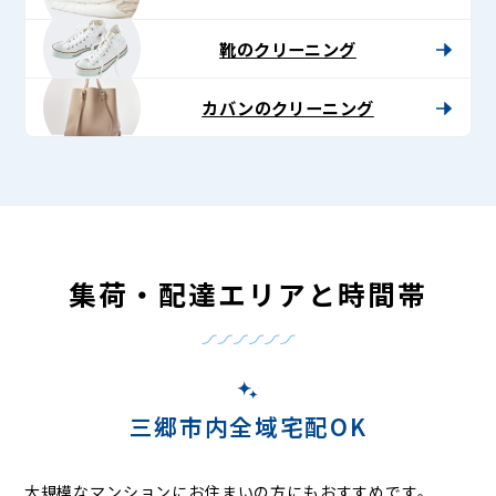
靴のクリーニング
カバンのクリーニング
集荷・配達エリアと時間帯
三郷市内全域宅配OK
大規模なマンションにお住まいの方にもおすすめです。