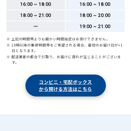
16:00 ~ 18:00
16:00 ~ 18:00
18:00 ~ 21:00
18:00 ~ 20:00
ー
19:00 ~ 21:00
※ 上記の時間帯よりも細かい時間指定はお受けできません。
※ 18時以降の集荷時間帯をご希望される場合、最短のお届け日が+1
日となります。
※ 配送業者の都合で引取り、お届けに遅れが生じることがございま
す。
コンビニ・宅配ボックス
から預ける方法はこちら