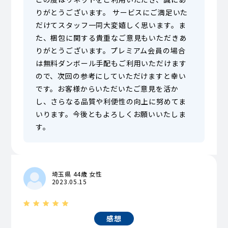
りがとうございます。 サービスにご満足いた
だけてスタッフ一同大変嬉しく思います。ま
た、梱包に関する貴重なご意見もいただきあ
りがとうございます。プレミアム会員の場合
は無料ダンボール手配もご利用いただけます
ので、次回の参考にしていただけますと幸い
です。お客様からいただいたご意見を活か
し、さらなる品質や利便性の向上に努めてま
いります。今後ともよろしくお願いいたしま
す。
埼玉県 44歳 女性
2023.05.15
感想