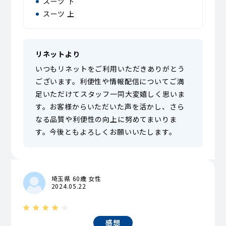
スーツ 下
スーツ 上
リネットより
いつもリネットをご利用いただきありがとう
ございます。利便性や情報配信についてご満
足いただけてスタッフ一同大変嬉しく思いま
す。お客様からいただいた声を活かし、さら
なる品質や利便性の向上に努めてまいりま
す。今後ともよろしくお願いいたします。
埼玉県 60歳 女性
2024.05.22
感想