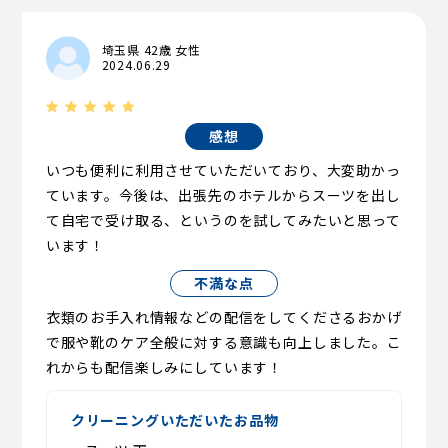
埼玉県 42歳 女性
2024.06.29
感想
いつも便利に利用させていただいており、大変助かっ
ています。今後は、出張先のホテルからスーツを出し
て自宅で受け取る、というのを試してみたいと思って
います！
不満な点
衣類のお手入れ情報などの配信をしてくださるおかげ
で服や靴のケア全般に対する意識も向上しました。こ
れからも配信楽しみにしています！
クリーニングいただいたお品物