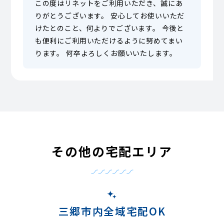
この度はリネットをご利用いただき、誠にあ
りがとうございます。 安心してお使いいただ
けたとのこと、何よりでございます。 今後と
も便利にご利用いただけるように努めてまい
ります。 何卒よろしくお願いいたします。
その他の宅配エリア
三郷市内全域宅配OK