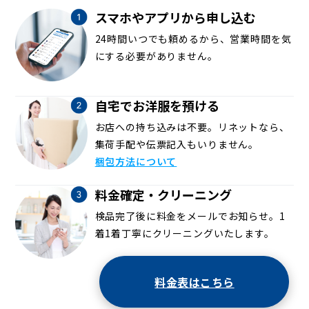
スマホやアプリから申し込む
24時間いつでも頼めるから、営業時間を気
にする必要がありません。
自宅でお洋服を預ける
お店への持ち込みは不要。リネットなら、
集荷手配や伝票記入もいりません。
梱包方法について
料金確定・クリーニング
検品完了後に料金をメールでお知らせ。1
着1着丁寧にクリーニングいたします。
料金表はこちら