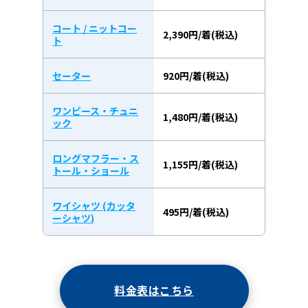
コート / ニットコー
2,390円/着(税込)
ト
セーター
920円/着(税込)
ワンピース・チュニ
1,480円/着(税込)
ック
ロングマフラー・ス
1,155円/着(税込)
トール・ショール
ワイシャツ (カッタ
495円/着(税込)
ーシャツ)
料金表はこちら