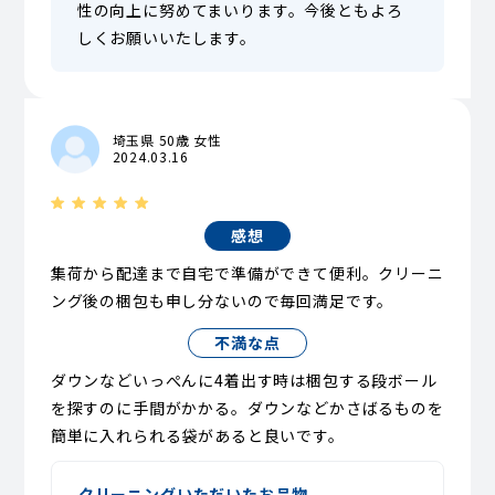
性の向上に努めてまいります。今後ともよろ
しくお願いいたします。
埼玉県 50歳 女性
2024.03.16
感想
集荷から配達まで自宅で準備ができて便利。クリーニ
ング後の梱包も申し分ないので毎回満足です。
不満な点
ダウンなどいっぺんに4着出す時は梱包する段ボール
を探すのに手間がかかる。ダウンなどかさばるものを
簡単に入れられる袋があると良いです。
クリーニングいただいたお品物