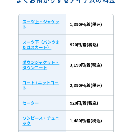
よくお預かりするアイテムの料金
スーツ上・ジャケッ
1,390円/着(税込)
ト
スーツ下（パンツま
920円/着(税込)
たはスカート）
ダウンジャケット・
3,190円/着(税込)
ダウンコート
コート / ニットコー
2,390円/着(税込)
ト
セーター
920円/着(税込)
ワンピース・チュニ
1,480円/着(税込)
ック