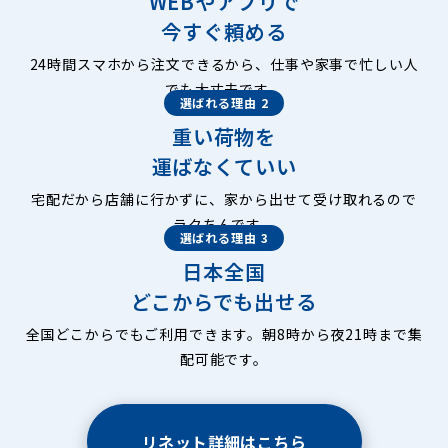
WEBやアプリで
今すぐ頼める
24時間スマホから注文できるから、仕事や家事で忙しい人
でも大丈夫です。
選ばれる理由 2
重い荷物を
運ばなくていい
宅配だから店舗に行かずに、家から出せて受け取れるので
ラクちんです。
選ばれる理由 3
日本全国
どこからでも出せる
全国どこからでもご利用できます。朝8時から夜21時まで集
配可能です。
リネット詳細はこちら