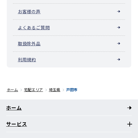
お客様の声
よくあるご質問
取扱除外品
利用規約
ホーム
宅配エリア
埼玉県
戸田市
ホーム
サービス