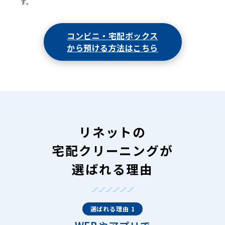
す。
コンビニ・宅配ボックス
から預ける方法はこちら
リネットの
宅配クリーニングが
選ばれる理由
選ばれる理由 1