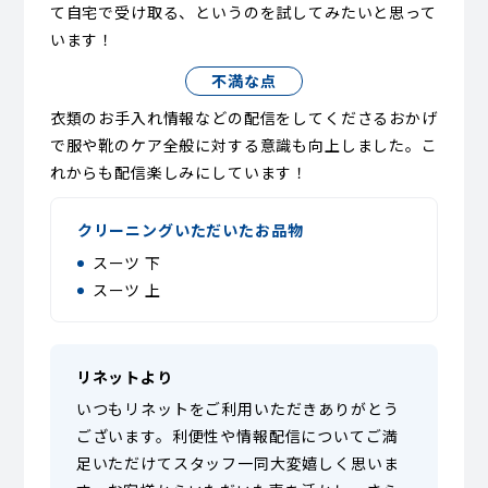
て自宅で受け取る、というのを試してみたいと思って
います！
不満な点
衣類のお手入れ情報などの配信をしてくださるおかげ
で服や靴のケア全般に対する意識も向上しました。こ
れからも配信楽しみにしています！
クリーニングいただいたお品物
スーツ 下
スーツ 上
リネットより
いつもリネットをご利用いただきありがとう
ございます。利便性や情報配信についてご満
足いただけてスタッフ一同大変嬉しく思いま