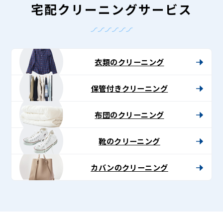
宅配クリーニングサービス
衣類のクリーニング
保管付きクリーニング
布団のクリーニング
靴のクリーニング
カバンのクリーニング