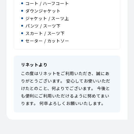
コート / ハーフコート
ダウンジャケット
ジャケット / スーツ上
パンツ / スーツ下
スカート / スーツ下
セーター / カットソー
リネットより
この度はリネットをご利用いただき、誠にあ
りがとうございます。 安心してお使いいただ
けたとのこと、何よりでございます。 今後と
も便利にご利用いただけるように努めてまい
ります。 何卒よろしくお願いいたします。