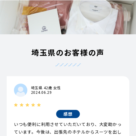
埼玉県のお客様の声
埼玉県 42歳 女性
2024.06.29
感想
いつも便利に利用させていただいており、大変助かっ
ています。今後は、出張先のホテルからスーツを出し