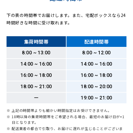
下の表の時間帯でお届けします。また、宅配ボックスなら24
時間好きな時間に受け取れます。
集荷時間帯
配達時間帯
8:00 ~ 13:00
8:00 ~ 12:00
14:00 ~ 16:00
14:00 ~ 16:00
16:00 ~ 18:00
16:00 ~ 18:00
18:00 ~ 21:00
18:00 ~ 20:00
ー
19:00 ~ 21:00
※ 上記の時間帯よりも細かい時間指定はお受けできません。
※ 18時以降の集荷時間帯をご希望される場合、最短のお届け日が+1
日となります。
※ 配送業者の都合で引取り、お届けに遅れが生じることがございま