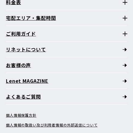
料金表
宅配エリア・集配時間
ご利用ガイド
リネットについて
お客様の声
Lenet MAGAZINE
よくあるご質問
個人情報保護方針
個人情報の取扱い及び利用者情報の外部送信について