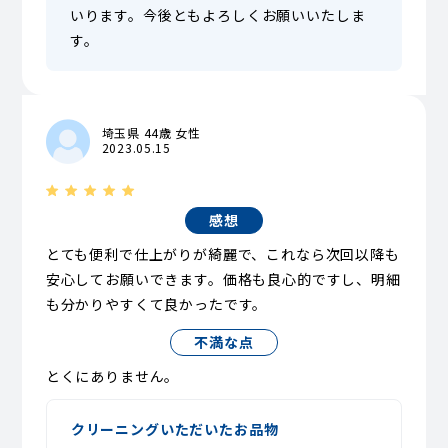
いります。今後ともよろしくお願いいたしま
す。
埼玉県 44歳 女性
2023.05.15
感想
とても便利で仕上がりが綺麗で、これなら次回以降も
安心してお願いできます。価格も良心的ですし、明細
も分かりやすくて良かったです。
不満な点
とくにありません。
クリーニングいただいたお品物