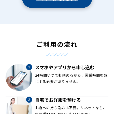
ご利用の流れ
スマホやアプリから申し込む
24時間いつでも頼めるから、営業時間を気
にする必要がありません。
自宅でお洋服を預ける
お店への持ち込みは不要。リネットなら、