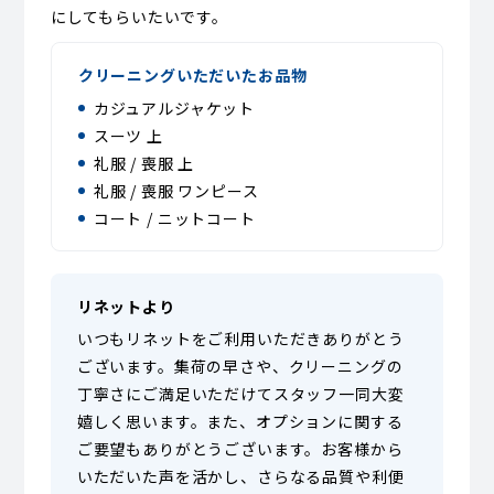
にしてもらいたいです。
クリーニングいただいたお品物
カジュアルジャケット
スーツ 上
礼服 / 喪服 上
礼服 / 喪服 ワンピース
コート / ニットコート
リネットより
いつもリネットをご利用いただきありがとう
ございます。集荷の早さや、クリーニングの
丁寧さにご満足いただけてスタッフ一同大変
嬉しく思います。また、オプションに関する
ご要望もありがとうございます。お客様から
いただいた声を活かし、さらなる品質や利便