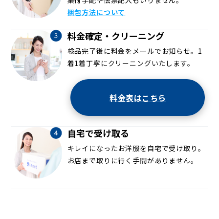
集荷手配や伝票記入もいりません。
梱包方法について
料金確定・クリーニング
検品完了後に料金をメールでお知らせ。1
着1着丁寧にクリーニングいたします。
料金表はこちら
自宅で受け取る
キレイになったお洋服を自宅で受け取り。
お店まで取りに行く手間がありません。