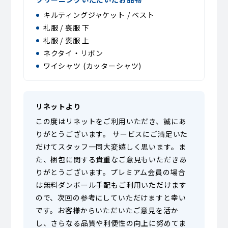
キルティングジャケット / ベスト
礼服 / 喪服 下
礼服 / 喪服 上
ネクタイ・リボン
ワイシャツ (カッターシャツ)
リネットより
この度はリネットをご利用いただき、誠にあ
りがとうございます。 サービスにご満足いた
だけてスタッフ一同大変嬉しく思います。ま
た、梱包に関する貴重なご意見もいただきあ
りがとうございます。プレミアム会員の場合
は無料ダンボール手配もご利用いただけます
ので、次回の参考にしていただけますと幸い
です。お客様からいただいたご意見を活か
し、さらなる品質や利便性の向上に努めてま