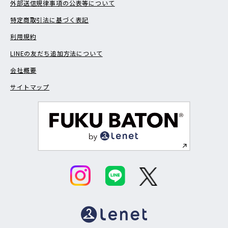
外部送信規律事項の公表等について
特定商取引法に基づく表記
利用規約
LINEの友だち追加方法について
会社概要
サイトマップ