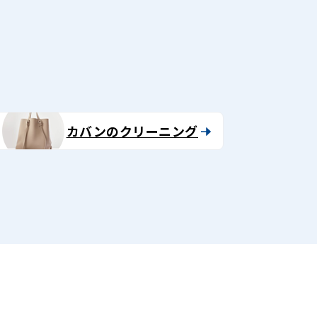
る
カバンのクリーニング