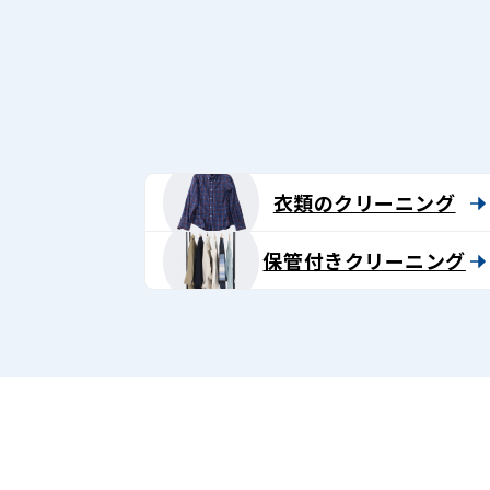
衣類のクリーニング
保管付きクリーニング