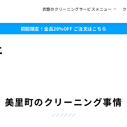
衣類のクリーニングサービスメニュー
ク
初回限定！全品20％OFF
ご注文はこちら
ニ
美里町のクリーニング事情