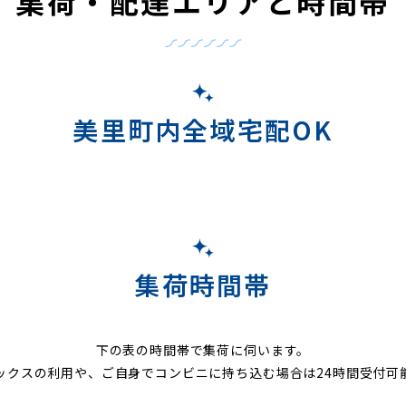
集荷・配達エリアと時間帯
美里町内全域宅配OK
集荷時間帯
下の表の時間帯で集荷に伺います。
ックスの利用や、ご自身でコンビニに持ち込む場合は24時間受付可