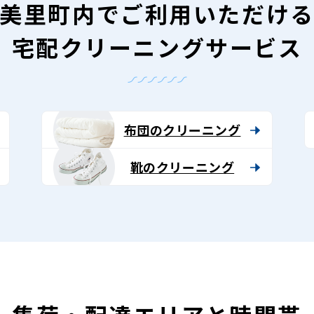
美里町内で
ご利用いただけ
宅配クリーニングサービス
布団のクリーニング
靴のクリーニング