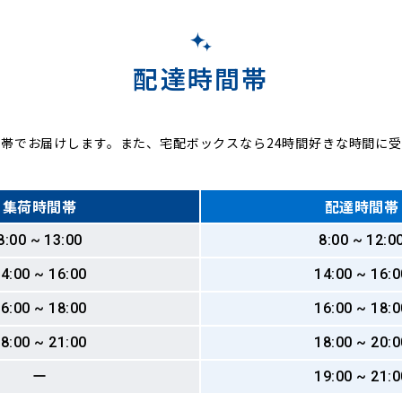
配達時間帯
帯でお届けします。また、宅配ボックスなら24時間好きな時間に
集荷時間帯
配達時間帯
8:00 ~ 13:00
8:00 ~ 12:0
4:00 ~ 16:00
14:00 ~ 16:0
6:00 ~ 18:00
16:00 ~ 18:0
8:00 ~ 21:00
18:00 ~ 20:0
ー
19:00 ~ 21:0