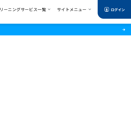
リーニングサービス一覧
サイトメニュー
ログイン