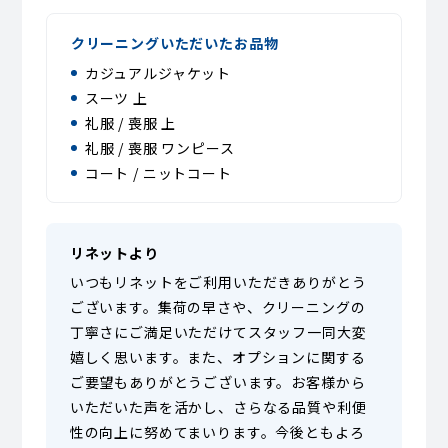
クリーニングいただいたお品物
カジュアルジャケット
スーツ 上
礼服 / 喪服 上
礼服 / 喪服 ワンピース
コート / ニットコート
リネットより
いつもリネットをご利用いただきありがとう
ございます。集荷の早さや、クリーニングの
丁寧さにご満足いただけてスタッフ一同大変
嬉しく思います。また、オプションに関する
ご要望もありがとうございます。お客様から
いただいた声を活かし、さらなる品質や利便
性の向上に努めてまいります。今後ともよろ