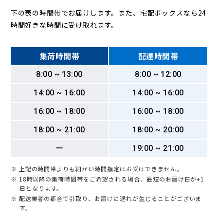
下の表の時間帯でお届けします。また、宅配ボックスなら24
時間好きな時間に受け取れます。
集荷時間帯
配達時間帯
8:00 ~ 13:00
8:00 ~ 12:00
14:00 ~ 16:00
14:00 ~ 16:00
16:00 ~ 18:00
16:00 ~ 18:00
18:00 ~ 21:00
18:00 ~ 20:00
ー
19:00 ~ 21:00
※ 上記の時間帯よりも細かい時間指定はお受けできません。
※ 18時以降の集荷時間帯をご希望される場合、最短のお届け日が+1
日となります。
※ 配送業者の都合で引取り、お届けに遅れが生じることがございま
す。