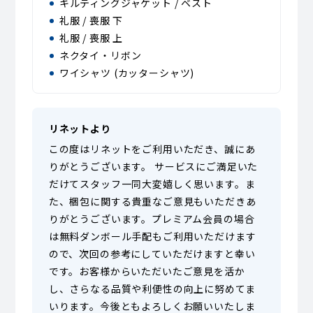
キルティングジャケット / ベスト
礼服 / 喪服 下
礼服 / 喪服 上
ネクタイ・リボン
ワイシャツ (カッターシャツ)
リネットより
この度はリネットをご利用いただき、誠にあ
りがとうございます。 サービスにご満足いた
だけてスタッフ一同大変嬉しく思います。ま
た、梱包に関する貴重なご意見もいただきあ
りがとうございます。プレミアム会員の場合
は無料ダンボール手配もご利用いただけます
ので、次回の参考にしていただけますと幸い
です。お客様からいただいたご意見を活か
し、さらなる品質や利便性の向上に努めてま
いります。今後ともよろしくお願いいたしま