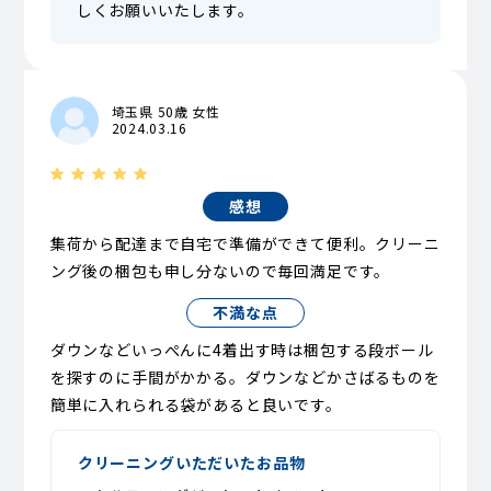
しくお願いいたします。
埼玉県 50歳 女性
2024.03.16
感想
集荷から配達まで自宅で準備ができて便利。クリーニ
ング後の梱包も申し分ないので毎回満足です。
不満な点
ダウンなどいっぺんに4着出す時は梱包する段ボール
を探すのに手間がかかる。ダウンなどかさばるものを
簡単に入れられる袋があると良いです。
クリーニングいただいたお品物