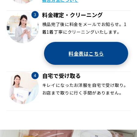
梱包方法について
料金確定・クリーニング
検品完了後に料金をメールでお知らせ。1
着1着丁寧にクリーニングいたします。
料金表はこちら
自宅で受け取る
キレイになったお洋服を自宅で受け取り。
お店まで取りに行く手間がありません。