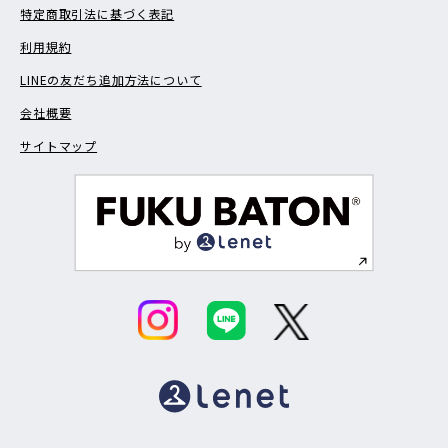
特定商取引法に基づく表記
利用規約
LINEの友だち追加方法について
会社概要
サイトマップ