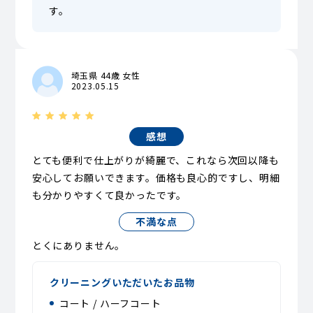
す。
埼玉県 44歳 女性
2023.05.15
感想
とても便利で仕上がりが綺麗で、これなら次回以降も
安心してお願いできます。価格も良心的ですし、明細
も分かりやすくて良かったです。
不満な点
とくにありません。
クリーニングいただいたお品物
コート / ハーフコート