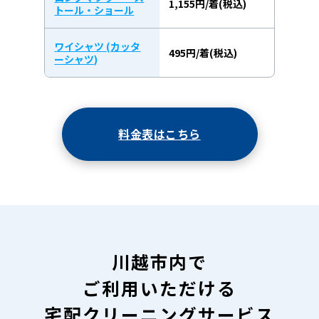
1,155円/着(税込)
トール・ショール
ワイシャツ (カッタ
495円/着(税込)
ーシャツ)
料金表はこちら
川越市内で
ご利用いただける
宅配クリーニングサービス