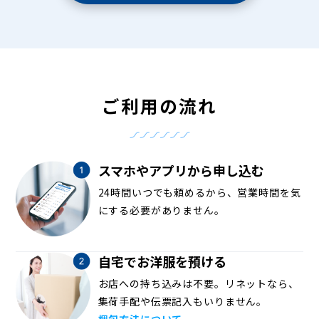
ご利用の流れ
スマホやアプリから申し込む
24時間いつでも頼めるから、営業時間を気
にする必要がありません。
自宅でお洋服を預ける
お店への持ち込みは不要。リネットなら、
集荷手配や伝票記入もいりません。