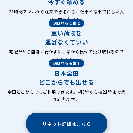
今すぐ頼める
24時間スマホから注文できるから、仕事や家事で忙しい人
でも大丈夫です。
選ばれる理由 2
重い荷物を
運ばなくていい
宅配だから店舗に行かずに、家から出せて受け取れるので
ラクちんです。
選ばれる理由 3
日本全国
どこからでも出せる
全国どこからでもご利用できます。朝8時から夜21時まで集
配可能です。
リネット詳細はこちら