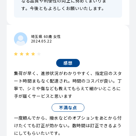
なる品質や利便性の向上に努めてまいりま
す。今後ともよろしくお願いいたします。
埼玉県 60歳 女性
2024.05.22
感想
集荷が早く、進捗状況がわかりやすく、指定日のスタ
ート時間まもなく配達され。時間のコスパが良い。丁
寧で、シミや傷なども教えてもらえて細かいところに
手が届くサービスと思います
不満な点
一度頼んでから、撥水などのオプションをあとから付
けたくても訂正が効かない。数時間は訂正できるよう
にしてもらいたいです。