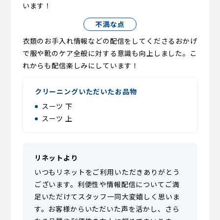
います！
不満な点
衣類のお手入れ情報などの配信をしてくださるおかげ
で服や靴のケア全般に対する意識も向上しました。こ
れからも配信楽しみにしています！
クリーニングいただいたお品物
スーツ 下
スーツ 上
リネットより
いつもリネットをご利用いただきありがとう
ございます。利便性や情報配信についてご満
足いただけてスタッフ一同大変嬉しく思いま
す。お客様からいただいた声を活かし、さら