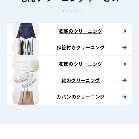
衣類のクリーニング
保管付きクリーニング
布団のクリーニング
靴のクリーニング
カバンのクリーニング