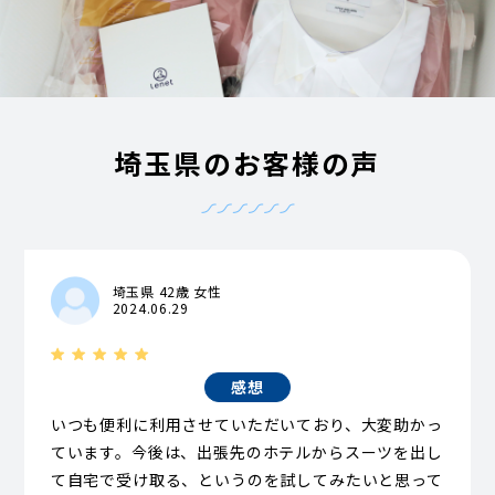
埼玉県のお客様の声
埼玉県 42歳 女性
2024.06.29
感想
いつも便利に利用させていただいており、大変助かっ
ています。今後は、出張先のホテルからスーツを出し
て自宅で受け取る、というのを試してみたいと思って