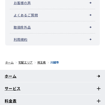
お客様の声
よくあるご質問
取扱除外品
利用規約
ホーム
宅配エリア
埼玉県
川越市
ホーム
サービス
料金表