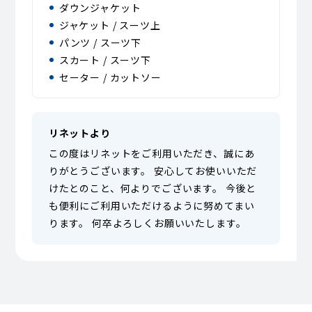
ダウンジャケット
ジャケット / スーツ上
パンツ / スーツ下
スカート / スーツ下
セーター / カットソー
リネットより
この度はリネットをご利用いただき、誠にあ
りがとうございます。 安心してお使いいただ
けたとのこと、何よりでございます。 今後と
も便利にご利用いただけるように努めてまい
ります。 何卒よろしくお願いいたします。