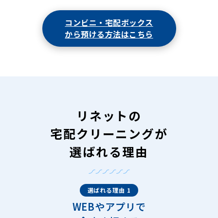
コンビニ・宅配ボックス
から預ける方法はこちら
リネットの
宅配クリーニングが
選ばれる理由
選ばれる理由 1
WEBやアプリで