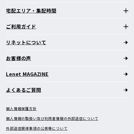
宅配エリア・集配時間
ご利用ガイド
リネットについて
お客様の声
Lenet MAGAZINE
よくあるご質問
個人情報保護方針
個人情報の取扱い及び利用者情報の外部送信について
外部送信規律事項の公表等について